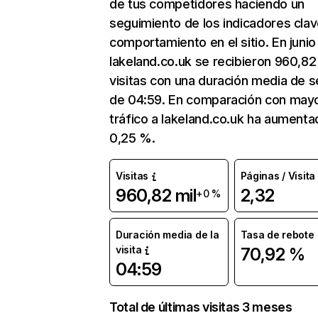
de tus competidores haciendo un
seguimiento de los indicadores clav
comportamiento en el sitio. En junio
lakeland.co.uk se recibieron 960,82
visitas con una duración media de s
de 04:59. En comparación con mayo
tráfico a lakeland.co.uk ha aumenta
0,25 %.
Visitas
Páginas / Visita
960,82 mil
2,32
+0 %
Duración media de la
Tasa de rebote
visita
70,92 %
04:59
Total de últimas visitas 3 meses