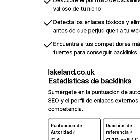
Descubre el portfolio de backlin
valioso de tu nicho
Detecta los enlaces tóxicos y eli
antes de que perjudiquen a tu we
Encuentra a tus competidores m
fuertes para conseguir backlinks
lakeland.co.uk
Estadísticas de backlinks
Sumérgete en la puntuación de auto
SEO y el perfil de enlaces externos
competencia.
Puntuación de
Dominios de
Autoridad
referencia
-1 %