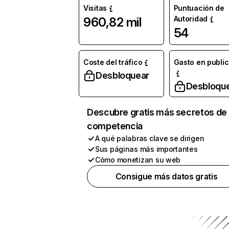
Visitas
Puntuación de
Autoridad
960,82 mil
54
Coste del tráfico
Gasto en publi
Desbloquear
Desbloqu
Descubre gratis más secretos de 
competencia
A qué palabras clave se dirigen
Sus páginas más importantes
Cómo monetizan su web
Consigue más datos gratis