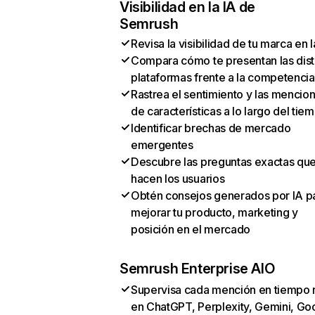
Visibilidad en la IA de
Semrush
Revisa la visibilidad de tu marca en l
Compara cómo te presentan las dist
plataformas frente a la competencia
Rastrea el sentimiento y las mencio
de características a lo largo del tie
Identificar brechas de mercado
emergentes
Descubre las preguntas exactas qu
hacen los usuarios
Obtén consejos generados por IA p
mejorar tu producto, marketing y
posición en el mercado
Semrush Enterprise AIO
Supervisa cada mención en tiempo 
en ChatGPT, Perplexity, Gemini, Go