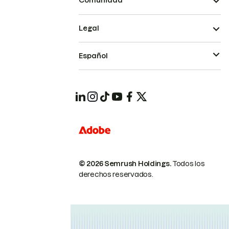
Comunidad
Legal
Español
© 2026 Semrush Holdings.
Todos los
derechos reservados.