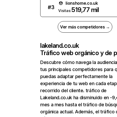
lionshome.co.uk
#
3
519,77 mil
Visitas:
Ver más competidores →
lakeland.co.uk
Tráfico web orgánico y de 
Descubre cómo navega la audienci
tus principales competidores para 
puedas adaptar perfectamente la
experiencia de tu web en cada etap
recorrido del cliente. tráfico de
Lakeland.co.uk ha disminuido en -9
mes a mes hasta el tráfico de bús
orgánica actual. Además, el tráfico 