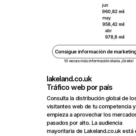
jun
960,82 mil
may
958,42 mil
abr
978,8 mil
Consigue información de marketin
10 veces más información diaria. ¡Gratis!
lakeland.co.uk
Tráfico web por país
Consulta la distribución global de lo
visitantes web de tu competencia y
empieza a aprovechar los mercado
pasados por alto. La audiencia
mayoritaria de Lakeland.co.uk está 