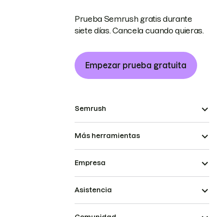
Prueba Semrush gratis durante
siete días. Cancela cuando quieras.
Empezar prueba gratuita
Semrush
Más herramientas
Empresa
Asistencia