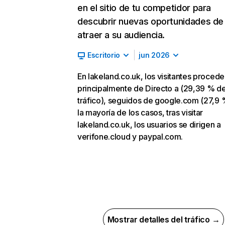
en el sitio de tu competidor para
descubrir nuevas oportunidades de
atraer a su audiencia.
Escritorio
jun 2026
En lakeland.co.uk, los visitantes proced
principalmente de Directo a (29,39 % d
tráfico), seguidos de google.com (27,9 
la mayoría de los casos, tras visitar
lakeland.co.uk, los usuarios se dirigen a
verifone.cloud y paypal.com.
Mostrar detalles del tráfico →