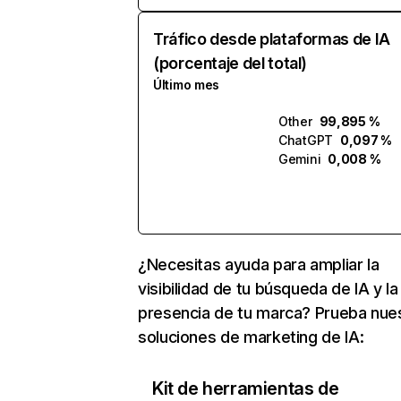
Tráfico desde plataformas de IA
(porcentaje del total)
Último mes
Other
99,895 %
ChatGPT
0,097 %
Gemini
0,008 %
¿Necesitas ayuda para ampliar la
visibilidad de tu búsqueda de IA y la
presencia de tu marca? Prueba nue
soluciones de marketing de IA:
Kit de herramientas de