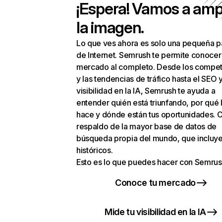
¡Espera! Vamos a amp
la imagen.
Lo que ves ahora es solo una pequeña p
de Internet. Semrush te permite conocer
mercado al completo. Desde los compet
y las tendencias de tráfico hasta el SEO y
visibilidad en la IA, Semrush te ayuda a
entender quién está triunfando, por qué 
hace y dónde están tus oportunidades. C
respaldo de la mayor base de datos de
búsqueda propia del mundo, que incluye
históricos.
Esto es lo que puedes hacer con Semrus
Conoce tu mercado
Mide tu visibilidad en la IA