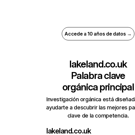
Accede a 10 años de datos →
lakeland.co.uk
Palabra clave
orgánica principal
Investigación orgánica está diseñad
ayudarte a descubrir las mejores pa
clave de la competencia.
lakeland.co.uk