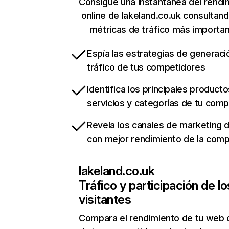
Consigue una instantánea del rendi
online de lakeland.co.uk consultan
métricas de tráfico más importa
Espía las estrategias de generaci
tráfico de tus competidores
Identifica los principales producto
servicios y categorías de tu com
Revela los canales de marketing di
con mejor rendimiento de la com
lakeland.co.uk
Tráfico y participación de lo
visitantes
Compara el rendimiento de tu web 