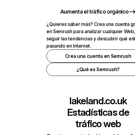
Aumenta el tráfico orgánico
¿Quieres saber más? Crea una cuenta gr
en Semrush para analizar cualquier Web
seguir las tendencias y descubrir qué es
pasando en Internet.
Crea una cuenta en Semrush
¿Qué es Semrush?
lakeland.co.uk
Estadísticas de
tráfico web