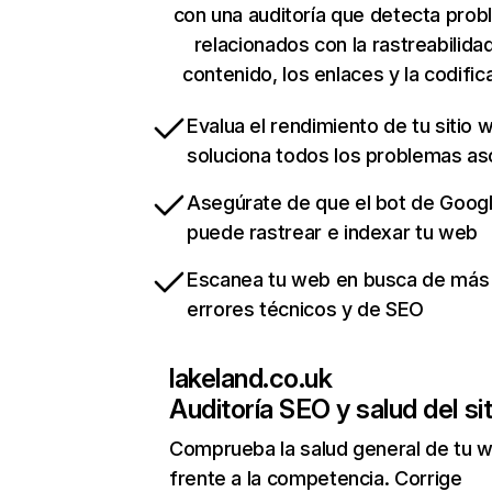
con una auditoría que detecta pro
relacionados con la rastreabilidad
contenido, los enlaces y la codific
Evalua el rendimiento de tu sitio 
soluciona todos los problemas a
Asegúrate de que el bot de Goog
puede rastrear e indexar tu web
Escanea tu web en busca de más
errores técnicos y de SEO
lakeland.co.uk
Auditoría SEO y salud del sit
Comprueba la salud general de tu 
frente a la competencia. Corrige