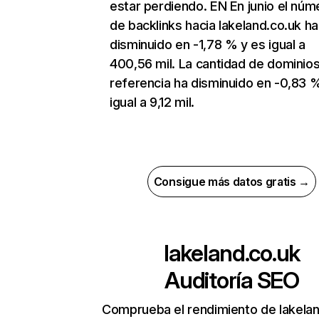
estar perdiendo. EN En junio el núm
de backlinks hacia lakeland.co.uk ha
disminuido en -1,78 % y es igual a
400,56 mil. La cantidad de dominio
referencia ha disminuido en -0,83 
igual a 9,12 mil.
Consigue más datos gratis →
lakeland.co.uk
Auditoría SEO
Comprueba el rendimiento de lakelan