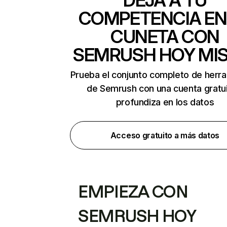
DEJA A TU
COMPETENCIA EN
CUNETA CON
SEMRUSH HOY MI
Prueba el conjunto completo de herr
de Semrush con una cuenta gratui
profundiza en los datos
Acceso gratuito a más datos
EMPIEZA CON
SEMRUSH HOY