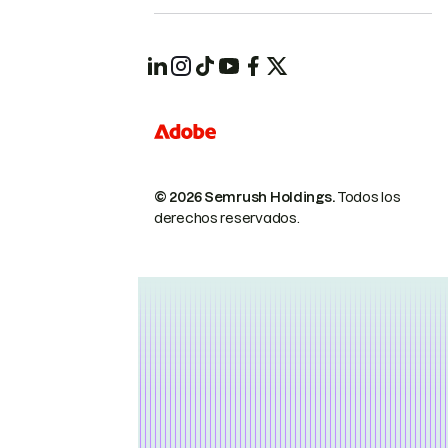
© 2026 Semrush Holdings.
Todos los
derechos reservados.