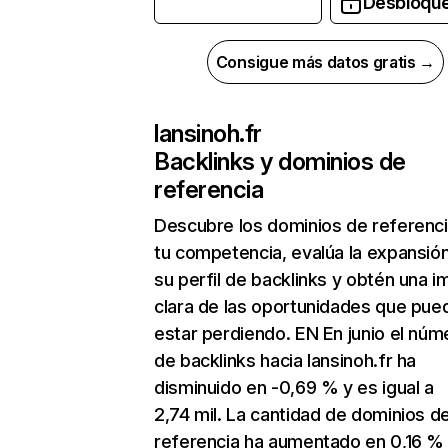
Desbloqu
Consigue más datos gratis →
lansinoh.fr
Backlinks y dominios de
referencia
Descubre los dominios de referenc
tu competencia, evalúa la expansió
su perfil de backlinks y obtén una 
clara de las oportunidades que pue
estar perdiendo. EN En junio el núm
de backlinks hacia lansinoh.fr ha
disminuido en -0,69 % y es igual a
2,74 mil. La cantidad de dominios d
referencia ha aumentado en 0,16 %