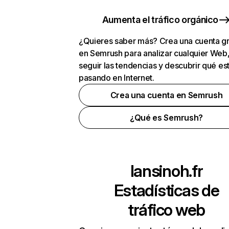
Aumenta el tráfico orgánico
¿Quieres saber más? Crea una cuenta gr
en Semrush para analizar cualquier Web
seguir las tendencias y descubrir qué es
pasando en Internet.
Crea una cuenta en Semrush
¿Qué es Semrush?
lansinoh.fr
Estadísticas de
tráfico web