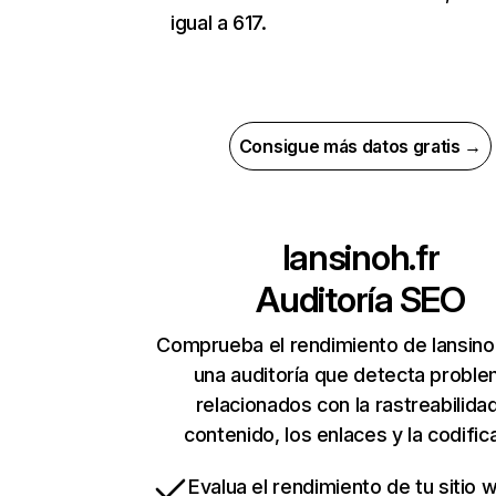
igual a 617.
Consigue más datos gratis →
lansinoh.fr
Auditoría SEO
Comprueba el rendimiento de lansino
una auditoría que detecta probl
relacionados con la rastreabilidad
contenido, los enlaces y la codific
Evalua el rendimiento de tu sitio 