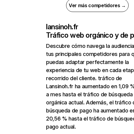
Ver más competidores →
lansinoh.fr
Tráfico web orgánico y de 
Descubre cómo navega la audienci
tus principales competidores para 
puedas adaptar perfectamente la
experiencia de tu web en cada etap
recorrido del cliente. tráfico de
Lansinoh.fr ha aumentado en 1,09 
a mes hasta el tráfico de búsqueda
orgánica actual. Además, el tráfico 
búsqueda de pago ha aumentado e
20,56 % hasta el tráfico de búsque
pago actual.