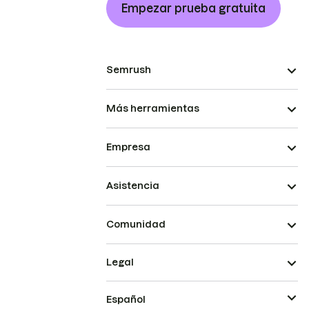
Empezar prueba gratuita
Semrush
Más herramientas
Empresa
Asistencia
Comunidad
Legal
Español