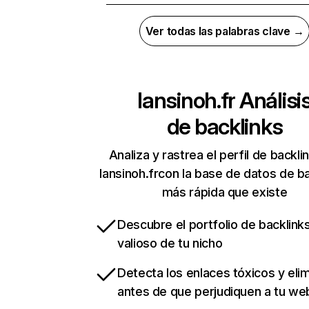
Ver todas las palabras clave →
lansinoh.fr
Análisi
de backlinks
Analiza y rastrea el perfil de backli
lansinoh.frcon la base de datos de b
más rápida que existe
Descubre el portfolio de backlin
valioso de tu nicho
Detecta los enlaces tóxicos y eli
antes de que perjudiquen a tu we