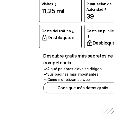
Visitas
Puntuación de
Autoridad
11,25 mil
39
Coste del tráfico
Gasto en publi
Desbloquear
Desbloqu
Descubre gratis más secretos de 
competencia
A qué palabras clave se dirigen
Sus páginas más importantes
Cómo monetizan su web
Consigue más datos gratis