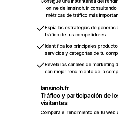
Consigue una instantánea del rendi
online de lansinoh.fr consultando
métricas de tráfico más importa
Espía las estrategias de generaci
tráfico de tus competidores
Identifica los principales producto
servicios y categorías de tu com
Revela los canales de marketing di
con mejor rendimiento de la com
lansinoh.fr
Tráfico y participación de lo
visitantes
Compara el rendimiento de tu web 