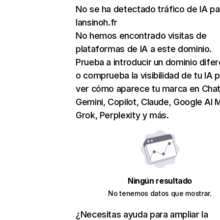
No se ha detectado tráfico de IA pa
lansinoh.fr
No hemos encontrado visitas de
plataformas de IA a este dominio.
Prueba a introducir un dominio dife
o comprueba la visibilidad de tu IA 
ver cómo aparece tu marca en Cha
Gemini, Copilot, Claude, Google AI 
Grok, Perplexity y más.
Ningún resultado
No tenemos datos que mostrar.
¿Necesitas ayuda para ampliar la