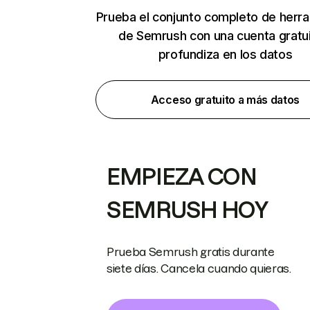
Prueba el conjunto completo de herr
de Semrush con una cuenta gratui
profundiza en los datos
Acceso gratuito a más datos
EMPIEZA CON
SEMRUSH HOY
Prueba Semrush gratis durante
siete días. Cancela cuando quieras.