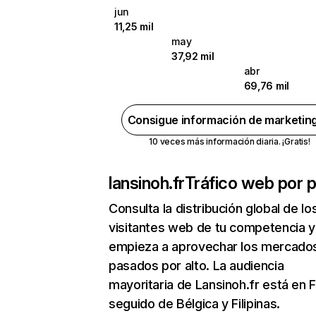
jun
11,25 mil
may
37,92 mil
abr
69,76 mil
Consigue información de marketin
10 veces más información diaria. ¡Gratis!
lansinoh.fr
Tráfico web por p
Consulta la distribución global de lo
visitantes web de tu competencia y
empieza a aprovechar los mercado
pasados por alto. La audiencia
mayoritaria de Lansinoh.fr está en F
seguido de Bélgica y Filipinas.