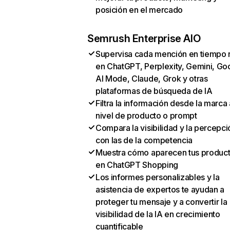
posición en el mercado
Semrush Enterprise AIO
Supervisa cada mención en tiempo 
en ChatGPT, Perplexity, Gemini, Go
AI Mode, Claude, Grok y otras
plataformas de búsqueda de IA
Filtra la información desde la marca 
nivel de producto o prompt
Compara la visibilidad y la percepci
con las de la competencia
Muestra cómo aparecen tus produc
en ChatGPT Shopping
Los informes personalizables y la
asistencia de expertos te ayudan a
proteger tu mensaje y a convertir la
visibilidad de la IA en crecimiento
cuantificable