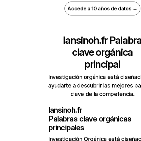
Accede a 10 años de datos →
lansinoh.fr
Palabr
clave orgánica
principal
Investigación orgánica está diseñad
ayudarte a descubrir las mejores pa
clave de la competencia.
lansinoh.fr
Palabras clave orgánicas
principales
Investigación Orgánica
está diseña