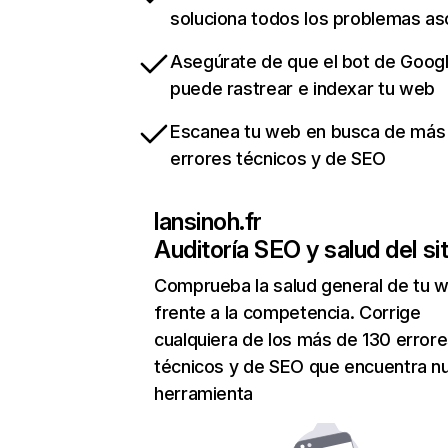
soluciona todos los problemas a
Asegúrate de que el bot de Goog
puede rastrear e indexar tu web
Escanea tu web en busca de más
errores técnicos y de SEO
lansinoh.fr
Auditoría SEO y salud del sit
Comprueba la salud general de tu 
frente a la competencia. Corrige
cualquiera de los más de 130 error
técnicos y de SEO que encuentra n
herramienta