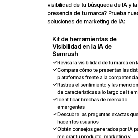
visibilidad de tu búsqueda de IA y la
presencia de tu marca? Prueba nue
soluciones de marketing de IA:
Kit de herramientas de
Visibilidad en la IA de
Semrush
Revisa la visibilidad de tu marca en l
Compara cómo te presentan las dist
plataformas frente a la competencia
Rastrea el sentimiento y las mencio
de características a lo largo del tie
Identificar brechas de mercado
emergentes
Descubre las preguntas exactas qu
hacen los usuarios
Obtén consejos generados por IA p
mejorar tu producto, marketing y