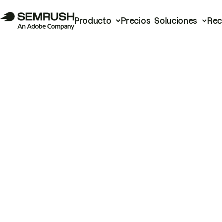
Producto
Precios
Soluciones
Rec