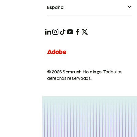
Español
© 2026 Semrush Holdings.
Todos los
derechos reservados.