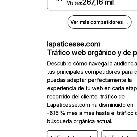
267,16 mil
Visitas:
Ver más competidores →
lapaticesse.com
Tráfico web orgánico y de 
Descubre cómo navega la audienci
tus principales competidores para 
puedas adaptar perfectamente la
experiencia de tu web en cada etap
recorrido del cliente. tráfico de
Lapaticesse.com ha disminuido en
-6,15 % mes a mes hasta el tráfico 
búsqueda orgánica actual.