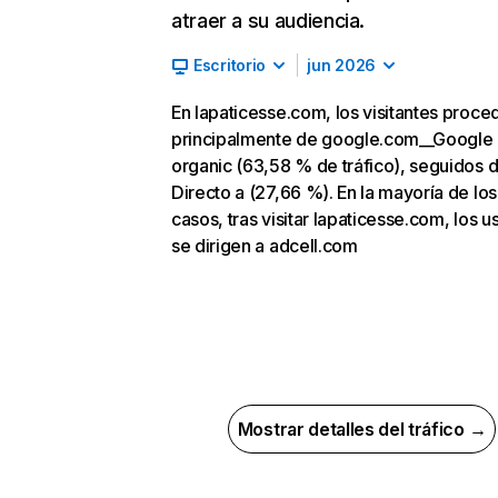
atraer a su audiencia.
Escritorio
jun 2026
En lapaticesse.com, los visitantes proce
principalmente de google.com__Google
organic (63,58 % de tráfico), seguidos 
Directo a (27,66 %). En la mayoría de los
casos, tras visitar lapaticesse.com, los u
se dirigen a adcell.com
Mostrar detalles del tráfico →