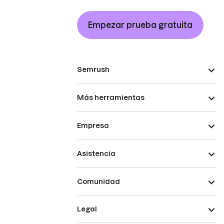
Empezar prueba gratuita
Semrush
Más herramientas
Empresa
Asistencia
Comunidad
Legal