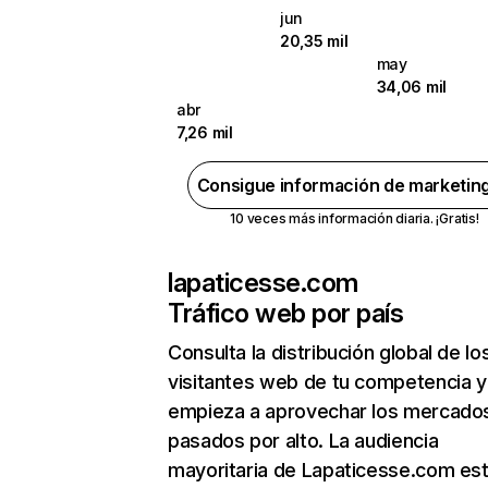
jun
20,35 mil
may
34,06 mil
abr
7,26 mil
Consigue información de marketin
10 veces más información diaria. ¡Gratis!
lapaticesse.com
Tráfico web por país
Consulta la distribución global de lo
visitantes web de tu competencia y
empieza a aprovechar los mercado
pasados por alto. La audiencia
mayoritaria de Lapaticesse.com es