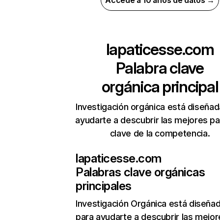
Accede a 10 años de datos →
lapaticesse.com
Palabra clave
orgánica principal
Investigación orgánica está diseñad
ayudarte a descubrir las mejores pa
clave de la competencia.
lapaticesse.com
Palabras clave orgánicas
principales
Investigación Orgánica
está diseña
para ayudarte a descubrir las mejor