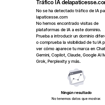
Tráfico IA de
lapaticesse.c
No se ha detectado tráfico de IA pa
lapaticesse.com
No hemos encontrado visitas de
plataformas de IA a este dominio.
Prueba a introducir un dominio dife
o comprueba la visibilidad de tu IA 
ver cómo aparece tu marca en Cha
Gemini, Copilot, Claude, Google AI 
Grok, Perplexity y más.
Ningún resultado
No tenemos datos que mostrar.