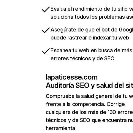
Evalua el rendimiento de tu sitio 
soluciona todos los problemas a
Asegúrate de que el bot de Goog
puede rastrear e indexar tu web
Escanea tu web en busca de más
errores técnicos y de SEO
lapaticesse.com
Auditoría SEO y salud del sit
Comprueba la salud general de tu 
frente a la competencia. Corrige
cualquiera de los más de 130 error
técnicos y de SEO que encuentra n
herramienta