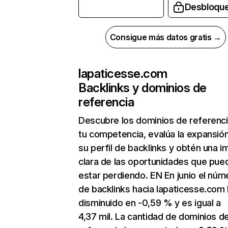
Desbloqu
Consigue más datos gratis →
lapaticesse.com
Backlinks y dominios de
referencia
Descubre los dominios de referenc
tu competencia, evalúa la expansió
su perfil de backlinks y obtén una 
clara de las oportunidades que pue
estar perdiendo. EN En junio el núm
de backlinks hacia lapaticesse.com
disminuido en -0,59 % y es igual a
4,37 mil. La cantidad de dominios d