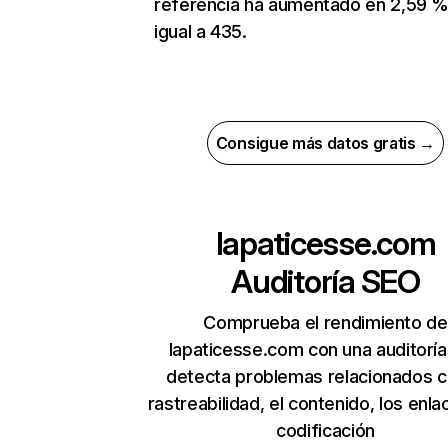
referencia ha aumentado en 2,59 %
igual a 435.
Consigue más datos gratis →
lapaticesse.com
Auditoría SEO
Comprueba el rendimiento de
lapaticesse.com con una auditorí
detecta problemas relacionados c
rastreabilidad, el contenido, los enla
codificación