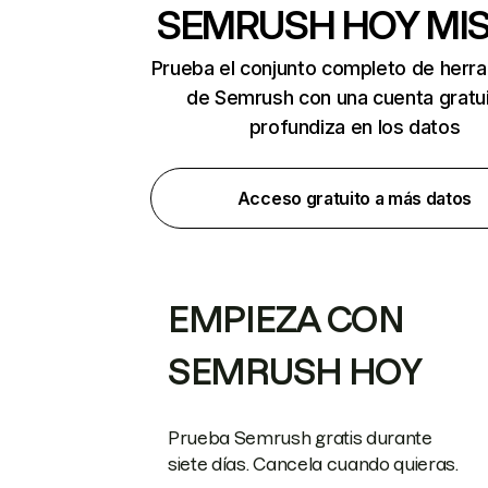
SEMRUSH HOY MI
Prueba el conjunto completo de herr
de Semrush con una cuenta gratui
profundiza en los datos
Acceso gratuito a más datos
EMPIEZA CON
SEMRUSH HOY
Prueba Semrush gratis durante
siete días. Cancela cuando quieras.