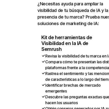
¿Necesitas ayuda para ampliar la
visibilidad de tu búsqueda de IA y la
presencia de tu marca? Prueba nue
soluciones de marketing de IA:
Kit de herramientas de
Visibilidad en la IA de
Semrush
Revisa la visibilidad de tu marca en l
Compara cómo te presentan las dist
plataformas frente a la competencia
Rastrea el sentimiento y las mencio
de características a lo largo del tie
Identificar brechas de mercado
emergentes
Descubre las preguntas exactas qu
hacen los usuarios
Obtén consejos generados por IA p