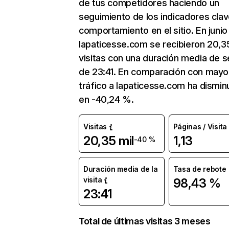
de tus competidores haciendo un
seguimiento de los indicadores clav
comportamiento en el sitio. En junio
lapaticesse.com se recibieron 20,35
visitas con una duración media de s
de 23:41. En comparación con mayo
tráfico a lapaticesse.com ha dismin
en -40,24 %.
Visitas
Páginas / Visita
20,35 mil
1,13
-40 %
Duración media de la
Tasa de rebote
visita
98,43 %
23:41
Total de últimas visitas 3 meses