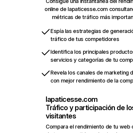
Consigue una instantánea del rendi
online de lapaticesse.com consulta
métricas de tráfico más importa
Espía las estrategias de generaci
tráfico de tus competidores
Identifica los principales producto
servicios y categorías de tu com
Revela los canales de marketing di
con mejor rendimiento de la com
lapaticesse.com
Tráfico y participación de lo
visitantes
Compara el rendimiento de tu web 