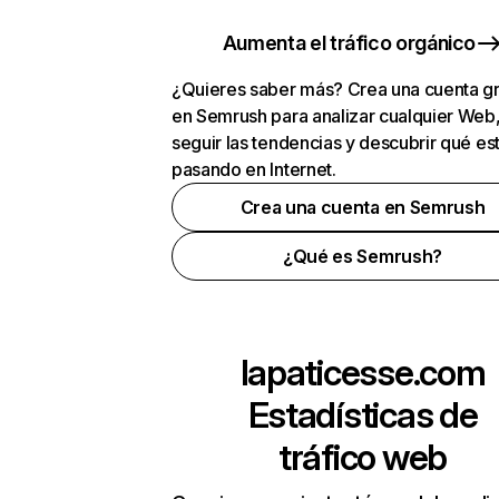
Aumenta el tráfico orgánico
¿Quieres saber más? Crea una cuenta gr
en Semrush para analizar cualquier Web
seguir las tendencias y descubrir qué es
pasando en Internet.
Crea una cuenta en Semrush
¿Qué es Semrush?
lapaticesse.com
Estadísticas de
tráfico web