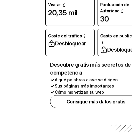
Visitas
Puntuación de
Autoridad
20,35 mil
30
Coste del tráfico
Gasto en publi
Desbloquear
Desbloqu
Descubre gratis más secretos de 
competencia
A qué palabras clave se dirigen
Sus páginas más importantes
Cómo monetizan su web
Consigue más datos gratis