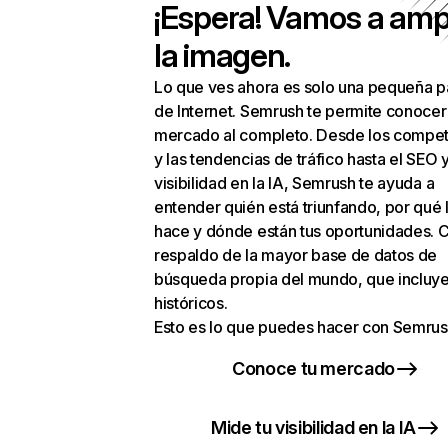
¡Espera! Vamos a amp
la imagen.
Lo que ves ahora es solo una pequeña p
de Internet. Semrush te permite conocer
mercado al completo. Desde los compet
y las tendencias de tráfico hasta el SEO y
visibilidad en la IA, Semrush te ayuda a
entender quién está triunfando, por qué 
hace y dónde están tus oportunidades. C
respaldo de la mayor base de datos de
búsqueda propia del mundo, que incluye
históricos.
Esto es lo que puedes hacer con Semrus
Conoce tu mercado
Mide tu visibilidad en la IA