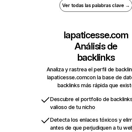
Ver todas las palabras clave →
lapaticesse.com
Análisis de
backlinks
Analiza y rastrea el perfil de backli
lapaticesse.comcon la base de dat
backlinks más rápida que exist
Descubre el portfolio de backlin
valioso de tu nicho
Detecta los enlaces tóxicos y eli
antes de que perjudiquen a tu we