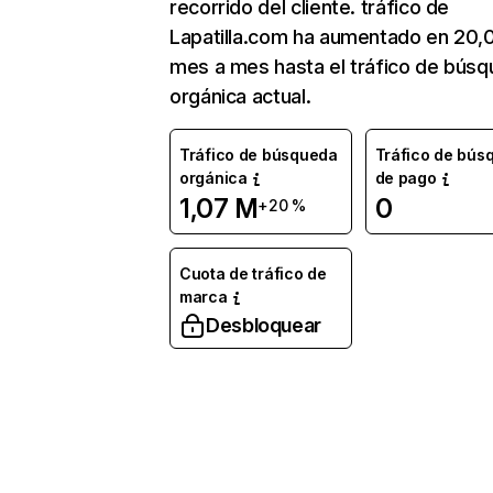
recorrido del cliente. tráfico de
Lapatilla.com ha aumentado en 20,
mes a mes hasta el tráfico de bús
orgánica actual.
Tráfico de búsqueda
Tráfico de bús
orgánica
de pago
1,07 M
0
+20 %
Cuota de tráfico de
marca
Desbloquear