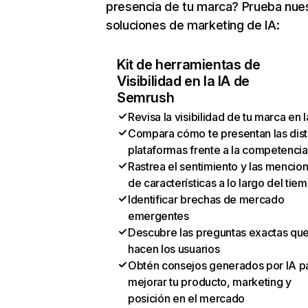
presencia de tu marca? Prueba nue
soluciones de marketing de IA:
Kit de herramientas de
Visibilidad en la IA de
Semrush
Revisa la visibilidad de tu marca en l
Compara cómo te presentan las dist
plataformas frente a la competencia
Rastrea el sentimiento y las mencio
de características a lo largo del tie
Identificar brechas de mercado
emergentes
Descubre las preguntas exactas qu
hacen los usuarios
Obtén consejos generados por IA p
mejorar tu producto, marketing y
posición en el mercado