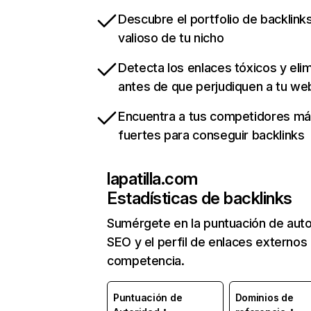
Descubre el portfolio de backlin
valioso de tu nicho
Detecta los enlaces tóxicos y eli
antes de que perjudiquen a tu we
Encuentra a tus competidores m
fuertes para conseguir backlinks
lapatilla.com
Estadísticas de backlinks
Sumérgete en la puntuación de auto
SEO y el perfil de enlaces externos
competencia.
Puntuación de
Dominios de