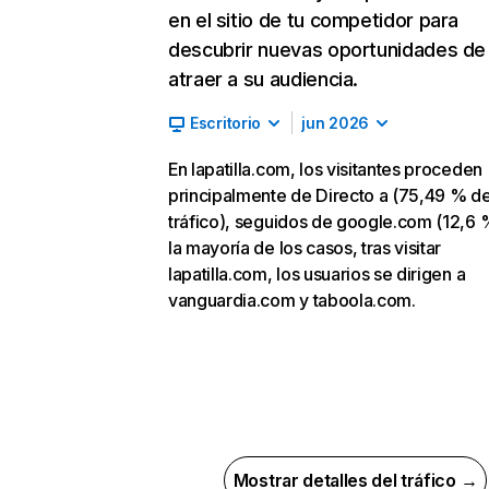
en el sitio de tu competidor para
descubrir nuevas oportunidades de
atraer a su audiencia.
Escritorio
jun 2026
En lapatilla.com, los visitantes proceden
principalmente de Directo a (75,49 % d
tráfico), seguidos de google.com (12,6 
la mayoría de los casos, tras visitar
lapatilla.com, los usuarios se dirigen a
vanguardia.com y taboola.com.
Mostrar detalles del tráfico →