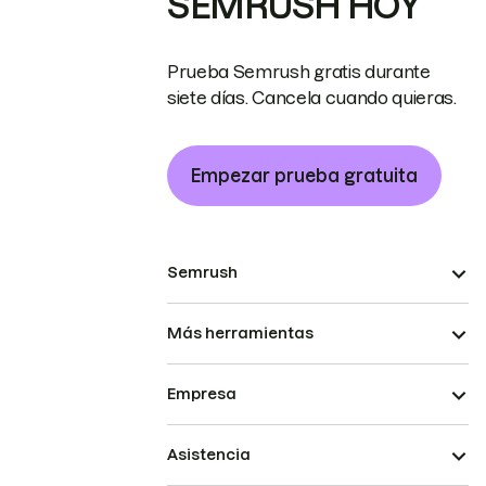
SEMRUSH HOY
Prueba Semrush gratis durante
siete días. Cancela cuando quieras.
Empezar prueba gratuita
Semrush
Más herramientas
Empresa
Asistencia