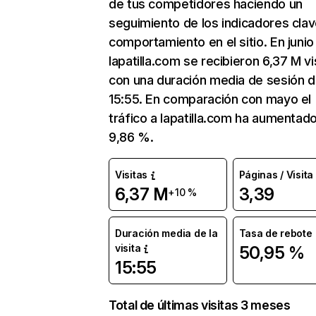
de tus competidores haciendo un
seguimiento de los indicadores clav
comportamiento en el sitio. En junio
lapatilla.com se recibieron 6,37 M vi
con una duración media de sesión 
15:55. En comparación con mayo el
tráfico a lapatilla.com ha aumentad
9,86 %.
Visitas
Páginas / Visita
6,37 M
3,39
+10 %
Duración media de la
Tasa de rebote
visita
50,95 %
15:55
Total de últimas visitas 3 meses