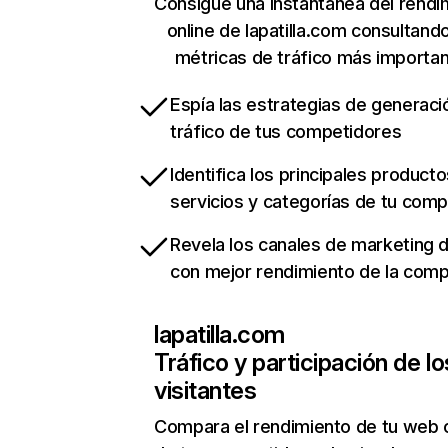
Consigue una instantánea del rendi
online de lapatilla.com consultand
métricas de tráfico más importa
Espía las estrategias de generaci
tráfico de tus competidores
Identifica los principales producto
servicios y categorías de tu com
Revela los canales de marketing di
con mejor rendimiento de la com
lapatilla.com
Tráfico y participación de lo
visitantes
Compara el rendimiento de tu web 