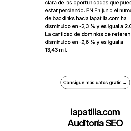
clara de las oportunidades que pue
estar perdiendo. EN En junio el núm
de backlinks hacia lapatilla.com ha
disminuido en -2,3 % y es igual a 2,
La cantidad de dominios de referen
disminuido en -2,6 % y es igual a
13,43 mil.
Consigue más datos gratis →
lapatilla.com
Auditoría SEO