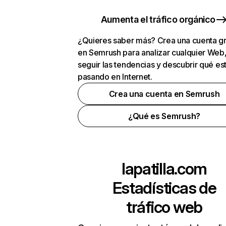
Aumenta el tráfico orgánico
¿Quieres saber más? Crea una cuenta gr
en Semrush para analizar cualquier Web
seguir las tendencias y descubrir qué es
pasando en Internet.
Crea una cuenta en Semrush
¿Qué es Semrush?
lapatilla.com
Estadísticas de
tráfico web