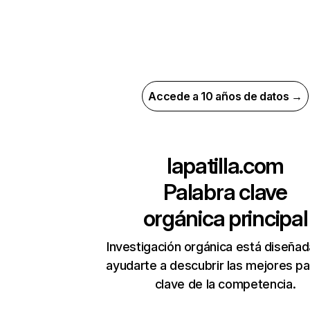
Accede a 10 años de datos →
lapatilla.com
Palabra clave
orgánica principal
Investigación orgánica está diseñad
ayudarte a descubrir las mejores pa
clave de la competencia.