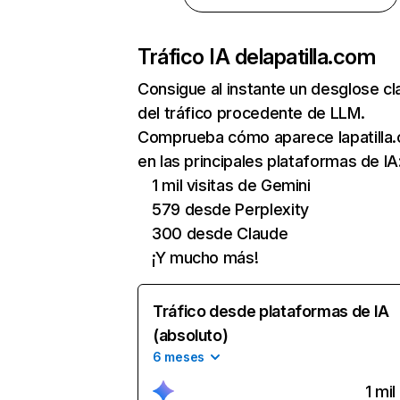
Tráfico IA de
lapatilla.com
Consigue al instante un desglose cl
del tráfico procedente de LLM.
Comprueba cómo aparece lapatilla
en las principales plataformas de IA
1 mil visitas de Gemini
579 desde Perplexity
300 desde Claude
¡Y mucho más!
Tráfico desde plataformas de IA
(absoluto)
6 meses
1 mil