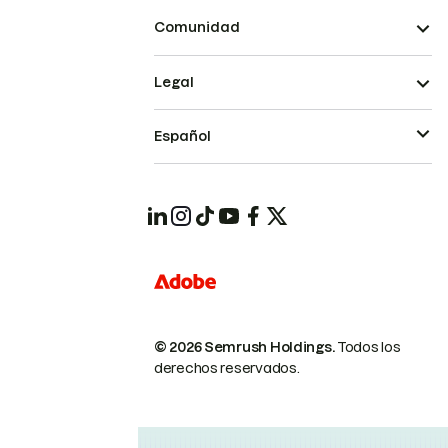
Comunidad
Legal
Español
© 2026 Semrush Holdings.
Todos los
derechos reservados.