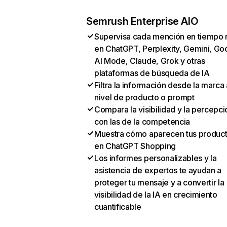
Semrush Enterprise AIO
Supervisa cada mención en tiempo 
en ChatGPT, Perplexity, Gemini, Go
AI Mode, Claude, Grok y otras
plataformas de búsqueda de IA
Filtra la información desde la marca 
nivel de producto o prompt
Compara la visibilidad y la percepci
con las de la competencia
Muestra cómo aparecen tus produc
en ChatGPT Shopping
Los informes personalizables y la
asistencia de expertos te ayudan a
proteger tu mensaje y a convertir la
visibilidad de la IA en crecimiento
cuantificable