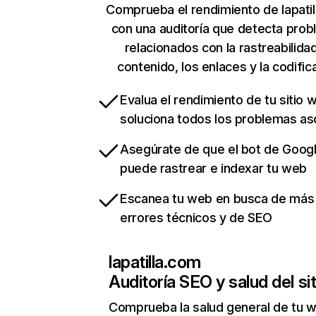
Comprueba el rendimiento de lapati
con una auditoría que detecta pro
relacionados con la rastreabilidad
contenido, los enlaces y la codific
Evalua el rendimiento de tu sitio 
soluciona todos los problemas a
Asegúrate de que el bot de Goog
puede rastrear e indexar tu web
Escanea tu web en busca de más
errores técnicos y de SEO
lapatilla.com
Auditoría SEO y salud del sit
Comprueba la salud general de tu 