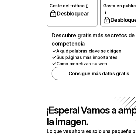
Coste del tráfico
Gasto en publi
Desbloquear
Desbloqu
Descubre gratis más secretos de 
competencia
A qué palabras clave se dirigen
Sus páginas más importantes
Cómo monetizan su web
Consigue más datos gratis
¡Espera! Vamos a amp
la imagen.
Lo que ves ahora es solo una pequeña p