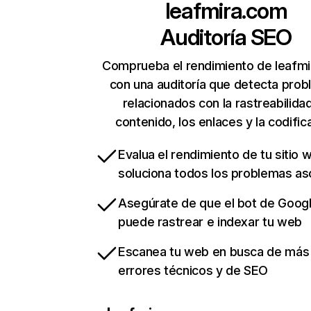
leafmira.com
Auditoría SEO
Comprueba el rendimiento de leafm
con una auditoría que detecta pro
relacionados con la rastreabilidad
contenido, los enlaces y la codific
Evalua el rendimiento de tu sitio 
soluciona todos los problemas a
Asegúrate de que el bot de Goog
puede rastrear e indexar tu web
Escanea tu web en busca de más
errores técnicos y de SEO