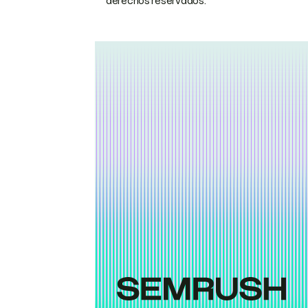
derechos reservados.