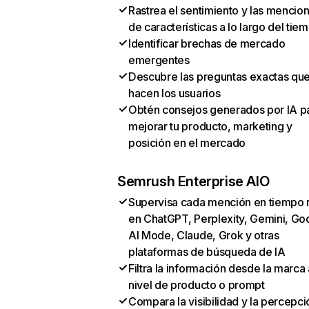
Rastrea el sentimiento y las mencio
de características a lo largo del tie
Identificar brechas de mercado
emergentes
Descubre las preguntas exactas qu
hacen los usuarios
Obtén consejos generados por IA p
mejorar tu producto, marketing y
posición en el mercado
Semrush Enterprise AIO
Supervisa cada mención en tiempo 
en ChatGPT, Perplexity, Gemini, Go
AI Mode, Claude, Grok y otras
plataformas de búsqueda de IA
Filtra la información desde la marca 
nivel de producto o prompt
Compara la visibilidad y la percepci