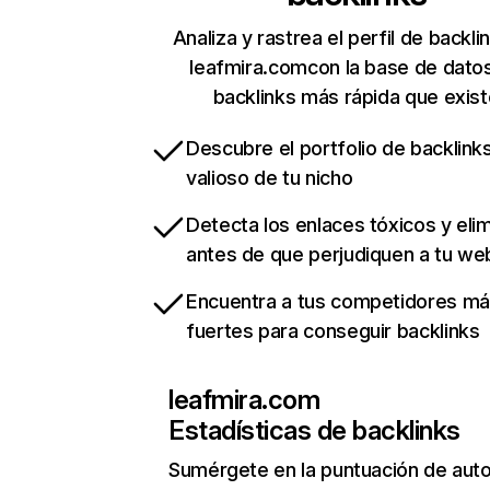
Analiza y rastrea el perfil de backli
leafmira.comcon la base de dato
backlinks más rápida que exist
Descubre el portfolio de backlin
valioso de tu nicho
Detecta los enlaces tóxicos y eli
antes de que perjudiquen a tu we
Encuentra a tus competidores m
fuertes para conseguir backlinks
leafmira.com
Estadísticas de backlinks
Sumérgete en la puntuación de auto