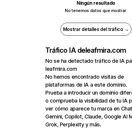
Ningún resultado
No tenemos datos que mostrar.
Mostrar detalles del tráfico →
Tráfico IA de
leafmira.com
No se ha detectado tráfico de IA pa
leafmira.com
No hemos encontrado visitas de
plataformas de IA a este dominio.
Prueba a introducir un dominio dife
o comprueba la visibilidad de tu IA 
ver cómo aparece tu marca en Cha
Gemini, Copilot, Claude, Google AI 
Grok, Perplexity y más.