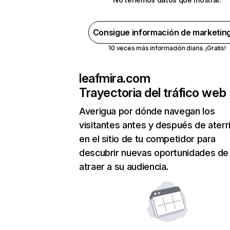
Consigue información de marketin
10 veces más información diaria. ¡Gratis!
leafmira.com
Trayectoria del tráfico web
Averigua por dónde navegan los
visitantes antes y después de aterr
en el sitio de tu competidor para
descubrir nuevas oportunidades de
atraer a su audiencia.