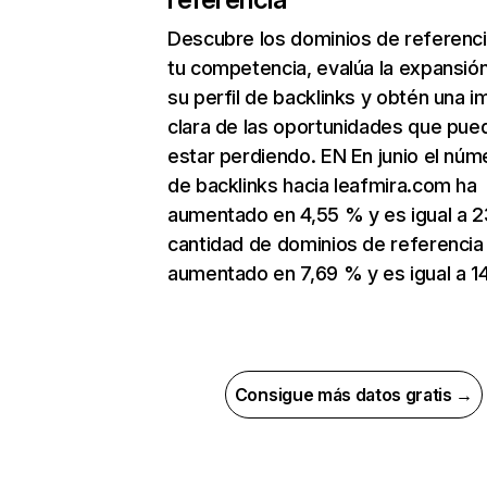
Descubre los dominios de referenc
tu competencia, evalúa la expansió
su perfil de backlinks y obtén una 
clara de las oportunidades que pue
estar perdiendo. EN En junio el núm
de backlinks hacia leafmira.com ha
aumentado en 4,55 % y es igual a 2
cantidad de dominios de referencia
aumentado en 7,69 % y es igual a 14
Consigue más datos gratis →