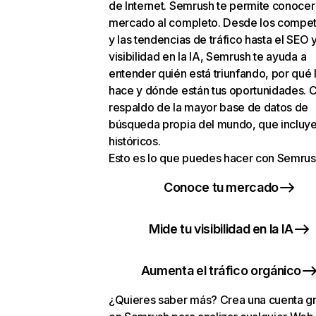
de Internet. Semrush te permite conocer
mercado al completo. Desde los compet
y las tendencias de tráfico hasta el SEO y
visibilidad en la IA, Semrush te ayuda a
entender quién está triunfando, por qué 
hace y dónde están tus oportunidades. C
respaldo de la mayor base de datos de
búsqueda propia del mundo, que incluye
históricos.
Esto es lo que puedes hacer con Semrus
Conoce tu mercado
Mide tu visibilidad en la IA
Aumenta el tráfico orgánico
¿Quieres saber más? Crea una cuenta gr