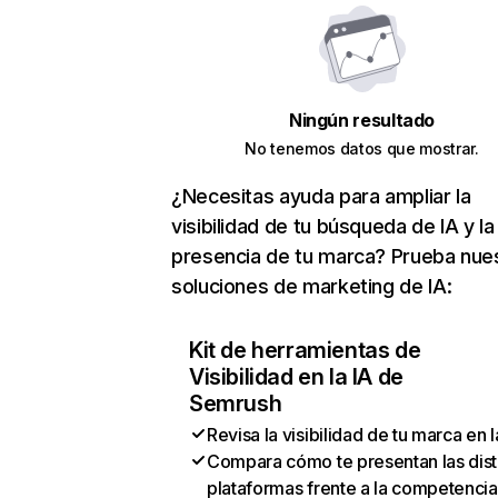
Ningún resultado
No tenemos datos que mostrar.
¿Necesitas ayuda para ampliar la
visibilidad de tu búsqueda de IA y la
presencia de tu marca? Prueba nue
soluciones de marketing de IA:
Kit de herramientas de
Visibilidad en la IA de
Semrush
Revisa la visibilidad de tu marca en l
Compara cómo te presentan las dist
plataformas frente a la competencia