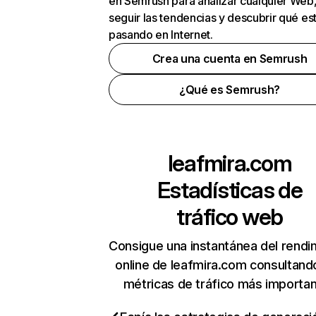
en Semrush para analizar cualquier Web
seguir las tendencias y descubrir qué es
pasando en Internet.
Crea una cuenta en Semrush
¿Qué es Semrush?
leafmira.com
Estadísticas de
tráfico web
Consigue una instantánea del rendi
online de leafmira.com consultand
métricas de tráfico más importa