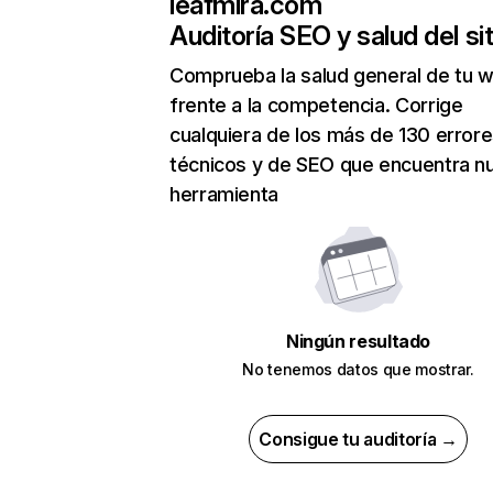
leafmira.com
Auditoría SEO y salud del sit
Comprueba la salud general de tu 
frente a la competencia. Corrige
cualquiera de los más de 130 error
técnicos y de SEO que encuentra n
herramienta
Ningún resultado
No tenemos datos que mostrar.
Consigue tu auditoría →