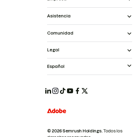
Asistencia
Comunidad
Legal
Español
© 2026 Semrush Holdings.
Todos los