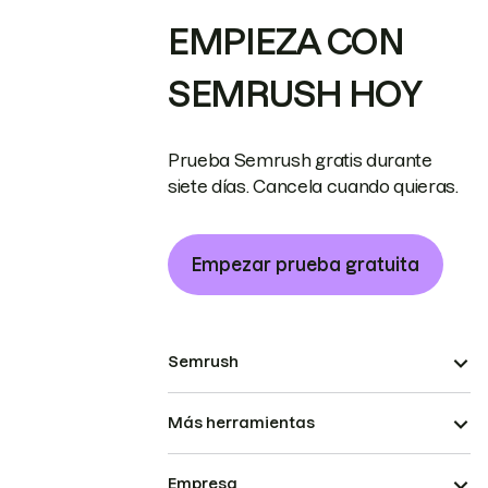
EMPIEZA CON
SEMRUSH HOY
Prueba Semrush gratis durante
siete días. Cancela cuando quieras.
Empezar prueba gratuita
Semrush
Más herramientas
Empresa