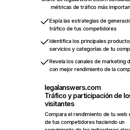
métricas de tráfico más importa
Espía las estrategias de generaci
tráfico de tus competidores
Identifica los principales producto
servicios y categorías de tu com
Revela los canales de marketing di
con mejor rendimiento de la com
legalanswers.com
Tráfico y participación de lo
visitantes
Compara el rendimiento de tu web 
de tus competidores haciendo un
seguimiento de los indicadores clav