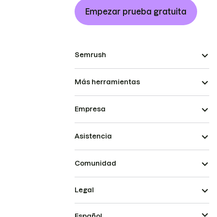
Empezar prueba gratuita
Semrush
Más herramientas
Empresa
Asistencia
Comunidad
Legal
Español