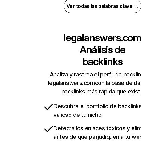
Ver todas las palabras clave →
legalanswers.co
Análisis de
backlinks
Analiza y rastrea el perfil de backli
legalanswers.comcon la base de da
backlinks más rápida que exist
Descubre el portfolio de backlin
valioso de tu nicho
Detecta los enlaces tóxicos y eli
antes de que perjudiquen a tu we