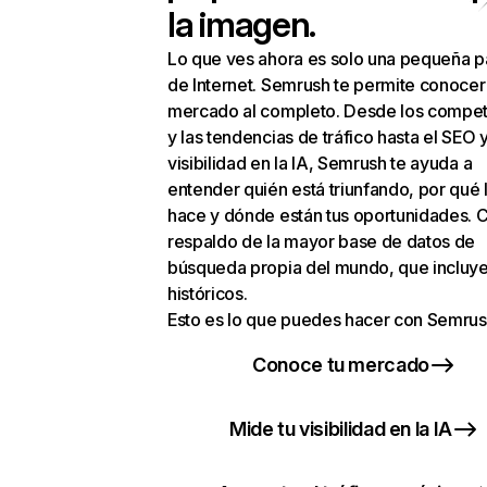
la imagen.
Lo que ves ahora es solo una pequeña p
de Internet. Semrush te permite conocer
mercado al completo. Desde los compet
y las tendencias de tráfico hasta el SEO y
visibilidad en la IA, Semrush te ayuda a
entender quién está triunfando, por qué 
hace y dónde están tus oportunidades. C
respaldo de la mayor base de datos de
búsqueda propia del mundo, que incluye
históricos.
Esto es lo que puedes hacer con Semrus
Conoce tu mercado
Mide tu visibilidad en la IA