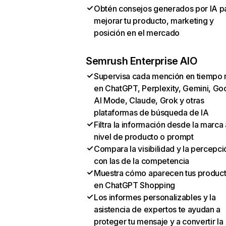
Obtén consejos generados por IA p
mejorar tu producto, marketing y
posición en el mercado
Semrush Enterprise AIO
Supervisa cada mención en tiempo 
en ChatGPT, Perplexity, Gemini, Go
AI Mode, Claude, Grok y otras
plataformas de búsqueda de IA
Filtra la información desde la marca 
nivel de producto o prompt
Compara la visibilidad y la percepci
con las de la competencia
Muestra cómo aparecen tus produc
en ChatGPT Shopping
Los informes personalizables y la
asistencia de expertos te ayudan a
proteger tu mensaje y a convertir la