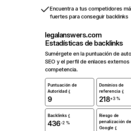
Encuentra a tus competidores m
fuertes para conseguir backlinks
legalanswers.com
Estadísticas de backlinks
Sumérgete en la puntuación de auto
SEO y el perfil de enlaces externos
competencia.
Puntuación de
Dominios de
Autoridad
referencia
9
218
+3 %
Backlinks
Riesgo de
penalización d
436
-2 %
Google