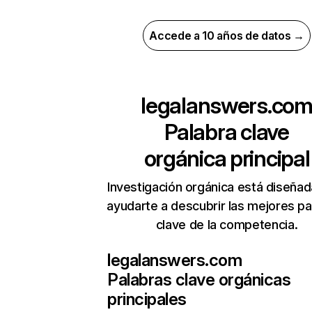
Accede a 10 años de datos →
legalanswers.co
Palabra clave
orgánica principal
Investigación orgánica está diseñad
ayudarte a descubrir las mejores pa
clave de la competencia.
legalanswers.com
Palabras clave orgánicas
principales