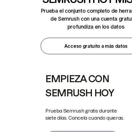
Prueba el conjunto completo de herr
de Semrush con una cuenta gratui
profundiza en los datos
Acceso gratuito a más datos
EMPIEZA CON
SEMRUSH HOY
Prueba Semrush gratis durante
siete días. Cancela cuando quieras.