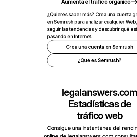
Aumenta el tráfico orgánico
¿Quieres saber más? Crea una cuenta gr
en Semrush para analizar cualquier Web
seguir las tendencias y descubrir qué es
pasando en Internet.
Crea una cuenta en Semrush
¿Qué es Semrush?
legalanswers.co
Estadísticas de
tráfico web
Consigue una instantánea del rendi
online de legalanswers.com consulta