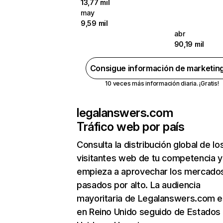
13,77 mil
may
9,59 mil
abr
90,19 mil
Consigue información de marketin
10 veces más información diaria. ¡Gratis!
legalanswers.com
Tráfico web por país
Consulta la distribución global de lo
visitantes web de tu competencia y
empieza a aprovechar los mercado
pasados por alto. La audiencia
mayoritaria de Legalanswers.com e
en Reino Unido seguido de Estados