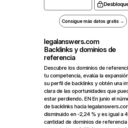
Desbloqu
Consigue más datos gratis →
legalanswers.com
Backlinks y dominios de
referencia
Descubre los dominios de referenc
tu competencia, evalúa la expansió
su perfil de backlinks y obtén una 
clara de las oportunidades que pue
estar perdiendo. EN En junio el núm
de backlinks hacia legalanswers.co
disminuido en -2,24 % y es igual a 4
cantidad de dominios de referencia