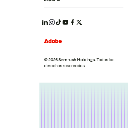
© 2026 Semrush Holdings.
Todos los
derechos reservados.