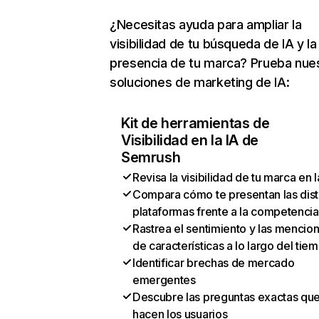
¿Necesitas ayuda para ampliar la
visibilidad de tu búsqueda de IA y la
presencia de tu marca? Prueba nue
soluciones de marketing de IA:
Kit de herramientas de
Visibilidad en la IA de
Semrush
Revisa la visibilidad de tu marca en l
Compara cómo te presentan las dist
plataformas frente a la competencia
Rastrea el sentimiento y las mencio
de características a lo largo del tie
Identificar brechas de mercado
emergentes
Descubre las preguntas exactas qu
hacen los usuarios