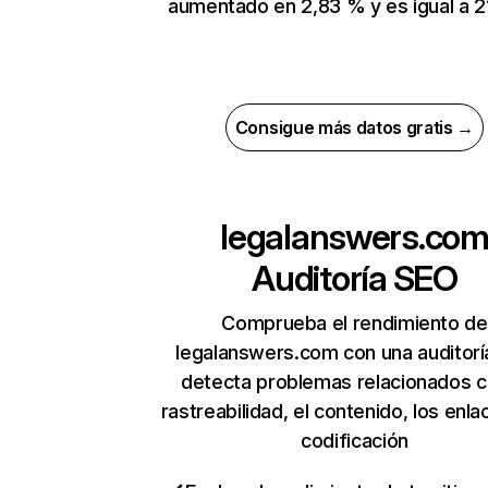
aumentado en 2,83 % y es igual a 2
Consigue más datos gratis →
legalanswers.co
Auditoría SEO
Comprueba el rendimiento de
legalanswers.com con una auditorí
detecta problemas relacionados c
rastreabilidad, el contenido, los enla
codificación