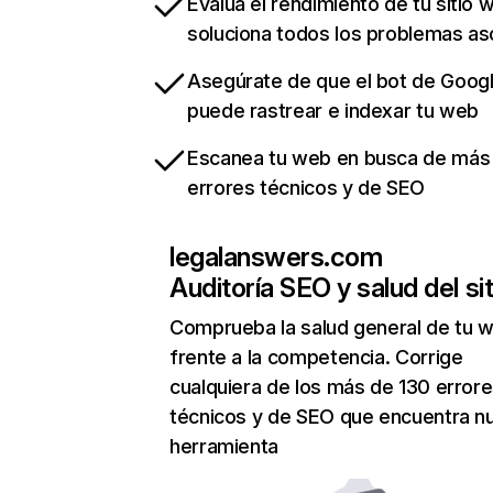
Evalua el rendimiento de tu sitio 
soluciona todos los problemas a
Asegúrate de que el bot de Goog
puede rastrear e indexar tu web
Escanea tu web en busca de más
errores técnicos y de SEO
legalanswers.com
Auditoría SEO y salud del sit
Comprueba la salud general de tu 
frente a la competencia. Corrige
cualquiera de los más de 130 error
técnicos y de SEO que encuentra n
herramienta