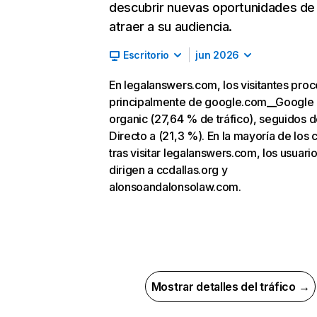
descubrir nuevas oportunidades de
atraer a su audiencia.
Escritorio
jun 2026
En legalanswers.com, los visitantes pro
principalmente de google.com__Google
organic (27,64 % de tráfico), seguidos 
Directo a (21,3 %). En la mayoría de los 
tras visitar legalanswers.com, los usuari
dirigen a ccdallas.org y
alonsoandalonsolaw.com.
Mostrar detalles del tráfico →