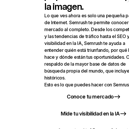
la imagen.
Lo que ves ahora es solo una pequeña p
de Internet. Semrush te permite conocer
mercado al completo. Desde los compet
y las tendencias de tráfico hasta el SEO y
visibilidad en la IA, Semrush te ayuda a
entender quién está triunfando, por qué 
hace y dónde están tus oportunidades. C
respaldo de la mayor base de datos de
búsqueda propia del mundo, que incluye
históricos.
Esto es lo que puedes hacer con Semrus
Conoce tu mercado
Mide tu visibilidad en la IA