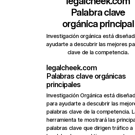
legalcheek.com
Palabra clave
orgánica principal
Investigación orgánica está diseñad
ayudarte a descubrir las mejores pa
clave de la competencia.
legalcheek.com
Palabras clave orgánicas
principales
Investigación Orgánica
está diseña
para ayudarte a descubrir las mejor
palabras clave de la competencia. L
herramienta te mostrará las princip
palabras clave que dirigen tráfico a