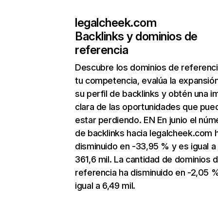
legalcheek.com
Backlinks y dominios de
referencia
Descubre los dominios de referenc
tu competencia, evalúa la expansió
su perfil de backlinks y obtén una 
clara de las oportunidades que pue
estar perdiendo. EN En junio el núm
de backlinks hacia legalcheek.com 
disminuido en -33,95 % y es igual a
361,6 mil. La cantidad de dominios 
referencia ha disminuido en -2,05 
igual a 6,49 mil.