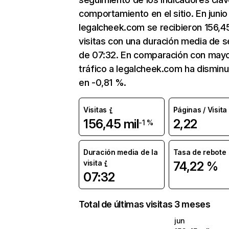
comportamiento en el sitio. En junio
legalcheek.com se recibieron 156,45
visitas con una duración media de s
de 07:32. En comparación con mayo
tráfico a legalcheek.com ha disminu
en -0,81 %.
Visitas
Páginas / Visita
156,45 mil
2,22
-1 %
Duración media de la
Tasa de rebote
visita
74,22 %
07:32
Total de últimas visitas 3 meses
jun