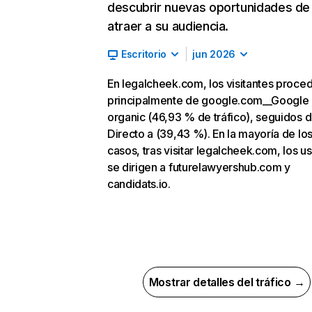
descubrir nuevas oportunidades de
atraer a su audiencia.
Escritorio
jun 2026
En legalcheek.com, los visitantes proce
principalmente de google.com__Google
organic (46,93 % de tráfico), seguidos 
Directo a (39,43 %). En la mayoría de lo
casos, tras visitar legalcheek.com, los u
se dirigen a futurelawyershub.com y
candidats.io.
Mostrar detalles del tráfico →