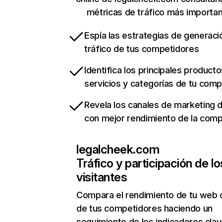
métricas de tráfico más importa
Espía las estrategias de generaci
tráfico de tus competidores
Identifica los principales producto
servicios y categorías de tu com
Revela los canales de marketing di
con mejor rendimiento de la com
legalcheek.com
Tráfico y participación de lo
visitantes
Compara el rendimiento de tu web 
de tus competidores haciendo un
seguimiento de los indicadores clav