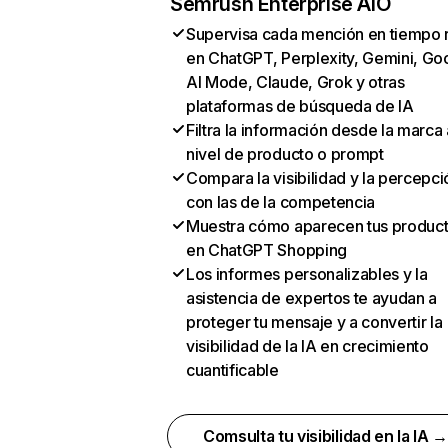
Semrush Enterprise AIO
Supervisa cada mención en tiempo 
en ChatGPT, Perplexity, Gemini, Go
AI Mode, Claude, Grok y otras
plataformas de búsqueda de IA
Filtra la información desde la marca 
nivel de producto o prompt
Compara la visibilidad y la percepci
con las de la competencia
Muestra cómo aparecen tus produc
en ChatGPT Shopping
Los informes personalizables y la
asistencia de expertos te ayudan a
proteger tu mensaje y a convertir la
visibilidad de la IA en crecimiento
cuantificable
Comsulta tu visibilidad en la IA 