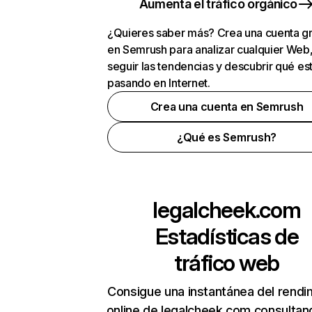
Aumenta el tráfico orgánico
¿Quieres saber más? Crea una cuenta gr
en Semrush para analizar cualquier Web
seguir las tendencias y descubrir qué es
pasando en Internet.
Crea una cuenta en Semrush
¿Qué es Semrush?
legalcheek.com
Estadísticas de
tráfico web
Consigue una instantánea del rendi
online de legalcheek.com consultan