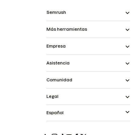
Semrush
Más herramientas
Empresa
Asistencia
Comunidad
Legal
Español