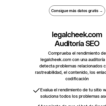
Consigue más datos gratis →
legalcheek.com
Auditoría SEO
Comprueba el rendimiento de
legalcheek.com con una auditoría
detecta problemas relacionados c
rastreabilidad, el contenido, los enla
codificación
Evalua el rendimiento de tu sitio 
soluciona todos los problemas a