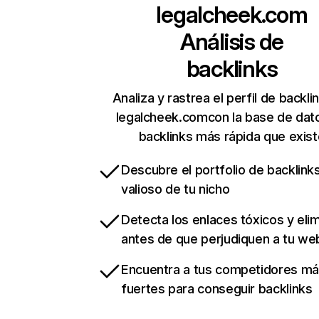
legalcheek.com
Análisis de
backlinks
Analiza y rastrea el perfil de backli
legalcheek.comcon la base de dat
backlinks más rápida que exist
Descubre el portfolio de backlin
valioso de tu nicho
Detecta los enlaces tóxicos y eli
antes de que perjudiquen a tu we
Encuentra a tus competidores m
fuertes para conseguir backlinks