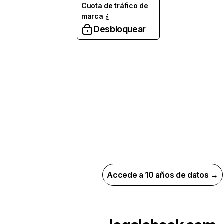
Cuota de tráfico de
marca
Desbloquear
Accede a 10 años de datos →