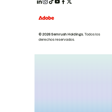
© 2026 Semrush Holdings.
Todos los
derechos reservados.