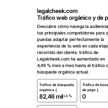
legalcheek.com
Tráfico web orgánico y de 
Descubre cómo navega la audienci
tus principales competidores para 
puedas adaptar perfectamente la
experiencia de tu web en cada etap
recorrido del cliente. tráfico de
Legalcheek.com ha aumentado en
4,49 % mes a mes hasta el tráfico 
búsqueda orgánica actual.
Tráfico de búsqueda
Tráfico de bús
orgánica
de pago
82,46 mil
0
+4 %