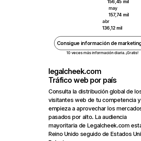
156,45 mil
may
157,74 mil
abr
136,12 mil
Consigue información de marketin
10 veces más información diaria. ¡Gratis!
legalcheek.com
Tráfico web por país
Consulta la distribución global de lo
visitantes web de tu competencia y
empieza a aprovechar los mercado
pasados por alto. La audiencia
mayoritaria de Legalcheek.com est
Reino Unido seguido de Estados Un