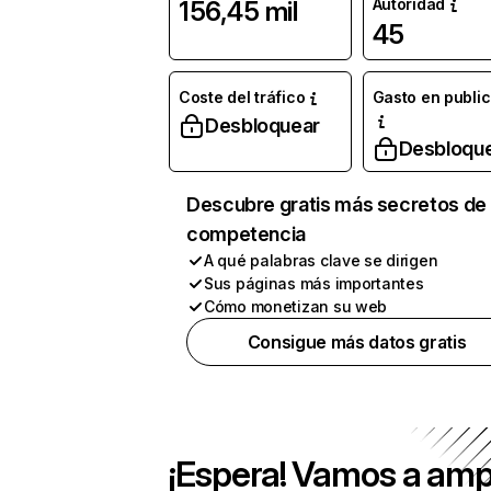
Autoridad
156,45 mil
45
Coste del tráfico
Gasto en publi
Desbloquear
Desbloqu
Descubre gratis más secretos de 
competencia
A qué palabras clave se dirigen
Sus páginas más importantes
Cómo monetizan su web
Consigue más datos gratis
¡Espera! Vamos a amp