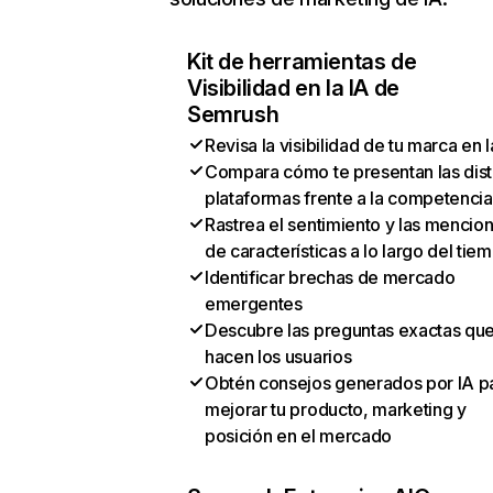
Kit de herramientas de
Visibilidad en la IA de
Semrush
Revisa la visibilidad de tu marca en l
Compara cómo te presentan las dist
plataformas frente a la competencia
Rastrea el sentimiento y las mencio
de características a lo largo del tie
Identificar brechas de mercado
emergentes
Descubre las preguntas exactas qu
hacen los usuarios
Obtén consejos generados por IA p
mejorar tu producto, marketing y
posición en el mercado