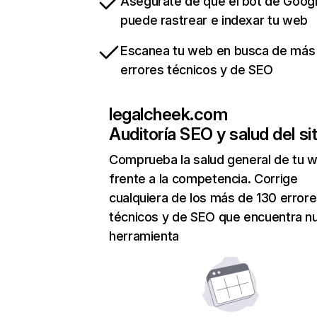
Asegúrate de que el bot de Goog
puede rastrear e indexar tu web
Escanea tu web en busca de más
errores técnicos y de SEO
legalcheek.com
Auditoría SEO y salud del sit
Comprueba la salud general de tu 
frente a la competencia. Corrige
cualquiera de los más de 130 error
técnicos y de SEO que encuentra n
herramienta