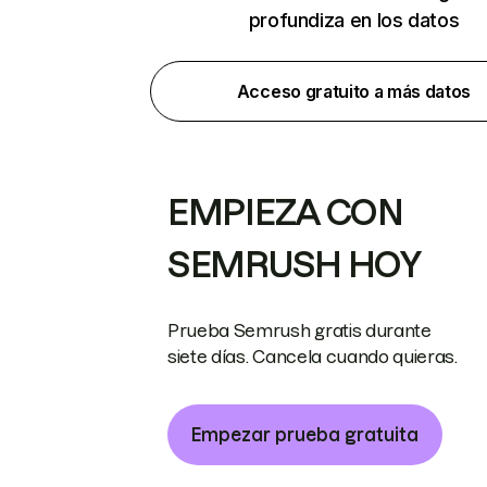
profundiza en los datos
Acceso gratuito a más datos
EMPIEZA CON
SEMRUSH HOY
Prueba Semrush gratis durante
siete días. Cancela cuando quieras.
Empezar prueba gratuita