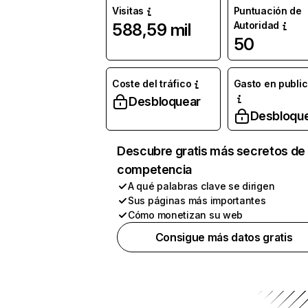
Visitas
Puntuación de
Autoridad
588,59 mil
50
Coste del tráfico
Gasto en publi
Desbloquear
Desbloqu
Descubre gratis más secretos de 
competencia
A qué palabras clave se dirigen
Sus páginas más importantes
Cómo monetizan su web
Consigue más datos gratis