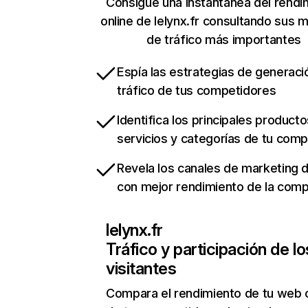
Consigue una instantánea del rendi
online de lelynx.fr consultando sus m
de tráfico más importantes
Espía las estrategias de generaci
tráfico de tus competidores
Identifica los principales producto
servicios y categorías de tu com
Revela los canales de marketing di
con mejor rendimiento de la com
lelynx.fr
Tráfico y participación de lo
visitantes
Compara el rendimiento de tu web 