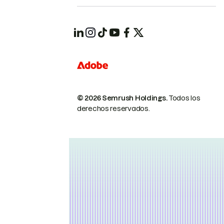
© 2026 Semrush Holdings.
Todos los
derechos reservados.