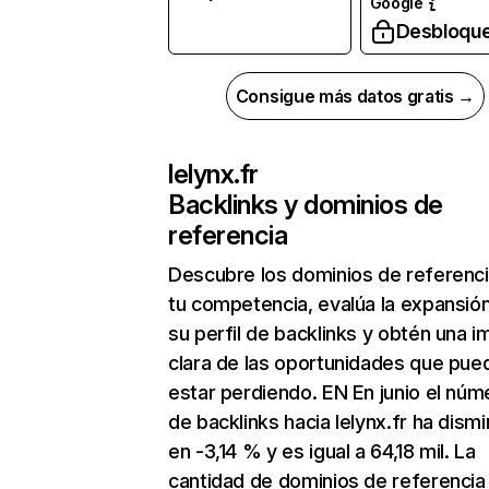
Google
Desbloqu
Consigue más datos gratis →
lelynx.fr
Backlinks y dominios de
referencia
Descubre los dominios de referenc
tu competencia, evalúa la expansió
su perfil de backlinks y obtén una 
clara de las oportunidades que pue
estar perdiendo. EN En junio el núm
de backlinks hacia lelynx.fr ha dism
en -3,14 % y es igual a 64,18 mil. La
cantidad de dominios de referencia