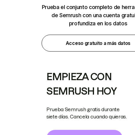
Prueba el conjunto completo de herr
de Semrush con una cuenta gratui
profundiza en los datos
Acceso gratuito a más datos
EMPIEZA CON
SEMRUSH HOY
Prueba Semrush gratis durante
siete días. Cancela cuando quieras.