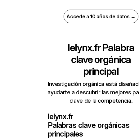
Accede a 10 años de datos →
lelynx.fr
Palabra
clave orgánica
principal
Investigación orgánica está diseñad
ayudarte a descubrir las mejores pa
clave de la competencia.
lelynx.fr
Palabras clave orgánicas
principales