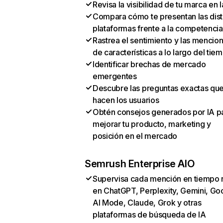
Revisa la visibilidad de tu marca en l
Compara cómo te presentan las dist
plataformas frente a la competencia
Rastrea el sentimiento y las mencio
de características a lo largo del tie
Identificar brechas de mercado
emergentes
Descubre las preguntas exactas qu
hacen los usuarios
Obtén consejos generados por IA p
mejorar tu producto, marketing y
posición en el mercado
Semrush Enterprise AIO
Supervisa cada mención en tiempo 
en ChatGPT, Perplexity, Gemini, Go
AI Mode, Claude, Grok y otras
plataformas de búsqueda de IA