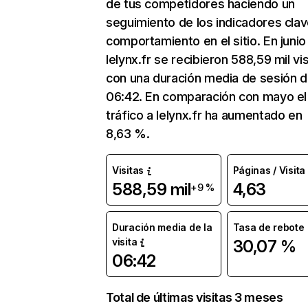
de tus competidores haciendo un
seguimiento de los indicadores clav
comportamiento en el sitio. En junio
lelynx.fr se recibieron 588,59 mil vis
con una duración media de sesión 
06:42. En comparación con mayo el
tráfico a lelynx.fr ha aumentado en
8,63 %.
Visitas
Páginas / Visita
588,59 mil
4,63
+9 %
Duración media de la
Tasa de rebote
visita
30,07 %
06:42
Total de últimas visitas 3 meses