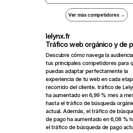
Ver más competidores →
lelynx.fr
Tráfico web orgánico y de 
Descubre cómo navega la audienci
tus principales competidores para 
puedas adaptar perfectamente la
experiencia de tu web en cada etap
recorrido del cliente. tráfico de Lely
ha aumentado en 6,99 % mes a me
hasta el tráfico de búsqueda orgáni
actual. Además, el tráfico de búsq
de pago ha aumentado en 6,08 % h
el tráfico de búsqueda de pago actu