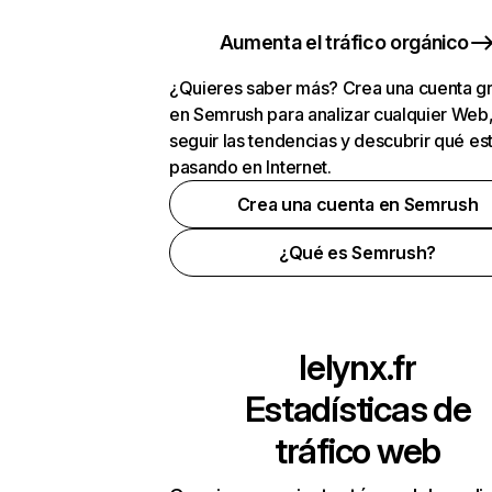
Aumenta el tráfico orgánico
¿Quieres saber más? Crea una cuenta gr
en Semrush para analizar cualquier Web
seguir las tendencias y descubrir qué es
pasando en Internet.
Crea una cuenta en Semrush
¿Qué es Semrush?
lelynx.fr
Estadísticas de
tráfico web