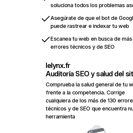
soluciona todos los problemas a
Asegúrate de que el bot de Goog
puede rastrear e indexar tu web
Escanea tu web en busca de más
errores técnicos y de SEO
lelynx.fr
Auditoría SEO y salud del sit
Comprueba la salud general de tu 
frente a la competencia. Corrige
cualquiera de los más de 130 error
técnicos y de SEO que encuentra n
herramienta