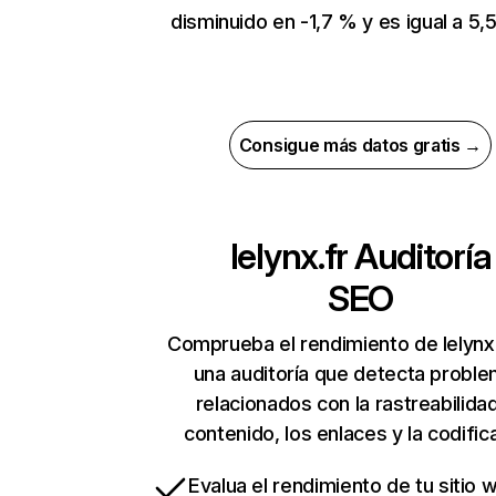
disminuido en -1,7 % y es igual a 5,5
Consigue más datos gratis →
lelynx.fr
Auditoría
SEO
Comprueba el rendimiento de lelynx
una auditoría que detecta probl
relacionados con la rastreabilidad
contenido, los enlaces y la codific
Evalua el rendimiento de tu sitio 