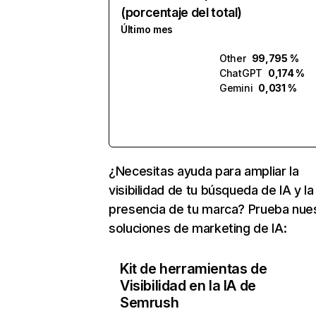
(porcentaje del total)
Último mes
Other
99,795 %
ChatGPT
0,174 %
Gemini
0,031 %
¿Necesitas ayuda para ampliar la
visibilidad de tu búsqueda de IA y la
presencia de tu marca? Prueba nue
soluciones de marketing de IA:
Kit de herramientas de
Visibilidad en la IA de
Semrush