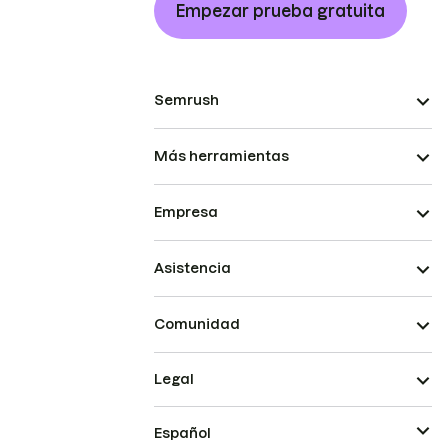
Empezar prueba gratuita
Semrush
Más herramientas
Empresa
Asistencia
Comunidad
Legal
Español