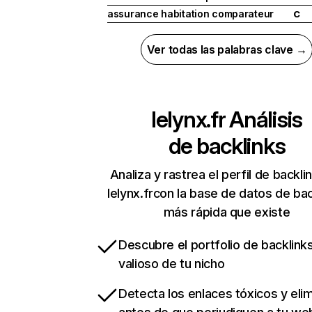
assurance habitation comparateur
C
Ver todas las palabras clave →
lelynx.fr
Análisis
de backlinks
Analiza y rastrea el perfil de backli
lelynx.frcon la base de datos de bac
más rápida que existe
Descubre el portfolio de backlin
valioso de tu nicho
Detecta los enlaces tóxicos y eli