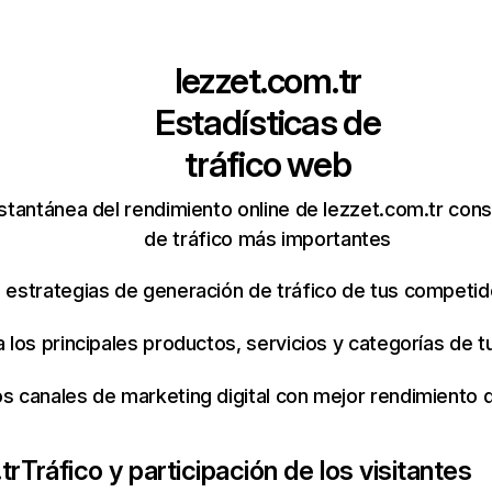
lezzet.com.tr
Estadísticas de
tráfico web
stantánea del rendimiento online de lezzet.com.tr con
de tráfico más importantes
s estrategias de generación de tráfico de tus competi
ca los principales productos, servicios y categorías de
os canales de marketing digital con mejor rendimiento
tr
Tráfico y participación de los visitantes