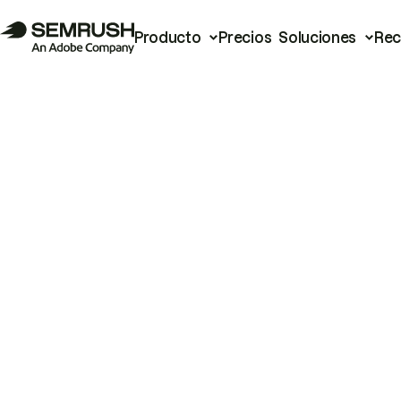
Producto
Precios
Soluciones
Rec