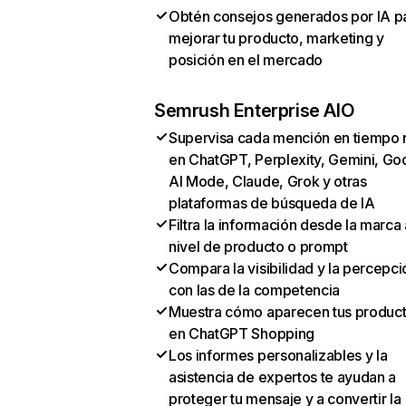
Obtén consejos generados por IA p
mejorar tu producto, marketing y
posición en el mercado
Semrush Enterprise AIO
Supervisa cada mención en tiempo 
en ChatGPT, Perplexity, Gemini, Go
AI Mode, Claude, Grok y otras
plataformas de búsqueda de IA
Filtra la información desde la marca 
nivel de producto o prompt
Compara la visibilidad y la percepci
con las de la competencia
Muestra cómo aparecen tus produc
en ChatGPT Shopping
Los informes personalizables y la
asistencia de expertos te ayudan a
proteger tu mensaje y a convertir la