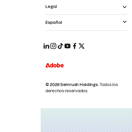
Legal
Español
© 2026 Semrush Holdings.
Todos los
derechos reservados.