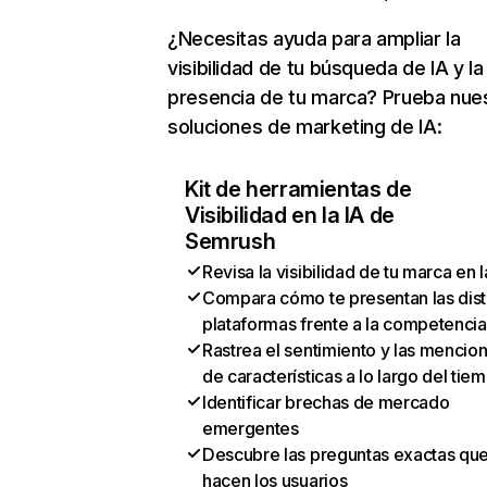
¿Necesitas ayuda para ampliar la
visibilidad de tu búsqueda de IA y la
presencia de tu marca? Prueba nue
soluciones de marketing de IA:
Kit de herramientas de
Visibilidad en la IA de
Semrush
Revisa la visibilidad de tu marca en l
Compara cómo te presentan las dist
plataformas frente a la competencia
Rastrea el sentimiento y las mencio
de características a lo largo del tie
Identificar brechas de mercado
emergentes
Descubre las preguntas exactas qu
hacen los usuarios