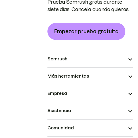
Prueba Semrush gratis durante
siete días. Cancela cuando quieras.
Empezar prueba gratuita
Semrush
Más herramientas
Empresa
Asistencia
Comunidad