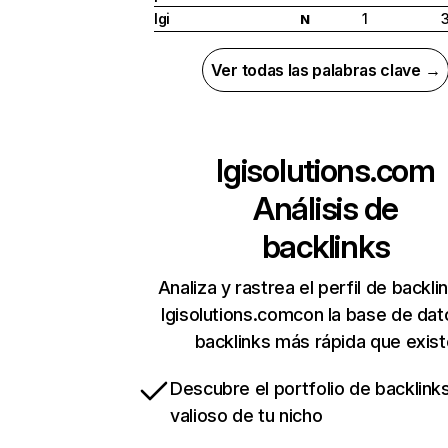
lgi
1
N
Ver todas las palabras clave →
lgisolutions.com
Análisis de
backlinks
Analiza y rastrea el perfil de backli
lgisolutions.comcon la base de dat
backlinks más rápida que exist
Descubre el portfolio de backlin
valioso de tu nicho