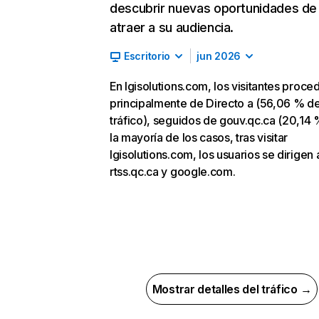
descubrir nuevas oportunidades de
atraer a su audiencia.
Escritorio
jun 2026
En lgisolutions.com, los visitantes proce
principalmente de Directo a (56,06 % d
tráfico), seguidos de gouv.qc.ca (20,14 
la mayoría de los casos, tras visitar
lgisolutions.com, los usuarios se dirigen 
rtss.qc.ca y google.com.
Mostrar detalles del tráfico →