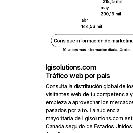
218,15 mil
may
200,16 mil
abr
144,56 mil
Consigue información de marketin
10 veces más información diaria. ¡Gratis!
lgisolutions.com
Tráfico web por país
Consulta la distribución global de lo
visitantes web de tu competencia y
empieza a aprovechar los mercado
pasados por alto. La audiencia
mayoritaria de Lgisolutions.com est
Canadá seguido de Estados Unidos