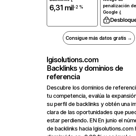
penalización d
6,31 mil
-2 %
Google
Desbloqu
Consigue más datos gratis →
lgisolutions.com
Backlinks y dominios de
referencia
Descubre los dominios de referenc
tu competencia, evalúa la expansió
su perfil de backlinks y obtén una 
clara de las oportunidades que pue
estar perdiendo. EN En junio el núm
de backlinks hacia lgisolutions.com 