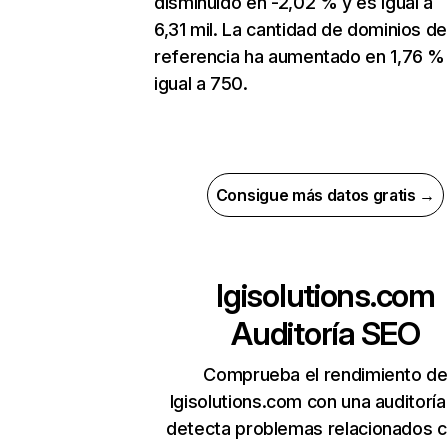
disminuido en -2,02 % y es igual a
6,31 mil. La cantidad de dominios de
referencia ha aumentado en 1,76 %
igual a 750.
Consigue más datos gratis →
lgisolutions.com
Auditoría SEO
Comprueba el rendimiento de
lgisolutions.com con una auditorí
detecta problemas relacionados c