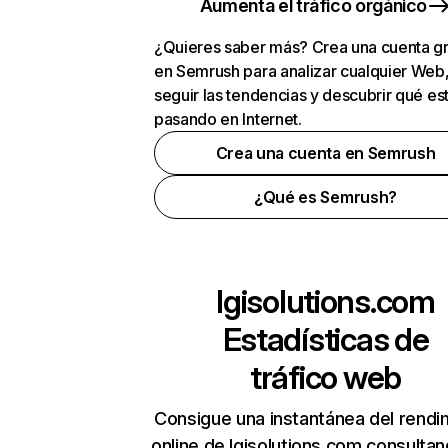
Aumenta el tráfico orgánico
¿Quieres saber más? Crea una cuenta gr
en Semrush para analizar cualquier Web
seguir las tendencias y descubrir qué es
pasando en Internet.
Crea una cuenta en Semrush
¿Qué es Semrush?
lgisolutions.com
Estadísticas de
tráfico web
Consigue una instantánea del rendi
online de lgisolutions.com consulta