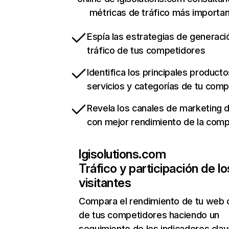
métricas de tráfico más importa
Espía las estrategias de generaci
tráfico de tus competidores
Identifica los principales producto
servicios y categorías de tu com
Revela los canales de marketing di
con mejor rendimiento de la com
lgisolutions.com
Tráfico y participación de lo
visitantes
Compara el rendimiento de tu web 
de tus competidores haciendo un
seguimiento de los indicadores clav