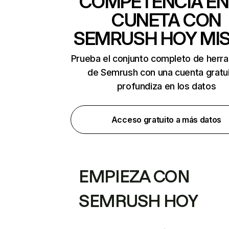
COMPETENCIA EN
CUNETA CON
SEMRUSH HOY MI
Prueba el conjunto completo de herr
de Semrush con una cuenta gratui
profundiza en los datos
Acceso gratuito a más datos
EMPIEZA CON
SEMRUSH HOY