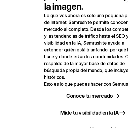
la imagen.
Lo que ves ahora es solo una pequeña p
de Internet. Semrush te permite conocer
mercado al completo. Desde los compet
y las tendencias de tráfico hasta el SEO y
visibilidad en la IA, Semrush te ayuda a
entender quién está triunfando, por qué 
hace y dónde están tus oportunidades. C
respaldo de la mayor base de datos de
búsqueda propia del mundo, que incluye
históricos.
Esto es lo que puedes hacer con Semrus
Conoce tu mercado
Mide tu visibilidad en la IA