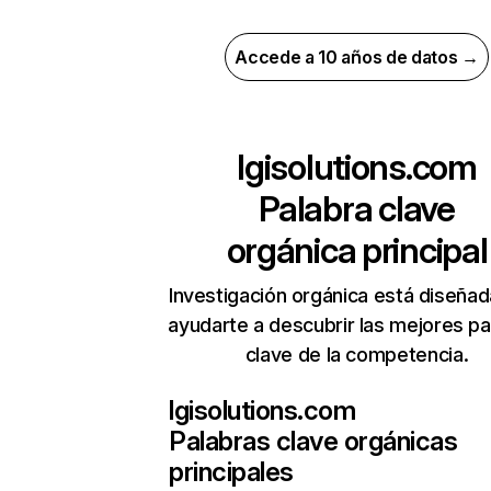
Accede a 10 años de datos →
lgisolutions.com
Palabra clave
orgánica principal
Investigación orgánica está diseñad
ayudarte a descubrir las mejores pa
clave de la competencia.
lgisolutions.com
Palabras clave orgánicas
principales