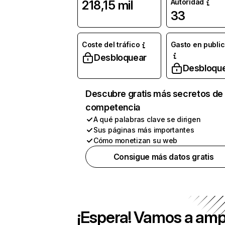
Autoridad
218,15 mil
33
Coste del tráfico
Gasto en publi
Desbloquear
Desbloqu
Descubre gratis más secretos de 
competencia
A qué palabras clave se dirigen
Sus páginas más importantes
Cómo monetizan su web
Consigue más datos gratis
¡Espera! Vamos a amp