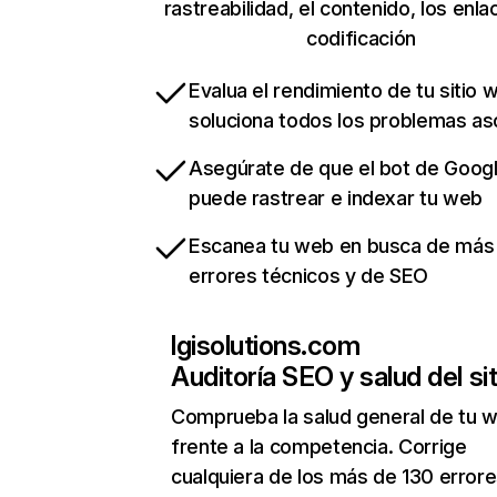
rastreabilidad, el contenido, los enla
codificación
Evalua el rendimiento de tu sitio 
soluciona todos los problemas a
Asegúrate de que el bot de Goog
puede rastrear e indexar tu web
Escanea tu web en busca de más
errores técnicos y de SEO
lgisolutions.com
Auditoría SEO y salud del sit
Comprueba la salud general de tu 
frente a la competencia. Corrige
cualquiera de los más de 130 error