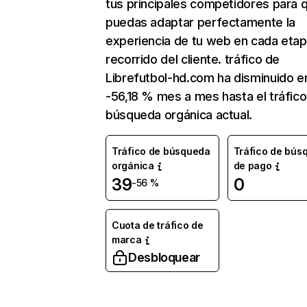
tus principales competidores para 
puedas adaptar perfectamente la
experiencia de tu web en cada etap
recorrido del cliente. tráfico de
Librefutbol-hd.com ha disminuido e
-56,18 % mes a mes hasta el tráfic
búsqueda orgánica actual.
Tráfico de búsqueda
Tráfico de bús
orgánica
de pago
39
0
-56 %
Cuota de tráfico de
marca
Desbloquear