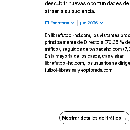
descubrir nuevas oportunidades de
atraer a su audiencia.
Escritorio
jun 2026
En librefutbol-hd.com, los visitantes pr
principalmente de Directo a (79,35 % d
tráfico), seguidos de tvspacehd.com (7,
En la mayoría de los casos, tras visitar
librefutbol-hd.com, los usuarios se dirig
futbol-libres.su y explorads.com.
Mostrar detalles del tráfico →