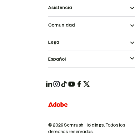
Asistencia
Comunidad
Legal
Español
© 2026 Semrush Holdings.
Todos los
derechos reservados.