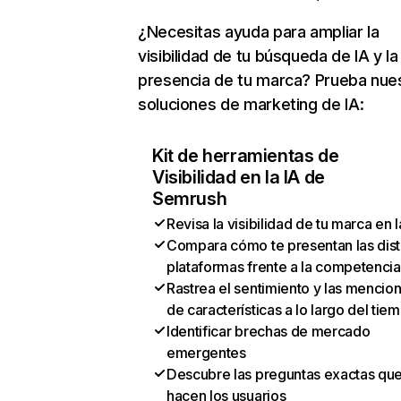
¿Necesitas ayuda para ampliar la
visibilidad de tu búsqueda de IA y la
presencia de tu marca? Prueba nue
soluciones de marketing de IA:
Kit de herramientas de
Visibilidad en la IA de
Semrush
Revisa la visibilidad de tu marca en l
Compara cómo te presentan las dist
plataformas frente a la competencia
Rastrea el sentimiento y las mencio
de características a lo largo del tie
Identificar brechas de mercado
emergentes
Descubre las preguntas exactas qu
hacen los usuarios