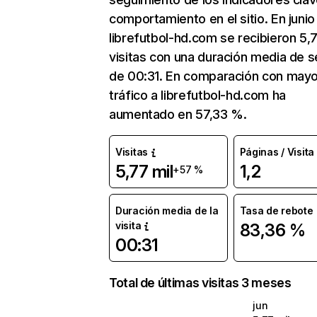
comportamiento en el sitio. En junio
librefutbol-hd.com se recibieron 5,7
visitas con una duración media de s
de 00:31. En comparación con mayo
tráfico a librefutbol-hd.com ha
aumentado en 57,33 %.
Visitas
Páginas / Visita
5,77 mil
1,2
+57 %
Duración media de la
Tasa de rebote
visita
83,36 %
00:31
Total de últimas visitas 3 meses
jun