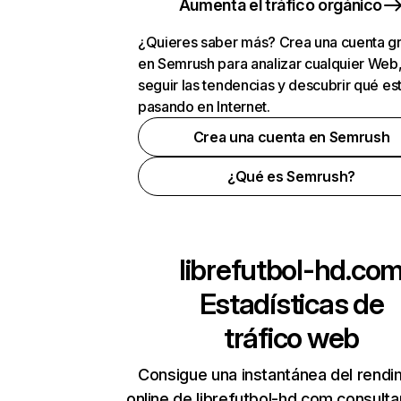
Aumenta el tráfico orgánico
¿Quieres saber más? Crea una cuenta gr
en Semrush para analizar cualquier Web
seguir las tendencias y descubrir qué es
pasando en Internet.
Crea una cuenta en Semrush
¿Qué es Semrush?
librefutbol-hd.co
Estadísticas de
tráfico web
Consigue una instantánea del rendi
online de librefutbol-hd.com consult