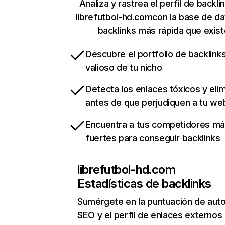
Analiza y rastrea el perfil de backli
librefutbol-hd.comcon la base de d
backlinks más rápida que exist
Descubre el portfolio de backlin
valioso de tu nicho
Detecta los enlaces tóxicos y eli
antes de que perjudiquen a tu we
Encuentra a tus competidores m
fuertes para conseguir backlinks
librefutbol-hd.com
Estadísticas de backlinks
Sumérgete en la puntuación de auto
SEO y el perfil de enlaces externos