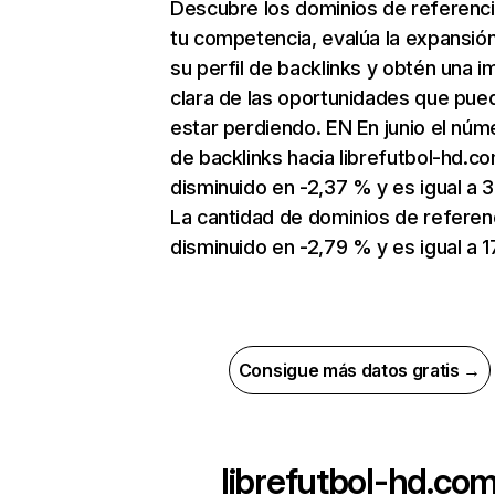
Descubre los dominios de referenc
tu competencia, evalúa la expansió
su perfil de backlinks y obtén una 
clara de las oportunidades que pue
estar perdiendo. EN En junio el núm
de backlinks hacia librefutbol-hd.c
disminuido en -2,37 % y es igual a 
La cantidad de dominios de referen
disminuido en -2,79 % y es igual a 1
Consigue más datos gratis →
librefutbol-hd.co