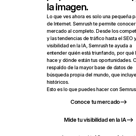
la imagen.
Lo que ves ahora es solo una pequeña p
de Internet. Semrush te permite conocer
mercado al completo. Desde los compet
y las tendencias de tráfico hasta el SEO y
visibilidad en la IA, Semrush te ayuda a
entender quién está triunfando, por qué 
hace y dónde están tus oportunidades. C
respaldo de la mayor base de datos de
búsqueda propia del mundo, que incluye
históricos.
Esto es lo que puedes hacer con Semrus
Conoce tu mercado
Mide tu visibilidad en la IA