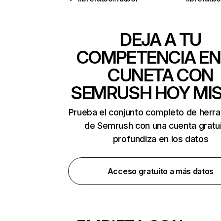
DEJA A TU
COMPETENCIA EN
CUNETA CON
SEMRUSH HOY MI
Prueba el conjunto completo de herr
de Semrush con una cuenta gratui
profundiza en los datos
Acceso gratuito a más datos