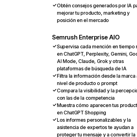
Obtén consejos generados por IA p
mejorar tu producto, marketing y
posición en el mercado
Semrush Enterprise AIO
Supervisa cada mención en tiempo 
en ChatGPT, Perplexity, Gemini, Go
AI Mode, Claude, Grok y otras
plataformas de búsqueda de IA
Filtra la información desde la marca 
nivel de producto o prompt
Compara la visibilidad y la percepci
con las de la competencia
Muestra cómo aparecen tus produc
en ChatGPT Shopping
Los informes personalizables y la
asistencia de expertos te ayudan a
proteger tu mensaje y a convertir la