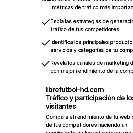
métricas de tráfico más importa
Espía las estrategias de generaci
tráfico de tus competidores
Identifica los principales producto
servicios y categorías de tu com
Revela los canales de marketing di
con mejor rendimiento de la com
librefutbol-hd.com
Tráfico y participación de lo
visitantes
Compara el rendimiento de tu web 
de tus competidores haciendo un
seguimiento de los indicadores clav