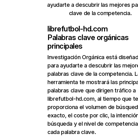
ayudarte a descubrir las mejores pa
clave de la competencia.
librefutbol-hd.com
Palabras clave orgánicas
principales
Investigación Orgánica
está diseña
para ayudarte a descubrir las mejor
palabras clave de la competencia. L
herramienta te mostrará las princip
palabras clave que dirigen tráfico a
librefutbol-hd.com, al tiempo que t
proporciona el volumen de búsque
exacto, el coste por clic, la intenció
búsqueda y el nivel de competencia
cada palabra clave.