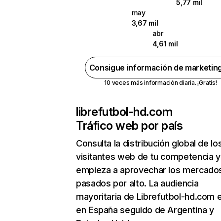
5,77 mil
may
3,67 mil
abr
4,61 mil
Consigue información de marketin
10 veces más información diaria. ¡Gratis!
librefutbol-hd.com
Tráfico web por país
Consulta la distribución global de lo
visitantes web de tu competencia y
empieza a aprovechar los mercado
pasados por alto. La audiencia
mayoritaria de Librefutbol-hd.com 
en España seguido de Argentina y