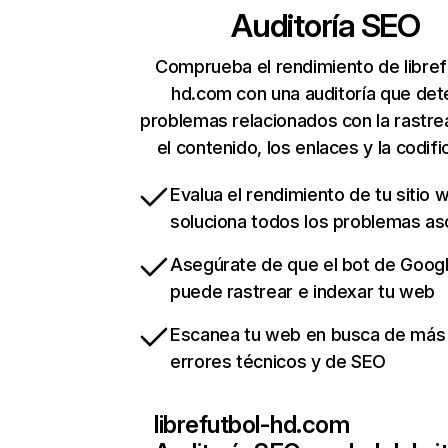
Auditoría SEO
Comprueba el rendimiento de libref
hd.com con una auditoría que det
problemas relacionados con la rastrea
el contenido, los enlaces y la codifi
Evalua el rendimiento de tu sitio 
soluciona todos los problemas a
Asegúrate de que el bot de Goog
puede rastrear e indexar tu web
Escanea tu web en busca de más
errores técnicos y de SEO
librefutbol-hd.com