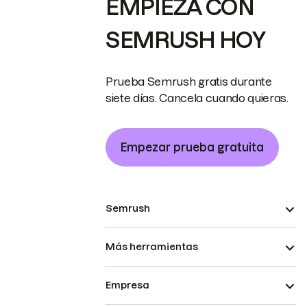
EMPIEZA CON
SEMRUSH HOY
Prueba Semrush gratis durante
siete días. Cancela cuando quieras.
Empezar prueba gratuita
Semrush
Más herramientas
Empresa