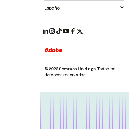
Español
© 2026 Semrush Holdings.
Todos los
derechos reservados.