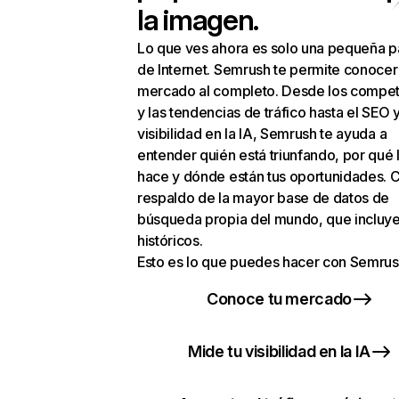
la imagen.
Lo que ves ahora es solo una pequeña p
de Internet. Semrush te permite conocer
mercado al completo. Desde los compet
y las tendencias de tráfico hasta el SEO y
visibilidad en la IA, Semrush te ayuda a
entender quién está triunfando, por qué 
hace y dónde están tus oportunidades. C
respaldo de la mayor base de datos de
búsqueda propia del mundo, que incluye
históricos.
Esto es lo que puedes hacer con Semrus
Conoce tu mercado
Mide tu visibilidad en la IA