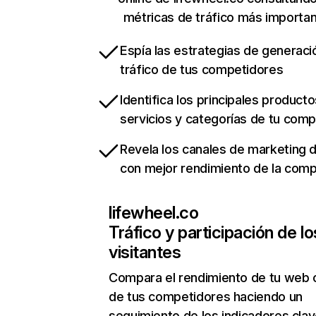
métricas de tráfico más importa
Espía las estrategias de generaci
tráfico de tus competidores
Identifica los principales producto
servicios y categorías de tu com
Revela los canales de marketing di
con mejor rendimiento de la com
lifewheel.co
Tráfico y participación de lo
visitantes
Compara el rendimiento de tu web 
de tus competidores haciendo un
seguimiento de los indicadores clav