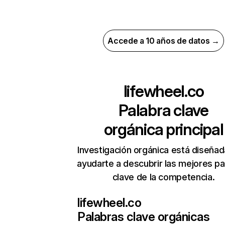
Accede a 10 años de datos →
lifewheel.co
Palabra clave
orgánica principal
Investigación orgánica está diseñad
ayudarte a descubrir las mejores pa
clave de la competencia.
lifewheel.co
Palabras clave orgánicas