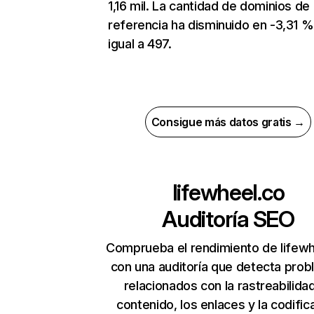
1,16 mil. La cantidad de dominios de
referencia ha disminuido en -3,31 %
igual a 497.
Consigue más datos gratis →
lifewheel.co
Auditoría SEO
Comprueba el rendimiento de lifewh
con una auditoría que detecta pro
relacionados con la rastreabilidad
contenido, los enlaces y la codific