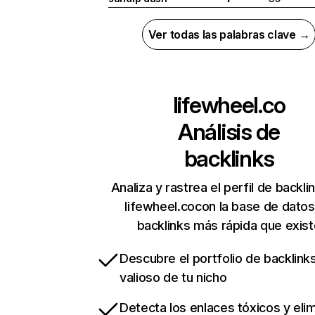
Ver todas las palabras clave →
lifewheel.co
Análisis de
backlinks
Analiza y rastrea el perfil de backli
lifewheel.cocon la base de dato
backlinks más rápida que exist
Descubre el portfolio de backlin
valioso de tu nicho
Detecta los enlaces tóxicos y eli