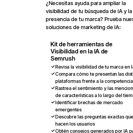
¿Necesitas ayuda para ampliar la
visibilidad de tu búsqueda de IA y la
presencia de tu marca? Prueba nue
soluciones de marketing de IA:
Kit de herramientas de
Visibilidad en la IA de
Semrush
Revisa la visibilidad de tu marca en l
Compara cómo te presentan las dist
plataformas frente a la competencia
Rastrea el sentimiento y las mencio
de características a lo largo del tie
Identificar brechas de mercado
emergentes
Descubre las preguntas exactas qu
hacen los usuarios
Obtén consejos generados por IA p