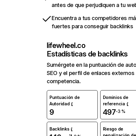
antes de que perjudiquen a tu we
Encuentra a tus competidores m
fuertes para conseguir backlinks
lifewheel.co
Estadísticas de backlinks
Sumérgete en la puntuación de auto
SEO y el perfil de enlaces externos
competencia.
Puntuación de
Dominios de
Autoridad
referencia
9
497
-3 %
Backlinks
Riesgo de
penalización d