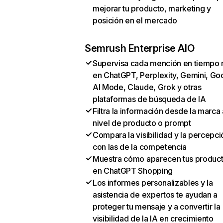
mejorar tu producto, marketing y
posición en el mercado
Semrush Enterprise AIO
Supervisa cada mención en tiempo 
en ChatGPT, Perplexity, Gemini, Go
AI Mode, Claude, Grok y otras
plataformas de búsqueda de IA
Filtra la información desde la marca 
nivel de producto o prompt
Compara la visibilidad y la percepci
con las de la competencia
Muestra cómo aparecen tus produc
en ChatGPT Shopping
Los informes personalizables y la
asistencia de expertos te ayudan a
proteger tu mensaje y a convertir la
visibilidad de la IA en crecimiento