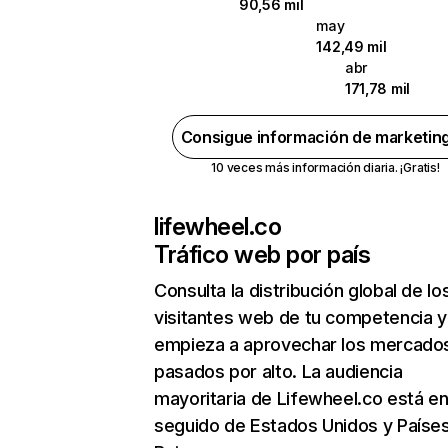
90,56 mil
may
142,49 mil
abr
171,78 mil
Consigue información de marketin
10 veces más información diaria. ¡Gratis!
lifewheel.co
Tráfico web por país
Consulta la distribución global de lo
visitantes web de tu competencia y
empieza a aprovechar los mercado
pasados por alto. La audiencia
mayoritaria de Lifewheel.co está en
seguido de Estados Unidos y Paíse