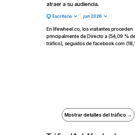
atraer a su audiencia.
Escritorio
jun 2026
En lifewheel.co, los visitantes proceden
principalmente de Directo a (54,09 % d
tráfico), seguidos de facebook.com (18,
Mostrar detalles del tráfico →