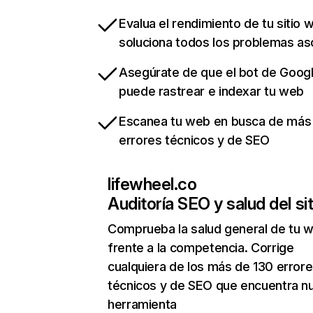
Evalua el rendimiento de tu sitio 
soluciona todos los problemas a
Asegúrate de que el bot de Goog
puede rastrear e indexar tu web
Escanea tu web en busca de más
errores técnicos y de SEO
lifewheel.co
Auditoría SEO y salud del sit
Comprueba la salud general de tu 
frente a la competencia. Corrige
cualquiera de los más de 130 error
técnicos y de SEO que encuentra n
herramienta