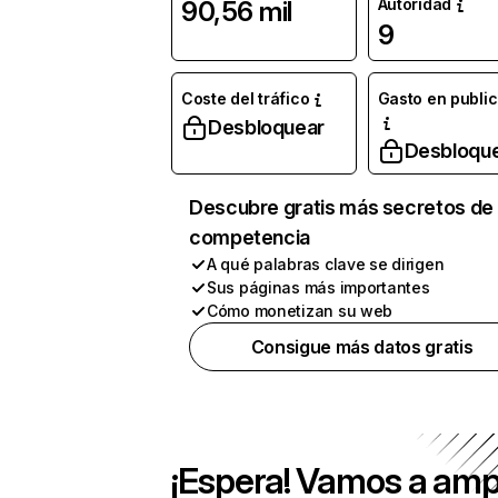
Autoridad
90,56 mil
9
Coste del tráfico
Gasto en publi
Desbloquear
Desbloqu
Descubre gratis más secretos de 
competencia
A qué palabras clave se dirigen
Sus páginas más importantes
Cómo monetizan su web
Consigue más datos gratis
¡Espera! Vamos a amp