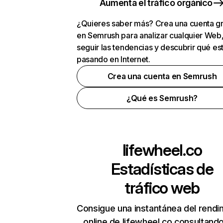
Aumenta el tráfico orgánico
¿Quieres saber más? Crea una cuenta gr
en Semrush para analizar cualquier Web
seguir las tendencias y descubrir qué es
pasando en Internet.
Crea una cuenta en Semrush
¿Qué es Semrush?
lifewheel.co
Estadísticas de
tráfico web
Consigue una instantánea del rendi
online de lifewheel.co consultand