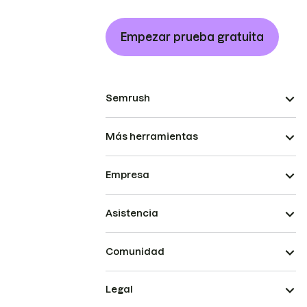
Empezar prueba gratuita
Semrush
Más herramientas
Empresa
Asistencia
Comunidad
Legal