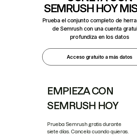
SEMRUSH HOY MI
Prueba el conjunto completo de herr
de Semrush con una cuenta gratui
profundiza en los datos
Acceso gratuito a más datos
EMPIEZA CON
SEMRUSH HOY
Prueba Semrush gratis durante
siete días. Cancela cuando quieras.