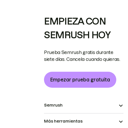
EMPIEZA CON
SEMRUSH HOY
Prueba Semrush gratis durante
siete días. Cancela cuando quieras.
Empezar prueba gratuita
Semrush
Más herramientas