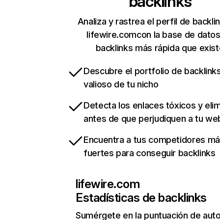
backlinks
Analiza y rastrea el perfil de backli
lifewire.comcon la base de dato
backlinks más rápida que exist
Descubre el portfolio de backlin
valioso de tu nicho
Detecta los enlaces tóxicos y eli
antes de que perjudiquen a tu we
Encuentra a tus competidores m
fuertes para conseguir backlinks
lifewire.com
Estadísticas de backlinks
Sumérgete en la puntuación de auto