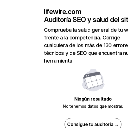
lifewire.com
Auditoría SEO y salud del sit
Comprueba la salud general de tu 
frente a la competencia. Corrige
cualquiera de los más de 130 error
técnicos y de SEO que encuentra n
herramienta
Ningún resultado
No tenemos datos que mostrar.
Consigue tu auditoría →