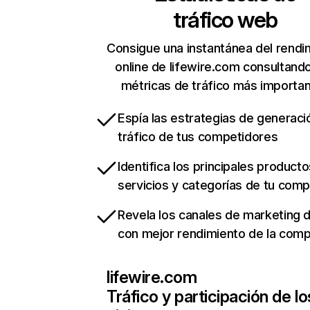
tráfico web
Consigue una instantánea del rendi
online de lifewire.com consultand
métricas de tráfico más importa
Espía las estrategias de generaci
tráfico de tus competidores
Identifica los principales producto
servicios y categorías de tu com
Revela los canales de marketing di
con mejor rendimiento de la com
lifewire.com
Tráfico y participación de lo