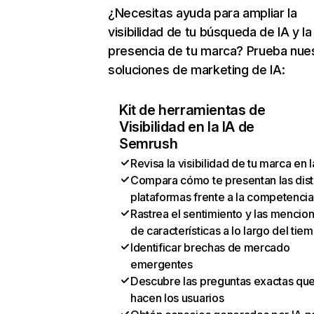
¿Necesitas ayuda para ampliar la
visibilidad de tu búsqueda de IA y la
presencia de tu marca? Prueba nue
soluciones de marketing de IA:
Kit de herramientas de
Visibilidad en la IA de
Semrush
Revisa la visibilidad de tu marca en l
Compara cómo te presentan las dist
plataformas frente a la competencia
Rastrea el sentimiento y las mencio
de características a lo largo del tie
Identificar brechas de mercado
emergentes
Descubre las preguntas exactas qu
hacen los usuarios