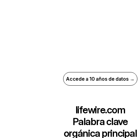
Accede a 10 años de datos →
lifewire.com
Palabra clave
orgánica principal