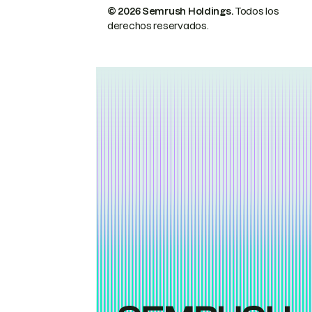
© 2026 Semrush Holdings.
Todos los
derechos reservados.