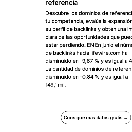
referencia
Descubre los dominios de referenc
tu competencia, evalúa la expansió
su perfil de backlinks y obtén una 
clara de las oportunidades que pue
estar perdiendo. EN En junio el núm
de backlinks hacia lifewire.com ha
disminuido en -9,87 % y es igual a 4
La cantidad de dominios de referen
disminuido en -0,84 % y es igual a
149,1 mil.
Consigue más datos gratis →