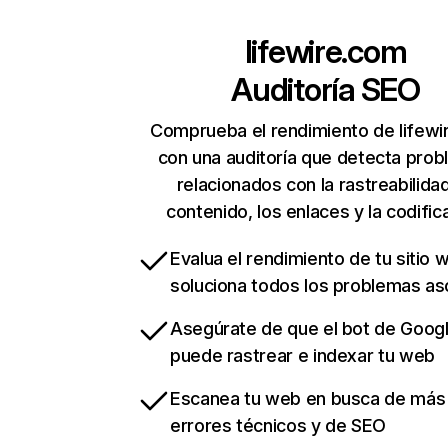
lifewire.com
Auditoría SEO
Comprueba el rendimiento de lifew
con una auditoría que detecta pro
relacionados con la rastreabilidad
contenido, los enlaces y la codific
Evalua el rendimiento de tu sitio 
soluciona todos los problemas a
Asegúrate de que el bot de Goog
puede rastrear e indexar tu web
Escanea tu web en busca de más
errores técnicos y de SEO