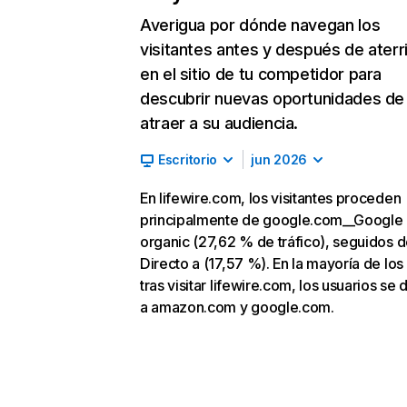
Averigua por dónde navegan los
visitantes antes y después de aterr
en el sitio de tu competidor para
descubrir nuevas oportunidades de
atraer a su audiencia.
Escritorio
jun 2026
En lifewire.com, los visitantes proceden
principalmente de google.com__Google
organic (27,62 % de tráfico), seguidos 
Directo a (17,57 %). En la mayoría de los
tras visitar lifewire.com, los usuarios se 
a amazon.com y google.com.