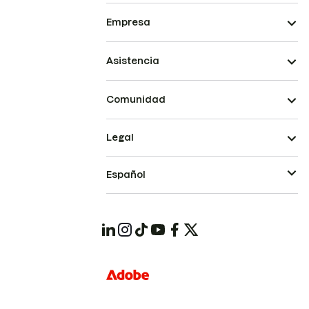
Empresa
Asistencia
Comunidad
Legal
Español