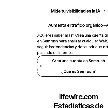
Mide tu visibilidad en la IA
Aumenta el tráfico orgánico
¿Quieres saber más? Crea una cuenta gr
en Semrush para analizar cualquier Web
seguir las tendencias y descubrir qué es
pasando en Internet.
Crea una cuenta en Semrush
¿Qué es Semrush?
lifewire.com
Estadísticas de