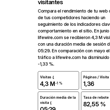
visitantes
Compara el rendimiento de tu web 
de tus competidores haciendo un
seguimiento de los indicadores clav
comportamiento en el sitio. En junio
lifewire.com se recibieron 4,3 M vis
con una duración media de sesión 
05:29. En comparación con mayo el
tráfico a lifewire.com ha disminuido
-1,33 %.
Visitas
Páginas / Visita
4,3 M
1,36
-1 %
Duración media de la
Tasa de rebote
visita
82,55 %
05:29