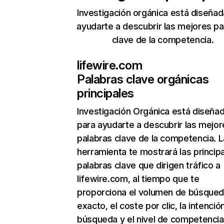
Investigación orgánica está diseñad
ayudarte a descubrir las mejores pa
clave de la competencia.
lifewire.com
Palabras clave orgánicas
principales
Investigación Orgánica
está diseña
para ayudarte a descubrir las mejor
palabras clave de la competencia. L
herramienta te mostrará las princip
palabras clave que dirigen tráfico a
lifewire.com, al tiempo que te
proporciona el volumen de búsque
exacto, el coste por clic, la intenció
búsqueda y el nivel de competencia