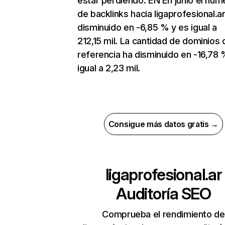
estar perdiendo. EN En junio el núm
de backlinks hacia ligaprofesional.a
disminuido en -6,85 % y es igual a
212,15 mil. La cantidad de dominios 
referencia ha disminuido en -16,78 
igual a 2,23 mil.
Consigue más datos gratis →
ligaprofesional.ar
Auditoría SEO
Comprueba el rendimiento de