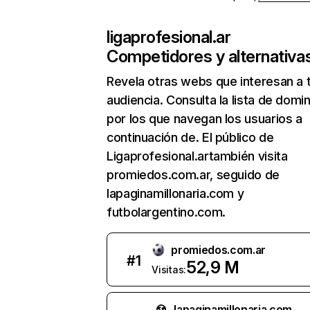
ligaprofesional.ar
Competidores y alternativa
Revela otras webs que interesan a 
audiencia. Consulta la lista de domi
por los que navegan los usuarios a
continuación de. El público de
Ligaprofesional.artambién visita
promiedos.com.ar, seguido de
lapaginamillonaria.com y
futbolargentino.com.
promiedos.com.ar
#
1
52,9 M
Visitas:
lapaginamillonaria.com