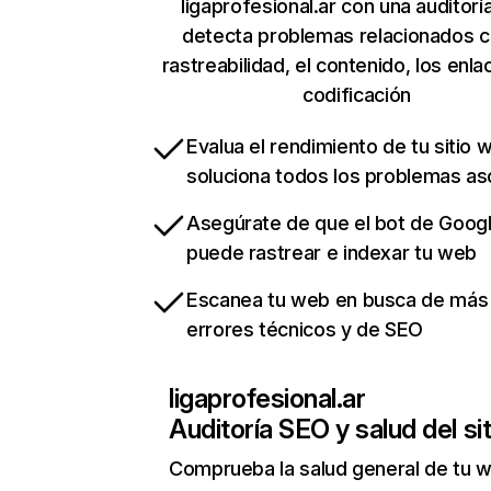
ligaprofesional.ar con una auditorí
detecta problemas relacionados c
rastreabilidad, el contenido, los enla
codificación
Evalua el rendimiento de tu sitio 
soluciona todos los problemas a
Asegúrate de que el bot de Goog
puede rastrear e indexar tu web
Escanea tu web en busca de más
errores técnicos y de SEO
ligaprofesional.ar
Auditoría SEO y salud del sit
Comprueba la salud general de tu 