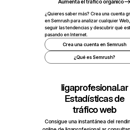
Aumenta el tráfico orgánico
¿Quieres saber más? Crea una cuenta gr
en Semrush para analizar cualquier Web
seguir las tendencias y descubrir qué es
pasando en Internet.
Crea una cuenta en Semrush
¿Qué es Semrush?
ligaprofesional.ar
Estadísticas de
tráfico web
Consigue una instantánea del rendi
online de ligaprofesional.ar consulta