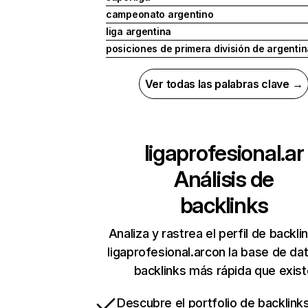
campeonato argentino
liga argentina
posiciones de primera división de argentin
Ver todas las palabras clave →
ligaprofesional.ar
Análisis de
backlinks
Analiza y rastrea el perfil de backli
ligaprofesional.arcon la base de da
backlinks más rápida que exist
Descubre el portfolio de backlin