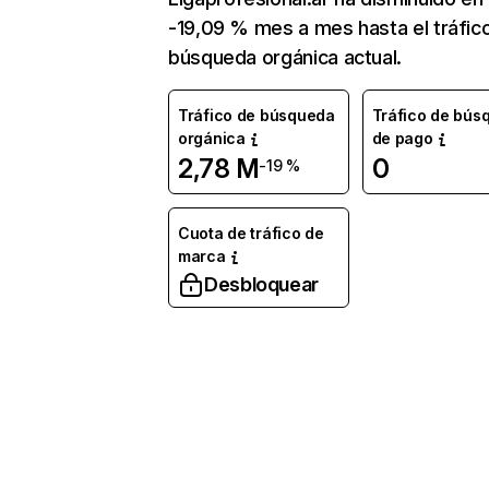
-19,09 % mes a mes hasta el tráfic
búsqueda orgánica actual.
Tráfico de búsqueda
Tráfico de bús
orgánica
de pago
2,78 M
0
-19 %
Cuota de tráfico de
marca
Desbloquear