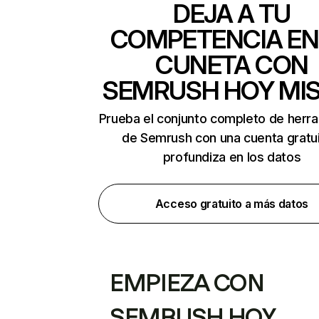
DEJA A TU
COMPETENCIA EN
CUNETA CON
SEMRUSH HOY MI
Prueba el conjunto completo de herr
de Semrush con una cuenta gratui
profundiza en los datos
Acceso gratuito a más datos
EMPIEZA CON
SEMRUSH HOY