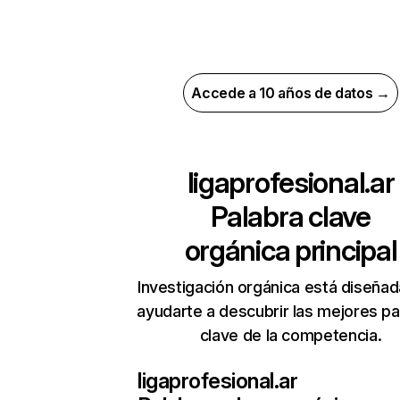
Accede a 10 años de datos →
ligaprofesional.ar
Palabra clave
orgánica principal
Investigación orgánica está diseñad
ayudarte a descubrir las mejores pa
clave de la competencia.
ligaprofesional.ar