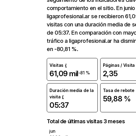
comportamiento en el sitio. En junio
ligaprofesional.ar se recibieron 61,0
visitas con una duración media de s
de 05:37. En comparación con mayo
tráfico a ligaprofesional.ar ha dismi
en -80,81 %.
Visitas
Páginas / Visita
61,09 mil
2,35
-81 %
Duración media de la
Tasa de rebote
visita
59,88 %
05:37
Total de últimas visitas 3 meses
jun