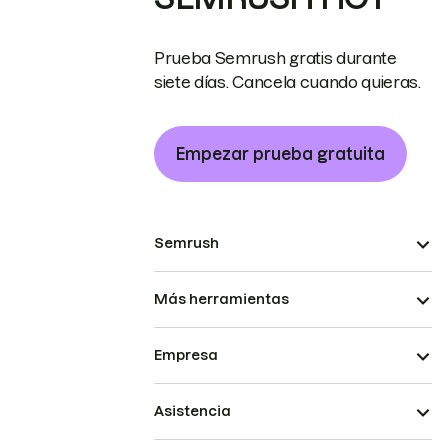
Prueba Semrush gratis durante
siete días. Cancela cuando quieras.
Empezar prueba gratuita
Semrush
Más herramientas
Empresa
Asistencia