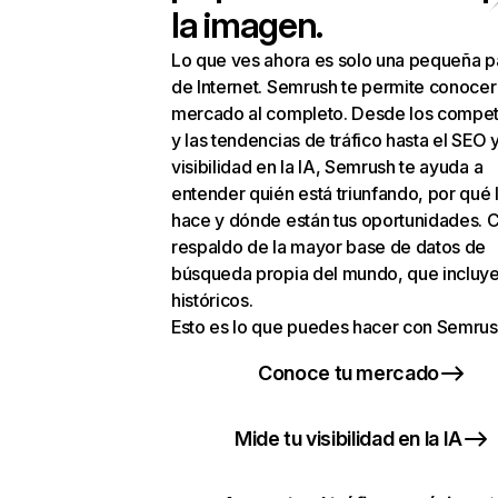
la imagen.
Lo que ves ahora es solo una pequeña p
de Internet. Semrush te permite conocer
mercado al completo. Desde los compet
y las tendencias de tráfico hasta el SEO y
visibilidad en la IA, Semrush te ayuda a
entender quién está triunfando, por qué 
hace y dónde están tus oportunidades. C
respaldo de la mayor base de datos de
búsqueda propia del mundo, que incluye
históricos.
Esto es lo que puedes hacer con Semrus
Conoce tu mercado
Mide tu visibilidad en la IA