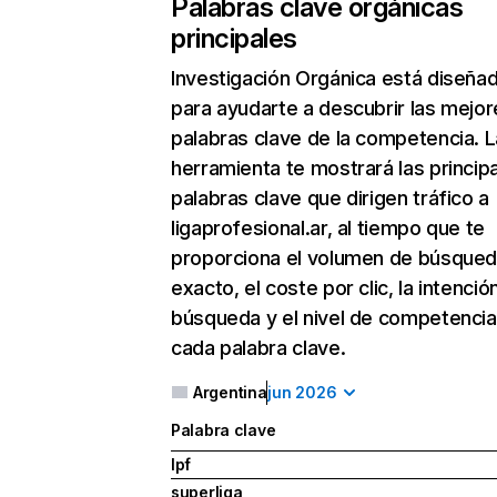
Palabras clave orgánicas
principales
Investigación Orgánica
está diseña
para ayudarte a descubrir las mejor
palabras clave de la competencia. L
herramienta te mostrará las princip
palabras clave que dirigen tráfico a
ligaprofesional.ar, al tiempo que te
proporciona el volumen de búsque
exacto, el coste por clic, la intenció
búsqueda y el nivel de competencia
cada palabra clave.
Argentina
jun 2026
Palabra clave
lpf
superliga