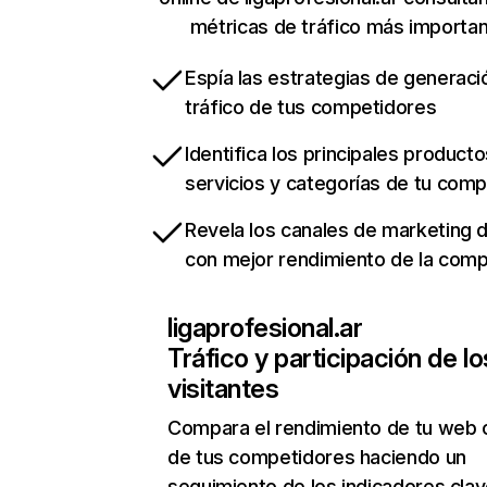
métricas de tráfico más importa
Espía las estrategias de generaci
tráfico de tus competidores
Identifica los principales producto
servicios y categorías de tu com
Revela los canales de marketing di
con mejor rendimiento de la com
ligaprofesional.ar
Tráfico y participación de lo
visitantes
Compara el rendimiento de tu web 
de tus competidores haciendo un
seguimiento de los indicadores clav