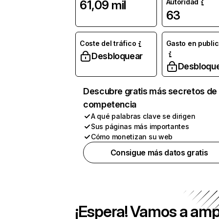
Autoridad
61,09 mil
63
Coste del tráfico
Gasto en publi
Desbloquear
Desbloqu
Descubre gratis más secretos de 
competencia
A qué palabras clave se dirigen
Sus páginas más importantes
Cómo monetizan su web
Consigue más datos gratis
¡Espera! Vamos a amp