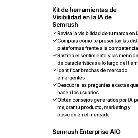
Kit de herramientas de
Visibilidad en la IA de
Semrush
Revisa la visibilidad de tu marca en l
Compara cómo te presentan las dist
plataformas frente a la competencia
Rastrea el sentimiento y las mencio
de características a lo largo del tie
Identificar brechas de mercado
emergentes
Descubre las preguntas exactas qu
hacen los usuarios
Obtén consejos generados por IA p
mejorar tu producto, marketing y
posición en el mercado
Semrush Enterprise AIO