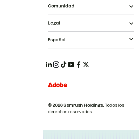
Comunidad
Legal
Español
© 2026 Semrush Holdings.
Todos los
derechos reservados.