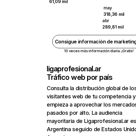
61,09 mil
may
318,36 mil
abr
289,81 mil
Consigue información de marketin
10 veces más información diaria. ¡Gratis!
ligaprofesional.ar
Tráfico web por país
Consulta la distribución global de lo
visitantes web de tu competencia y
empieza a aprovechar los mercado
pasados por alto. La audiencia
mayoritaria de Ligaprofesional.ar e
Argentina seguido de Estados Unid