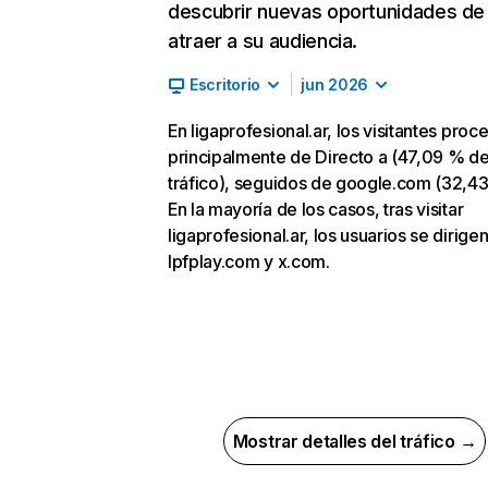
descubrir nuevas oportunidades de
atraer a su audiencia.
Escritorio
jun 2026
En ligaprofesional.ar, los visitantes pro
principalmente de Directo a (47,09 % d
tráfico), seguidos de google.com (32,43
En la mayoría de los casos, tras visitar
ligaprofesional.ar, los usuarios se dirigen
lpfplay.com y x.com.
Mostrar detalles del tráfico →