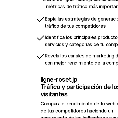
métricas de tráfico más importa
Espía las estrategias de generaci
tráfico de tus competidores
Identifica los principales producto
servicios y categorías de tu com
Revela los canales de marketing di
con mejor rendimiento de la com
ligne-roset.jp
Tráfico y participación de lo
visitantes
Compara el rendimiento de tu web 
de tus competidores haciendo un
seguimiento de los indicadores clav