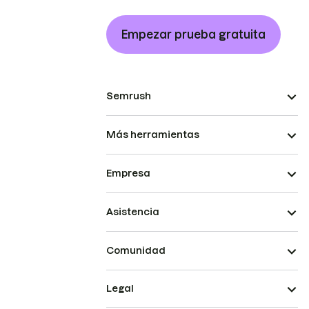
Empezar prueba gratuita
Semrush
Más herramientas
Empresa
Asistencia
Comunidad
Legal