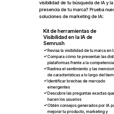
visibilidad de tu búsqueda de IA y la
presencia de tu marca? Prueba nue
soluciones de marketing de IA:
Kit de herramientas de
Visibilidad en la IA de
Semrush
Revisa la visibilidad de tu marca en l
Compara cómo te presentan las dist
plataformas frente a la competencia
Rastrea el sentimiento y las mencio
de características a lo largo del tie
Identificar brechas de mercado
emergentes
Descubre las preguntas exactas qu
hacen los usuarios
Obtén consejos generados por IA p
mejorar tu producto, marketing y