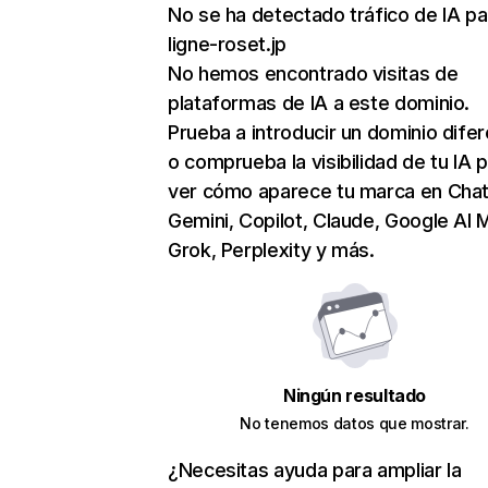
No se ha detectado tráfico de IA pa
ligne-roset.jp
No hemos encontrado visitas de
plataformas de IA a este dominio.
Prueba a introducir un dominio dife
o comprueba la visibilidad de tu IA 
ver cómo aparece tu marca en Cha
Gemini, Copilot, Claude, Google AI 
Grok, Perplexity y más.
Ningún resultado
No tenemos datos que mostrar.
¿Necesitas ayuda para ampliar la