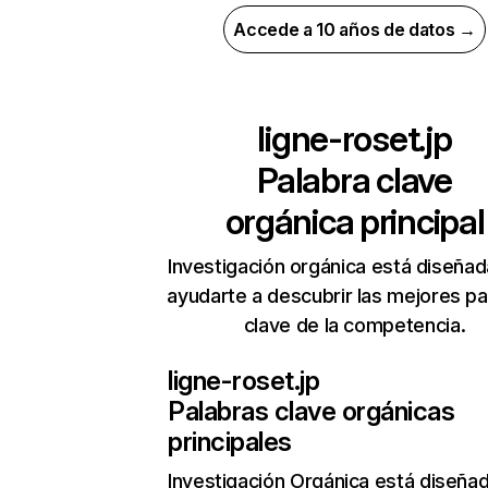
Accede a 10 años de datos →
ligne-roset.jp
Palabra clave
orgánica principal
Investigación orgánica está diseñad
ayudarte a descubrir las mejores pa
clave de la competencia.
ligne-roset.jp
Palabras clave orgánicas
principales
Investigación Orgánica
está diseña