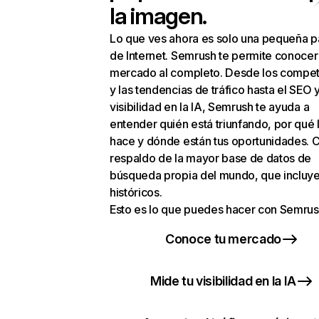
la imagen.
Lo que ves ahora es solo una pequeña p
de Internet. Semrush te permite conocer
mercado al completo. Desde los compet
y las tendencias de tráfico hasta el SEO y
visibilidad en la IA, Semrush te ayuda a
entender quién está triunfando, por qué 
hace y dónde están tus oportunidades. C
respaldo de la mayor base de datos de
búsqueda propia del mundo, que incluye
históricos.
Esto es lo que puedes hacer con Semrus
Conoce tu mercado
Mide tu visibilidad en la IA