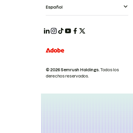
Español
© 2026 Semrush Holdings.
Todos los
derechos reservados.