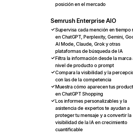
posición en el mercado
Semrush Enterprise AIO
Supervisa cada mención en tiempo 
en ChatGPT, Perplexity, Gemini, Go
AI Mode, Claude, Grok y otras
plataformas de búsqueda de IA
Filtra la información desde la marca 
nivel de producto o prompt
Compara la visibilidad y la percepci
con las de la competencia
Muestra cómo aparecen tus produc
en ChatGPT Shopping
Los informes personalizables y la
asistencia de expertos te ayudan a
proteger tu mensaje y a convertir la
visibilidad de la IA en crecimiento
cuantificable