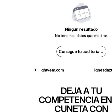
Ningún resultado
No tenemos datos que mostrar.
Consigue tu auditoría →
lightyear.com
lignesdaz
DEJA A TU
COMPETENCIA EN
CUNETA CON