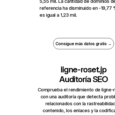
5,55 mil. La cantidad de dominios d
referencia ha disminuido en -19,77 
es igual a 1,23 mil.
Consigue más datos gratis →
ligne-roset.jp
Auditoría SEO
Comprueba el rendimiento de ligne-r
con una auditoría que detecta pro
relacionados con la rastreabilidad
contenido, los enlaces y la codific