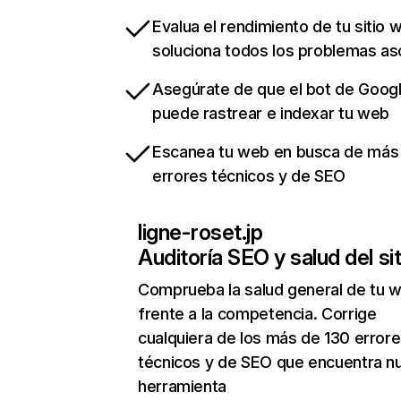
Evalua el rendimiento de tu sitio 
soluciona todos los problemas a
Asegúrate de que el bot de Goog
puede rastrear e indexar tu web
Escanea tu web en busca de más
errores técnicos y de SEO
ligne-roset.jp
Auditoría SEO y salud del sit
Comprueba la salud general de tu 
frente a la competencia. Corrige
cualquiera de los más de 130 error
técnicos y de SEO que encuentra n
herramienta