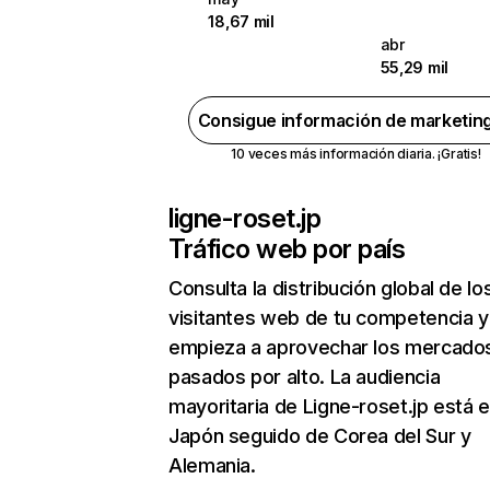
18,67 mil
abr
55,29 mil
Consigue información de marketin
10 veces más información diaria. ¡Gratis!
ligne-roset.jp
Tráfico web por país
Consulta la distribución global de lo
visitantes web de tu competencia y
empieza a aprovechar los mercado
pasados por alto. La audiencia
mayoritaria de Ligne-roset.jp está 
Japón seguido de Corea del Sur y
Alemania.