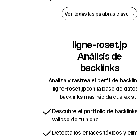
Ver todas las palabras clave →
ligne-roset.jp
Análisis de
backlinks
Analiza y rastrea el perfil de backli
ligne-roset.jpcon la base de dato
backlinks más rápida que exist
Descubre el portfolio de backlin
valioso de tu nicho
Detecta los enlaces tóxicos y eli