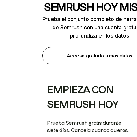
SEMRUSH HOY MI
Prueba el conjunto completo de herr
de Semrush con una cuenta gratui
profundiza en los datos
Acceso gratuito a más datos
EMPIEZA CON
SEMRUSH HOY
Prueba Semrush gratis durante
siete días. Cancela cuando quieras.