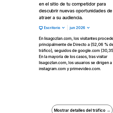
en el sitio de tu competidor para
descubrir nuevas oportunidades de
atraer a su audiencia.
Escritorio
jun 2026
En lisagozlan.com, los visitantes proced
principalmente de Directo a (52,06 % d
tráfico), seguidos de google.com (30,3
En la mayoría de los casos, tras visitar
lisagozlan.com, los usuarios se dirigen a
instagram.com y primevideo.com.
Mostrar detalles del tráfico →