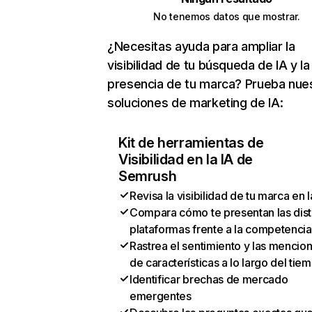
No tenemos datos que mostrar.
¿Necesitas ayuda para ampliar la
visibilidad de tu búsqueda de IA y la
presencia de tu marca? Prueba nue
soluciones de marketing de IA:
Kit de herramientas de
Visibilidad en la IA de
Semrush
Revisa la visibilidad de tu marca en l
Compara cómo te presentan las dist
plataformas frente a la competencia
Rastrea el sentimiento y las mencio
de características a lo largo del tie
Identificar brechas de mercado
emergentes