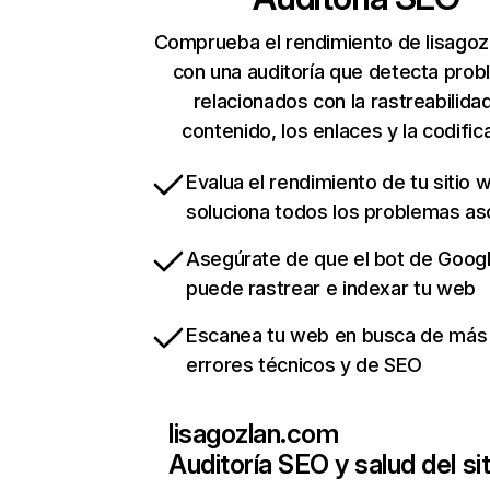
Comprueba el rendimiento de lisago
con una auditoría que detecta pro
relacionados con la rastreabilidad
contenido, los enlaces y la codific
Evalua el rendimiento de tu sitio 
soluciona todos los problemas a
Asegúrate de que el bot de Goog
puede rastrear e indexar tu web
Escanea tu web en busca de más
errores técnicos y de SEO
lisagozlan.com
Auditoría SEO y salud del sit