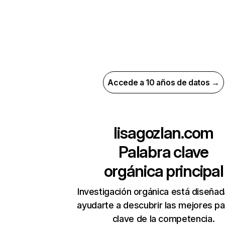
Accede a 10 años de datos →
lisagozlan.com
Palabra clave
orgánica principal
Investigación orgánica está diseñad
ayudarte a descubrir las mejores pa
clave de la competencia.