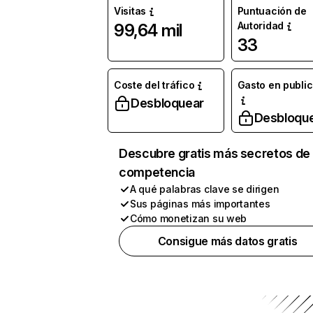
Visitas
Puntuación de
Autoridad
99,64 mil
33
Coste del tráfico
Gasto en publi
Desbloquear
Desbloqu
Descubre gratis más secretos de 
competencia
A qué palabras clave se dirigen
Sus páginas más importantes
Cómo monetizan su web
Consigue más datos gratis