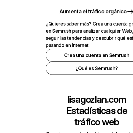
Aumenta el tráfico orgánico
¿Quieres saber más? Crea una cuenta gr
en Semrush para analizar cualquier Web
seguir las tendencias y descubrir qué es
pasando en Internet.
Crea una cuenta en Semrush
¿Qué es Semrush?
lisagozlan.com
Estadísticas de
tráfico web