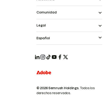
Comunidad
Legal
Español
© 2026 Semrush Holdings.
Todos los
derechos reservados.