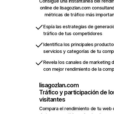
Consigue una instantánea del rendi
online de lisagozlan.com consultan
métricas de tráfico más importa
Espía las estrategias de generaci
tráfico de tus competidores
Identifica los principales producto
servicios y categorías de tu com
Revela los canales de marketing di
con mejor rendimiento de la com
lisagozlan.com
Tráfico y participación de lo
visitantes
Compara el rendimiento de tu web 