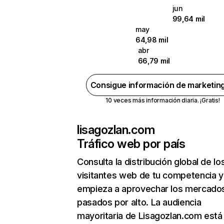
jun
99,64 mil
may
64,98 mil
abr
66,79 mil
Consigue información de marketin
10 veces más información diaria. ¡Gratis!
lisagozlan.com
Tráfico web por país
Consulta la distribución global de lo
visitantes web de tu competencia y
empieza a aprovechar los mercado
pasados por alto. La audiencia
mayoritaria de Lisagozlan.com está