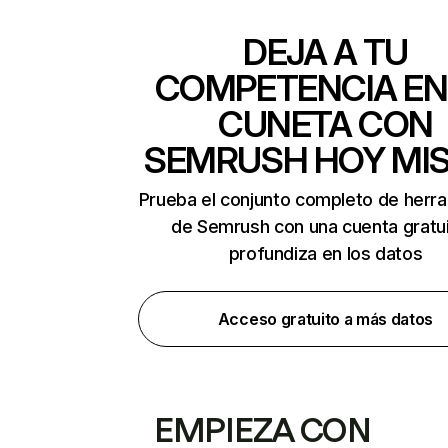
DEJA A TU
COMPETENCIA EN
CUNETA CON
SEMRUSH HOY MI
Prueba el conjunto completo de herr
de Semrush con una cuenta gratui
profundiza en los datos
Acceso gratuito a más datos
EMPIEZA CON