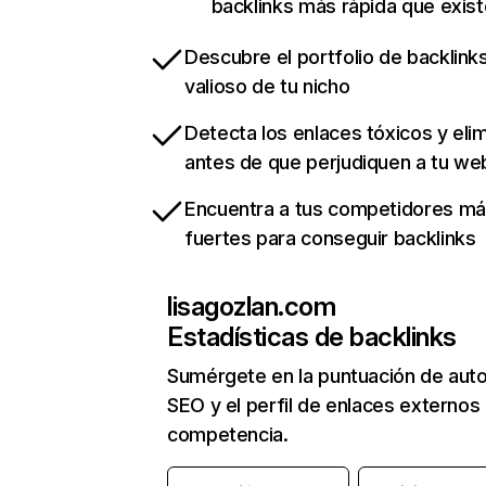
backlinks más rápida que exist
Descubre el portfolio de backlin
valioso de tu nicho
Detecta los enlaces tóxicos y eli
antes de que perjudiquen a tu we
Encuentra a tus competidores m
fuertes para conseguir backlinks
lisagozlan.com
Estadísticas de backlinks
Sumérgete en la puntuación de auto
SEO y el perfil de enlaces externos
competencia.