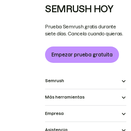
SEMRUSH HOY
Prueba Semrush gratis durante
siete días. Cancela cuando quieras.
Empezar prueba gratuita
Semrush
Más herramientas
Empresa
Asistencia