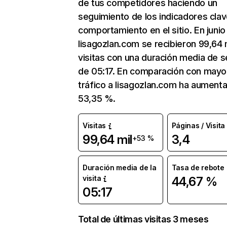
de tus competidores haciendo un
seguimiento de los indicadores clav
comportamiento en el sitio. En junio
lisagozlan.com se recibieron 99,64 
visitas con una duración media de s
de 05:17. En comparación con mayo
tráfico a lisagozlan.com ha aument
53,35 %.
Visitas
Páginas / Visita
99,64 mil
3,4
+53 %
Duración media de la
Tasa de rebote
visita
44,67 %
05:17
Total de últimas visitas 3 meses