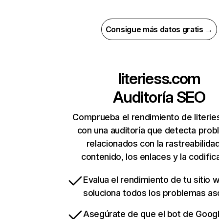
Consigue más datos gratis →
literiess.com
Auditoría SEO
Comprueba el rendimiento de literi
con una auditoría que detecta pro
relacionados con la rastreabilidad
contenido, los enlaces y la codific
Evalua el rendimiento de tu sitio 
soluciona todos los problemas a
Asegúrate de que el bot de Goog