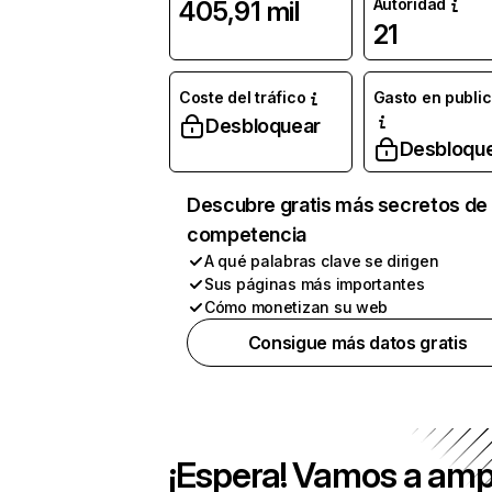
Autoridad
405,91 mil
21
Coste del tráfico
Gasto en publi
Desbloquear
Desbloqu
Descubre gratis más secretos de 
competencia
A qué palabras clave se dirigen
Sus páginas más importantes
Cómo monetizan su web
Consigue más datos gratis
¡Espera! Vamos a amp