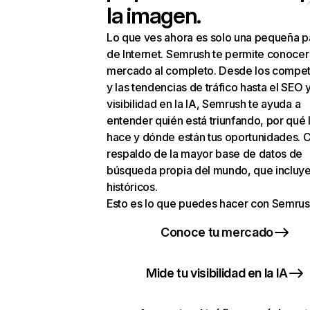
la imagen.
Lo que ves ahora es solo una pequeña p
de Internet. Semrush te permite conocer
mercado al completo. Desde los compet
y las tendencias de tráfico hasta el SEO y
visibilidad en la IA, Semrush te ayuda a
entender quién está triunfando, por qué 
hace y dónde están tus oportunidades. C
respaldo de la mayor base de datos de
búsqueda propia del mundo, que incluye
históricos.
Esto es lo que puedes hacer con Semrus
Conoce tu mercado
Mide tu visibilidad en la IA