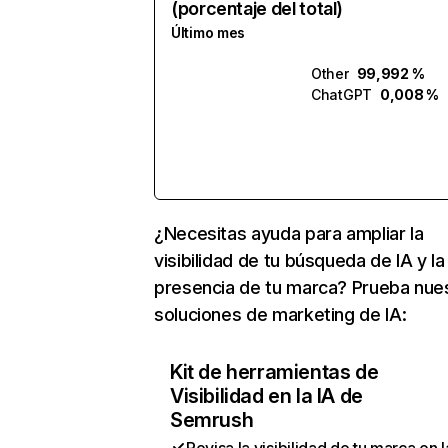
(porcentaje del total)
Último mes
Other
99,992 %
ChatGPT
0,008 %
¿Necesitas ayuda para ampliar la
visibilidad de tu búsqueda de IA y la
presencia de tu marca? Prueba nue
soluciones de marketing de IA:
Kit de herramientas de
Visibilidad en la IA de
Semrush