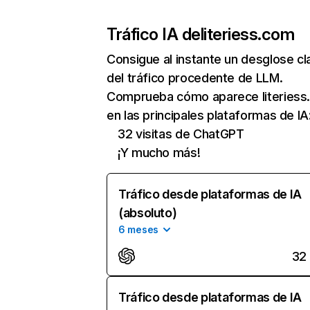
Tráfico IA de
literiess.com
Consigue al instante un desglose cl
del tráfico procedente de LLM.
Comprueba cómo aparece literiess
en las principales plataformas de IA
32 visitas de ChatGPT
¡Y mucho más!
Tráfico desde plataformas de IA
(absoluto)
6 meses
32
Tráfico desde plataformas de IA