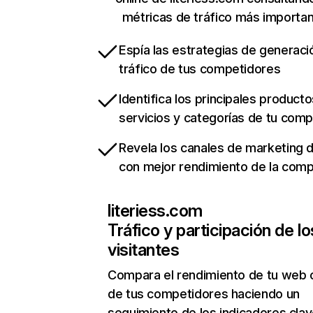
métricas de tráfico más importa
Espía las estrategias de generaci
tráfico de tus competidores
Identifica los principales producto
servicios y categorías de tu com
Revela los canales de marketing di
con mejor rendimiento de la com
literiess.com
Tráfico y participación de lo
visitantes
Compara el rendimiento de tu web 
de tus competidores haciendo un
seguimiento de los indicadores clav