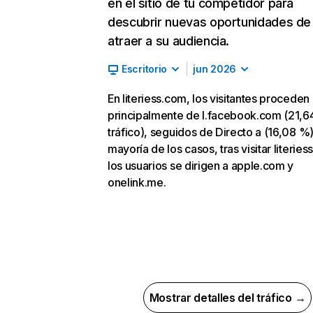
en el sitio de tu competidor para
descubrir nuevas oportunidades de
atraer a su audiencia.
Escritorio
jun 2026
En literiess.com, los visitantes proceden
principalmente de l.facebook.com (21,
tráfico), seguidos de Directo a (16,08 %).
mayoría de los casos, tras visitar literies
los usuarios se dirigen a apple.com y
onelink.me.
Mostrar detalles del tráfico →