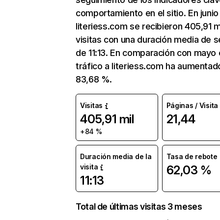
comportamiento en el sitio. En junio
literiess.com se recibieron 405,91 m
visitas con una duración media de s
de 11:13. En comparación con mayo 
tráfico a literiess.com ha aumentad
83,68 %.
Visitas
Páginas / Visita
405,91 mil
21,44
+84 %
Duración media de la
Tasa de rebote
visita
62,03 %
11:13
Total de últimas visitas 3 meses