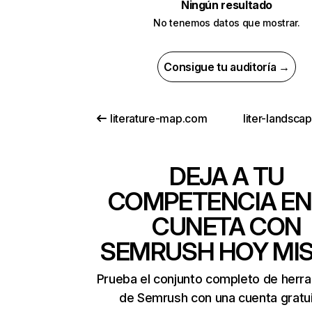
Ningún resultado
No tenemos datos que mostrar.
Consigue tu auditoría →
literature-map.com
liter-landsca
DEJA A TU
COMPETENCIA EN
CUNETA CON
SEMRUSH HOY MI
Prueba el conjunto completo de herr
de Semrush con una cuenta gratui