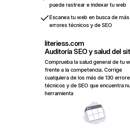
puede rastrear e indexar tu web
Escanea tu web en busca de más
errores técnicos y de SEO
literiess.com
Auditoría SEO y salud del sit
Comprueba la salud general de tu 
frente a la competencia. Corrige
cualquiera de los más de 130 error
técnicos y de SEO que encuentra n
herramienta