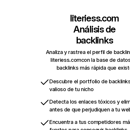
literiess.com
Análisis de
backlinks
Analiza y rastrea el perfil de backli
literiess.comcon la base de dato
backlinks más rápida que exist
Descubre el portfolio de backlin
valioso de tu nicho
Detecta los enlaces tóxicos y eli
antes de que perjudiquen a tu we
Encuentra a tus competidores m
fuertes para conseguir backlinks