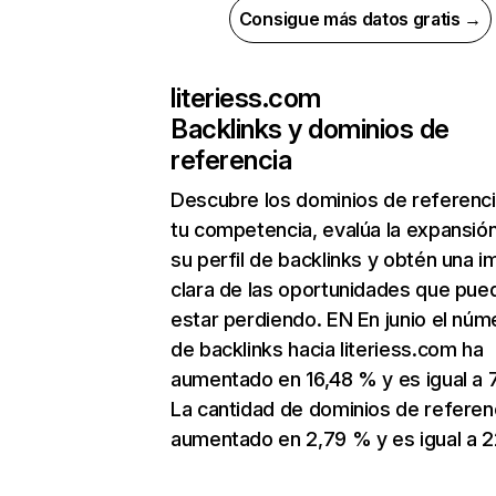
Consigue más datos gratis →
literiess.com
Backlinks y dominios de
referencia
Descubre los dominios de referenc
tu competencia, evalúa la expansió
su perfil de backlinks y obtén una 
clara de las oportunidades que pue
estar perdiendo. EN En junio el núm
de backlinks hacia literiess.com ha
aumentado en 16,48 % y es igual a 
La cantidad de dominios de referen
aumentado en 2,79 % y es igual a 2