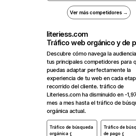
Ver más competidores →
literiess.com
Tráfico web orgánico y de 
Descubre cómo navega la audienci
tus principales competidores para 
puedas adaptar perfectamente la
experiencia de tu web en cada etap
recorrido del cliente. tráfico de
Literiess.com ha disminuido en -1,
mes a mes hasta el tráfico de bús
orgánica actual.
Tráfico de búsqueda
Tráfico de bús
orgánica
de pago