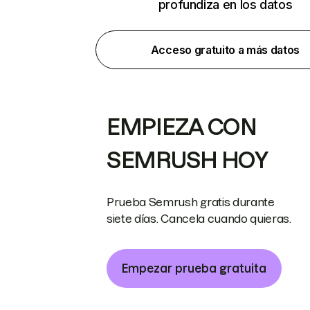
profundiza en los datos
Acceso gratuito a más datos
EMPIEZA CON
SEMRUSH HOY
Prueba Semrush gratis durante
siete días. Cancela cuando quieras.
Empezar prueba gratuita