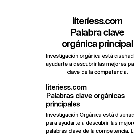
literiess.com
Palabra clave
orgánica principal
Investigación orgánica está diseñad
ayudarte a descubrir las mejores pa
clave de la competencia.
literiess.com
Palabras clave orgánicas
principales
Investigación Orgánica
está diseña
para ayudarte a descubrir las mejor
palabras clave de la competencia. L