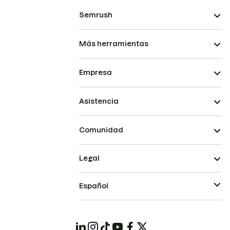
Semrush
Más herramientas
Empresa
Asistencia
Comunidad
Legal
Español