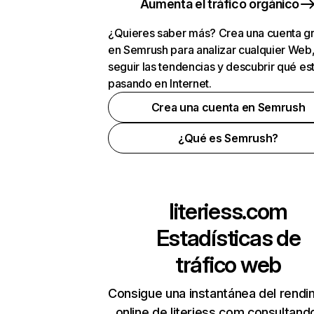
Aumenta el tráfico orgánico
¿Quieres saber más? Crea una cuenta gr
en Semrush para analizar cualquier Web
seguir las tendencias y descubrir qué es
pasando en Internet.
Crea una cuenta en Semrush
¿Qué es Semrush?
literiess.com
Estadísticas de
tráfico web
Consigue una instantánea del rendi
online de literiess.com consultand