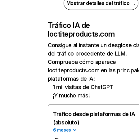
Mostrar detalles del tráfico →
Tráfico IA de
loctiteproducts.com
Consigue al instante un desglose cl
del tráfico procedente de LLM.
Comprueba cómo aparece
loctiteproducts.com en las principa
plataformas de IA:
1 mil visitas de ChatGPT
¡Y mucho más!
Tráfico desde plataformas de IA
(absoluto)
6 meses