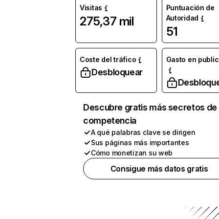
Visitas
Puntuación de
Autoridad
275,37 mil
51
Coste del tráfico
Gasto en publi
Desbloquear
Desbloqu
Descubre gratis más secretos de 
competencia
A qué palabras clave se dirigen
Sus páginas más importantes
Cómo monetizan su web
Consigue más datos gratis