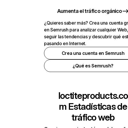
Aumenta el tráfico orgánico
¿Quieres saber más? Crea una cuenta gr
en Semrush para analizar cualquier Web
seguir las tendencias y descubrir qué es
pasando en Internet.
Crea una cuenta en Semrush
¿Qué es Semrush?
loctiteproducts.co
m
Estadísticas de
tráfico web