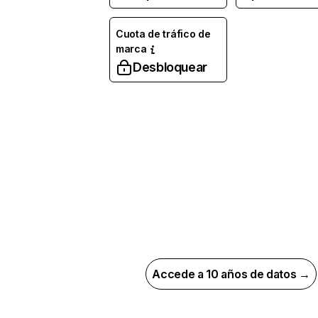
Cuota de tráfico de
marca
Desbloquear
Accede a 10 años de datos →