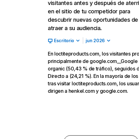
visitantes antes y después de aterr
en el sitio de tu competidor para
descubrir nuevas oportunidades de
atraer a su audiencia.
Escritorio
jun 2026
En loctiteproducts.com, los visitantes p
principalmente de google.com__Google
organic (50,43 % de tráfico), seguidos 
Directo a (24,21 %). En la mayoría de los
tras visitar loctiteproducts.com, los usua
dirigen a henkel.com y google.com.