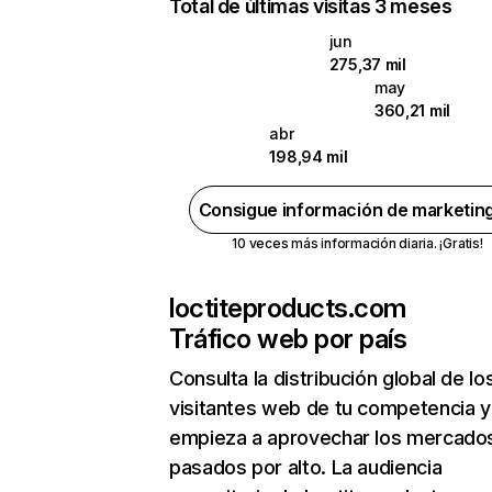
Total de últimas visitas 3 meses
jun
275,37 mil
may
360,21 mil
abr
198,94 mil
Consigue información de marketin
10 veces más información diaria. ¡Gratis!
loctiteproducts.com
Tráfico web por país
Consulta la distribución global de lo
visitantes web de tu competencia y
empieza a aprovechar los mercado
pasados por alto. La audiencia