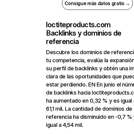
Consigue más datos gratis →
loctiteproducts.com
Backlinks y dominios de
referencia
Descubre los dominios de referenc
tu competencia, evalúa la expansió
su perfil de backlinks y obtén una 
clara de las oportunidades que pue
estar perdiendo. EN En junio el núm
de backlinks hacia loctiteproducts
ha aumentado en 0,32 % y es igual 
61,1 mil. La cantidad de dominios de
referencia ha disminuido en -0,7 % 
igual a 4,54 mil.