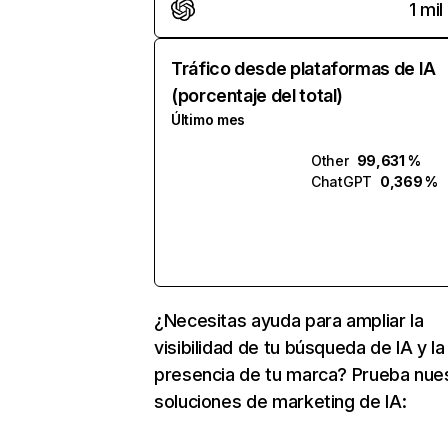
1 mil
Tráfico desde plataformas de IA
(porcentaje del total)
Último mes
Other
99,631 %
ChatGPT
0,369 %
¿Necesitas ayuda para ampliar la
visibilidad de tu búsqueda de IA y la
presencia de tu marca? Prueba nue
soluciones de marketing de IA: