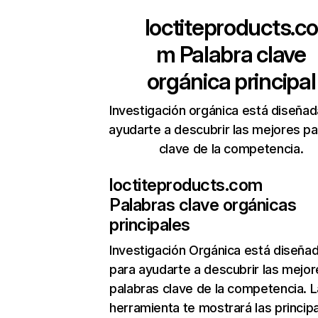
loctiteproducts.co
m
Palabra clave
orgánica principal
Investigación orgánica está diseñad
ayudarte a descubrir las mejores pa
clave de la competencia.
loctiteproducts.com
Palabras clave orgánicas
principales
Investigación Orgánica
está diseña
para ayudarte a descubrir las mejor
palabras clave de la competencia. L
herramienta te mostrará las princip