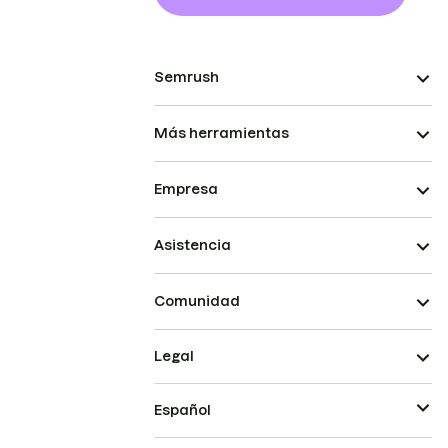
Semrush
Más herramientas
Empresa
Asistencia
Comunidad
Legal
Español