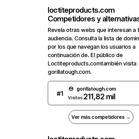
loctiteproducts.com
Competidores y alternativa
Revela otras webs que interesan a 
audiencia. Consulta la lista de domi
por los que navegan los usuarios a
continuación de. El público de
Loctiteproducts.comtambién visita
gorillatough.com.
gorillatough.com
#
1
211,82 mil
Visitas:
Ver más competidores →