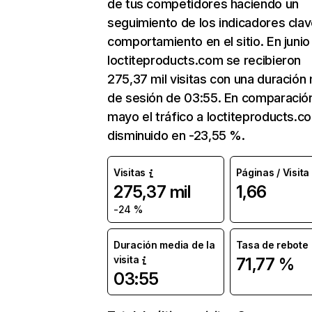
de tus competidores haciendo un
seguimiento de los indicadores clav
comportamiento en el sitio. En junio
loctiteproducts.com se recibieron
275,37 mil visitas con una duración
de sesión de 03:55. En comparació
mayo el tráfico a loctiteproducts.c
disminuido en -23,55 %.
Visitas
Páginas / Visita
275,37 mil
1,66
-24 %
Duración media de la
Tasa de rebote
visita
71,77 %
03:55