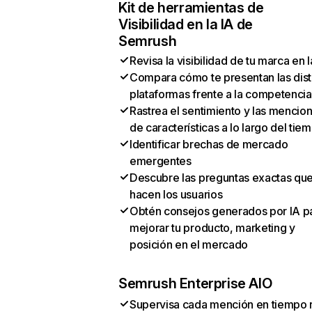
Kit de herramientas de
Visibilidad en la IA de
Semrush
Revisa la visibilidad de tu marca en l
Compara cómo te presentan las dist
plataformas frente a la competencia
Rastrea el sentimiento y las mencio
de características a lo largo del tie
Identificar brechas de mercado
emergentes
Descubre las preguntas exactas qu
hacen los usuarios
Obtén consejos generados por IA p
mejorar tu producto, marketing y
posición en el mercado
Semrush Enterprise AIO
Supervisa cada mención en tiempo 