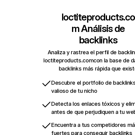
loctiteproducts.co
m
Análisis de
backlinks
Analiza y rastrea el perfil de backli
loctiteproducts.comcon la base de d
backlinks más rápida que exist
Descubre el portfolio de backlin
valioso de tu nicho
Detecta los enlaces tóxicos y eli
antes de que perjudiquen a tu we
Encuentra a tus competidores m
fuertes para conseguir backlinks