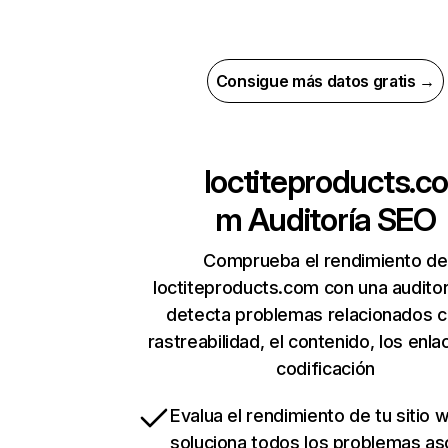
Consigue más datos gratis →
loctiteproducts.co
m
Auditoría SEO
Comprueba el rendimiento de
loctiteproducts.com con una auditor
detecta problemas relacionados c
rastreabilidad, el contenido, los enla
codificación
Evalua el rendimiento de tu sitio 
soluciona todos los problemas a