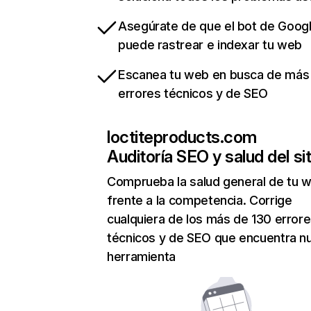
Asegúrate de que el bot de Goog
puede rastrear e indexar tu web
Escanea tu web en busca de más
errores técnicos y de SEO
loctiteproducts.com
Auditoría SEO y salud del sit
Comprueba la salud general de tu 
frente a la competencia. Corrige
cualquiera de los más de 130 error
técnicos y de SEO que encuentra n
herramienta