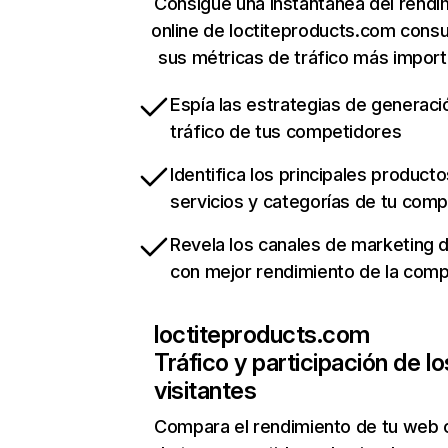
Consigue una instantánea del rendi
online de loctiteproducts.com cons
sus métricas de tráfico más impor
Espía las estrategias de generaci
tráfico de tus competidores
Identifica los principales producto
servicios y categorías de tu com
Revela los canales de marketing di
con mejor rendimiento de la com
loctiteproducts.com
Tráfico y participación de lo
visitantes
Compara el rendimiento de tu web 