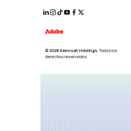
© 2026 Semrush Holdings.
Todos los
derechos reservados.