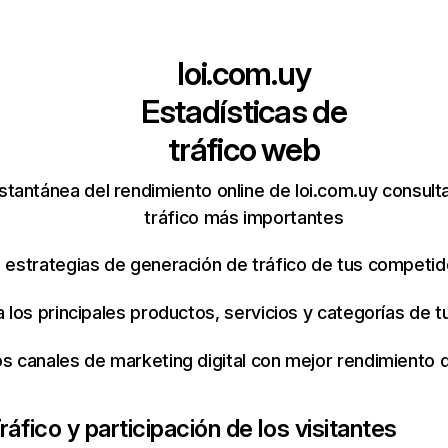
loi.com.uy
Estadísticas de
tráfico web
stantánea del rendimiento online de loi.com.uy consul
tráfico más importantes
s estrategias de generación de tráfico de tus competi
ca los principales productos, servicios y categorías de
os canales de marketing digital con mejor rendimiento
ráfico y participación de los visitantes