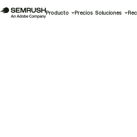
Producto
Precios
Soluciones
Rec