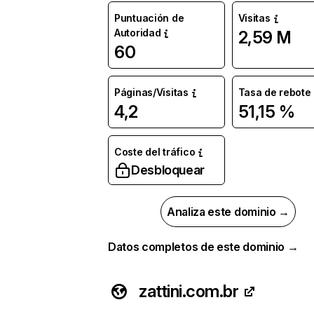
Puntuación de
Visitas
Autoridad
2,59 M
60
Páginas/Visitas
Tasa de rebote
4,2
51,15 %
Coste del tráfico
Desbloquear
Analiza este dominio →
Datos completos de este dominio →
zattini.com.br