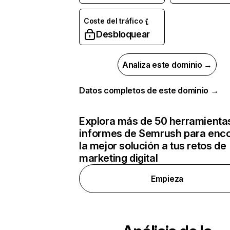
Coste del tráfico
Desbloquear
Analiza este dominio →
Datos completos de este dominio →
Explora más de 50 herramienta
informes de Semrush para enco
la mejor solución a tus retos de
marketing digital
Empieza