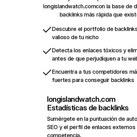
longislandwatch.comcon la base de 
backlinks más rápida que exist
Descubre el portfolio de backlin
valioso de tu nicho
Detecta los enlaces tóxicos y eli
antes de que perjudiquen a tu we
Encuentra a tus competidores m
fuertes para conseguir backlinks
longislandwatch.com
Estadísticas de backlinks
Sumérgete en la puntuación de auto
SEO y el perfil de enlaces externos
competencia.