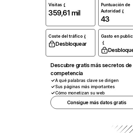
Visitas
Puntuación de
Autoridad
359,61 mil
43
Coste del tráfico
Gasto en publi
Desbloquear
Desbloqu
Descubre gratis más secretos de 
competencia
A qué palabras clave se dirigen
Sus páginas más importantes
Cómo monetizan su web
Consigue más datos gratis