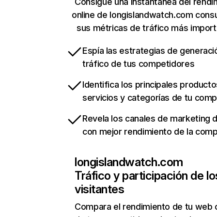
Consigue una instantánea del rendi
online de longislandwatch.com cons
sus métricas de tráfico más impor
Espía las estrategias de generaci
tráfico de tus competidores
Identifica los principales producto
servicios y categorías de tu com
Revela los canales de marketing di
con mejor rendimiento de la com
longislandwatch.com
Tráfico y participación de lo
visitantes
Compara el rendimiento de tu web 