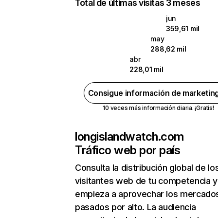
Total de últimas visitas 3 meses
jun
359,61 mil
may
288,62 mil
abr
228,01 mil
Consigue información de marketin
10 veces más información diaria. ¡Gratis!
longislandwatch.com
Tráfico web por país
Consulta la distribución global de lo
visitantes web de tu competencia y
empieza a aprovechar los mercado
pasados por alto. La audiencia