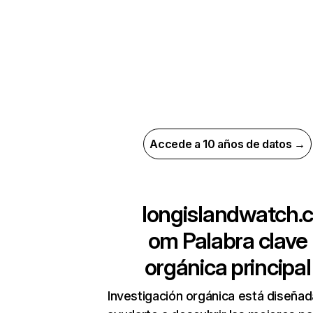
Accede a 10 años de datos →
longislandwatch.
om
Palabra clave
orgánica principal
Investigación orgánica está diseñad