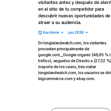
visitantes antes y después de aterr
en el sitio de tu competidor para
descubrir nuevas oportunidades de
atraer a su audiencia.
Escritorio
jun 2026
En longislandwatch.com, los visitantes
proceden principalmente de
google.com__Google organic (46,65 % 
tráfico), seguidos de Directo a (27,32 %)
mayoría de los casos, tras visitar
longislandwatch.com, los usuarios se dir
bigcommerce.com y ebay.com.