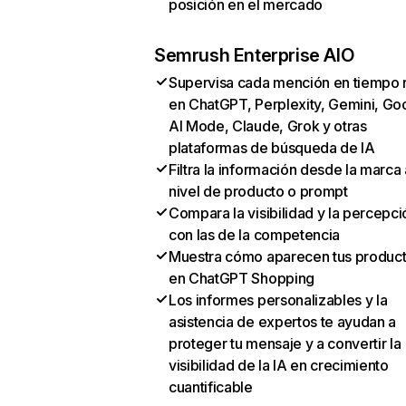
posición en el mercado
Semrush Enterprise AIO
Supervisa cada mención en tiempo 
en ChatGPT, Perplexity, Gemini, Go
AI Mode, Claude, Grok y otras
plataformas de búsqueda de IA
Filtra la información desde la marca 
nivel de producto o prompt
Compara la visibilidad y la percepci
con las de la competencia
Muestra cómo aparecen tus produc
en ChatGPT Shopping
Los informes personalizables y la
asistencia de expertos te ayudan a
proteger tu mensaje y a convertir la
visibilidad de la IA en crecimiento
cuantificable