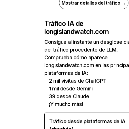
Mostrar detalles del tráfico →
Tráfico IA de
longislandwatch.com
Consigue al instante un desglose cl
del tráfico procedente de LLM.
Comprueba cómo aparece
longislandwatch.com en las principa
plataformas de IA:
2 mil visitas de ChatGPT
1 mil desde Gemini
39 desde Claude
¡Y mucho más!
Tráfico desde plataformas de IA