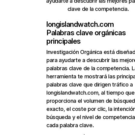
ayudarte a descubrir las mejores pa
clave de la competencia.
longislandwatch.com
Palabras clave orgánicas
principales
Investigación Orgánica
está diseña
para ayudarte a descubrir las mejor
palabras clave de la competencia. L
herramienta te mostrará las princip
palabras clave que dirigen tráfico a
longislandwatch.com, al tiempo que
proporciona el volumen de búsque
exacto, el coste por clic, la intenció
búsqueda y el nivel de competencia
cada palabra clave.