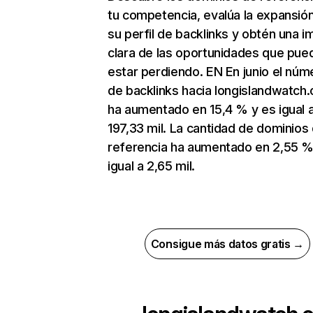
tu competencia, evalúa la expansió
su perfil de backlinks y obtén una 
clara de las oportunidades que pue
estar perdiendo. EN En junio el núm
de backlinks hacia longislandwatch
ha aumentado en 15,4 % y es igual 
197,33 mil. La cantidad de dominios
referencia ha aumentado en 2,55 %
igual a 2,65 mil.
Consigue más datos gratis →