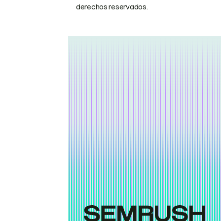
derechos reservados.