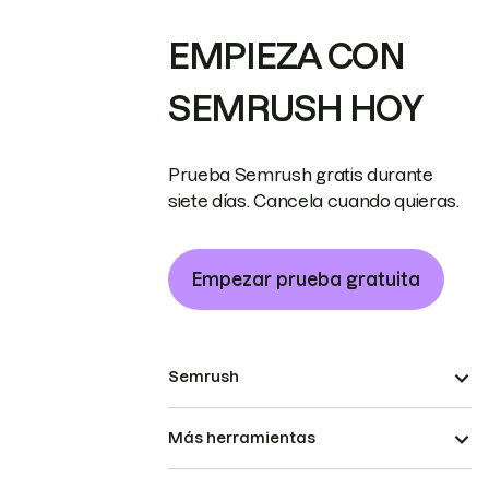
EMPIEZA CON
SEMRUSH HOY
Prueba Semrush gratis durante
siete días. Cancela cuando quieras.
Empezar prueba gratuita
Semrush
Más herramientas