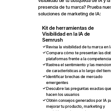
visibilidad de tu búsqueda de IA y la
presencia de tu marca? Prueba nue
soluciones de marketing de IA:
Kit de herramientas de
Visibilidad en la IA de
Semrush
Revisa la visibilidad de tu marca en l
Compara cómo te presentan las dist
plataformas frente a la competencia
Rastrea el sentimiento y las mencio
de características a lo largo del tie
Identificar brechas de mercado
emergentes
Descubre las preguntas exactas qu
hacen los usuarios
Obtén consejos generados por IA p
mejorar tu producto, marketing y