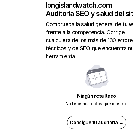
longislandwatch.com
Auditoría SEO y salud del sit
Comprueba la salud general de tu 
frente a la competencia. Corrige
cualquiera de los más de 130 error
técnicos y de SEO que encuentra n
herramienta
Ningún resultado
No tenemos datos que mostrar.
Consigue tu auditoría →