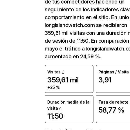
de tus competidores haciendo un
seguimiento de los indicadores clav
comportamiento en el sitio. En junio
longislandwatch.com se recibieron
359,61 mil visitas con una duración
de sesión de 11:50. En comparación
mayo el tráfico a longislandwatch.
aumentado en 24,59 %.
Visitas
Páginas / Visita
359,61 mil
3,91
+25 %
Duración media de la
Tasa de rebote
visita
58,77 %
11:50