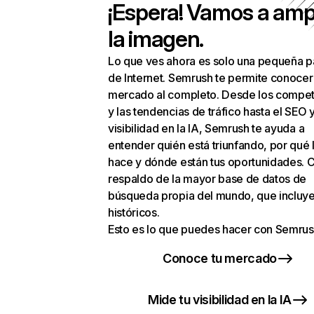
¡Espera! Vamos a amp
la imagen.
Lo que ves ahora es solo una pequeña p
de Internet. Semrush te permite conocer
mercado al completo. Desde los compet
y las tendencias de tráfico hasta el SEO y
visibilidad en la IA, Semrush te ayuda a
entender quién está triunfando, por qué 
hace y dónde están tus oportunidades. C
respaldo de la mayor base de datos de
búsqueda propia del mundo, que incluye
históricos.
Esto es lo que puedes hacer con Semrus
Conoce tu mercado
Mide tu visibilidad en la IA