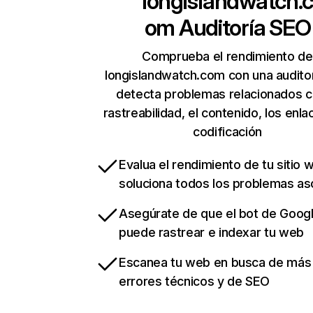
longislandwatch.
om
Auditoría SEO
Comprueba el rendimiento de
longislandwatch.com con una audito
detecta problemas relacionados c
rastreabilidad, el contenido, los enla
codificación
Evalua el rendimiento de tu sitio 
soluciona todos los problemas a
Asegúrate de que el bot de Goog
puede rastrear e indexar tu web
Escanea tu web en busca de más
errores técnicos y de SEO