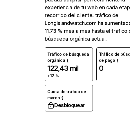
experiencia de tu web en cada etap
recorrido del cliente. tráfico de
Longislandwatch.com ha aumentad
11,73 % mes a mes hasta el tráfico 
búsqueda orgánica actual.
Tráfico de búsqueda
Tráfico de bús
orgánica
de pago
122,43 mil
0
+12 %
Cuota de tráfico de
marca
Desbloquear