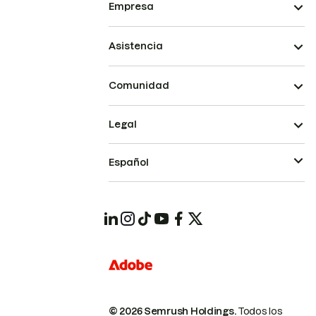
Empresa
Asistencia
Comunidad
Legal
Español
© 2026 Semrush Holdings.
Todos los