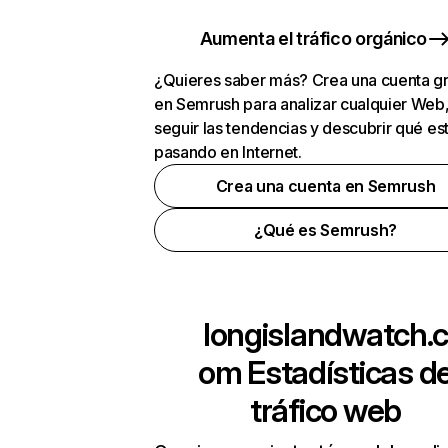
Aumenta el tráfico orgánico
¿Quieres saber más? Crea una cuenta gr
en Semrush para analizar cualquier Web
seguir las tendencias y descubrir qué es
pasando en Internet.
Crea una cuenta en Semrush
¿Qué es Semrush?
longislandwatch.
om
Estadísticas d
tráfico web