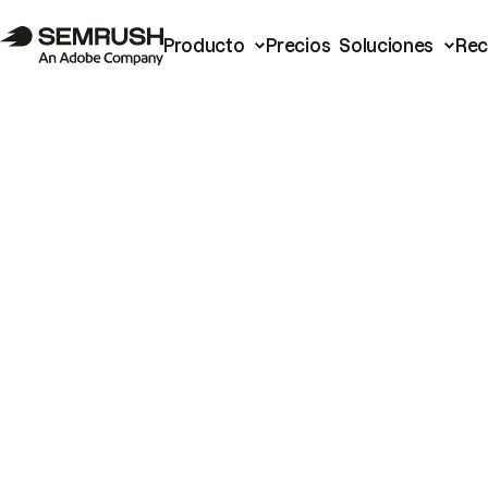
Producto
Precios
Soluciones
Rec