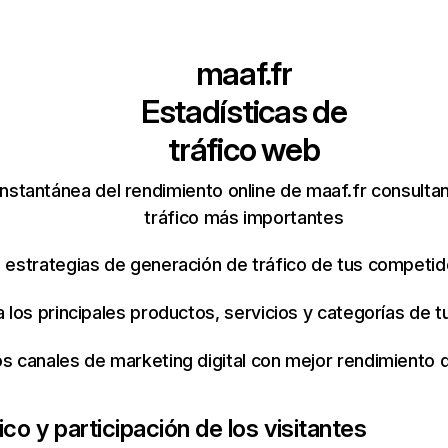
maaf.fr
Estadísticas de
tráfico web
nstantánea del rendimiento online de maaf.fr consulta
tráfico más importantes
s estrategias de generación de tráfico de tus competi
ca los principales productos, servicios y categorías de
os canales de marketing digital con mejor rendimiento
ico y participación de los visitantes