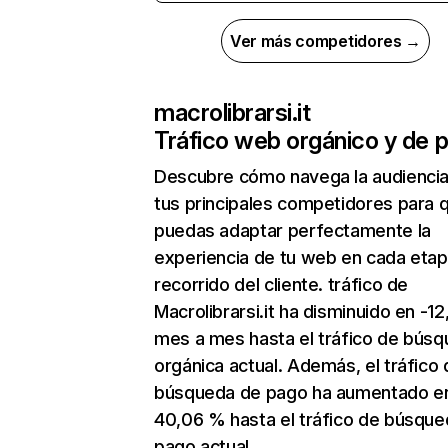
Ver más competidores →
macrolibrarsi.it
Tráfico web orgánico y de 
Descubre cómo navega la audienci
tus principales competidores para 
puedas adaptar perfectamente la
experiencia de tu web en cada etap
recorrido del cliente. tráfico de
Macrolibrarsi.it ha disminuido en -1
mes a mes hasta el tráfico de bús
orgánica actual. Además, el tráfico 
búsqueda de pago ha aumentado e
40,06 % hasta el tráfico de búsque
pago actual.