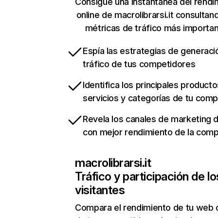
Consigue una instantánea del rendi
online de macrolibrarsi.it consultan
métricas de tráfico más importa
Espía las estrategias de generaci
tráfico de tus competidores
Identifica los principales producto
servicios y categorías de tu com
Revela los canales de marketing di
con mejor rendimiento de la com
macrolibrarsi.it
Tráfico y participación de lo
visitantes
Compara el rendimiento de tu web 