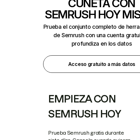
CUNETA CON
SEMRUSH HOY MI
Prueba el conjunto completo de herr
de Semrush con una cuenta gratui
profundiza en los datos
Acceso gratuito a más datos
EMPIEZA CON
SEMRUSH HOY
Prueba Semrush gratis durante