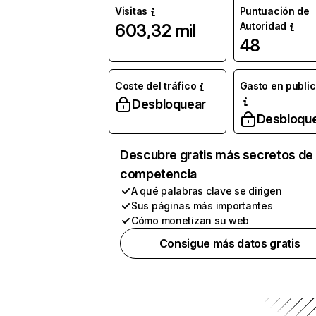
Visitas
Puntuación de
Autoridad
603,32 mil
48
Coste del tráfico
Gasto en publi
Desbloquear
Desbloqu
Descubre gratis más secretos de 
competencia
A qué palabras clave se dirigen
Sus páginas más importantes
Cómo monetizan su web
Consigue más datos gratis