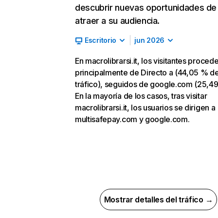
descubrir nuevas oportunidades de
atraer a su audiencia.
Escritorio
jun 2026
En macrolibrarsi.it, los visitantes proced
principalmente de Directo a (44,05 % d
tráfico), seguidos de google.com (25,49
En la mayoría de los casos, tras visitar
macrolibrarsi.it, los usuarios se dirigen a
multisafepay.com y google.com.
Mostrar detalles del tráfico →