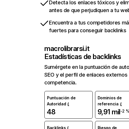
Detecta los enlaces tóxicos y eli
antes de que perjudiquen a tu we
Encuentra a tus competidores m
fuertes para conseguir backlinks
macrolibrarsi.it
Estadísticas de backlinks
Sumérgete en la puntuación de auto
SEO y el perfil de enlaces externos
competencia.
Puntuación de
Dominios de
Autoridad
referencia
48
9,91 mil
-2 
Backlinks
Riesgo de