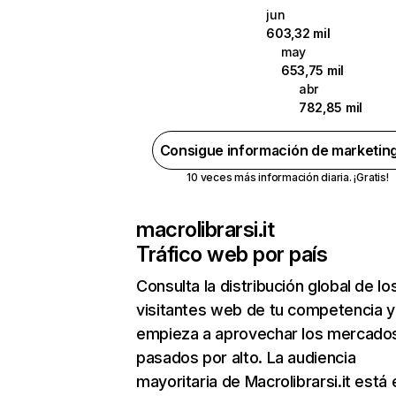
jun
603,32 mil
may
653,75 mil
abr
782,85 mil
Consigue información de marketin
10 veces más información diaria. ¡Gratis!
macrolibrarsi.it
Tráfico web por país
Consulta la distribución global de lo
visitantes web de tu competencia y
empieza a aprovechar los mercado
pasados por alto. La audiencia
mayoritaria de Macrolibrarsi.it está 