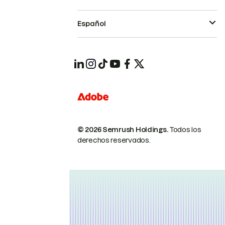
Español
© 2026 Semrush Holdings.
Todos los
derechos reservados.