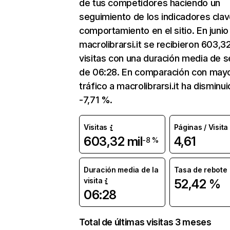
de tus competidores haciendo un
seguimiento de los indicadores clav
comportamiento en el sitio. En junio
macrolibrarsi.it se recibieron 603,32
visitas con una duración media de s
de 06:28. En comparación con mayo
tráfico a macrolibrarsi.it ha disminu
-7,71 %.
Visitas
Páginas / Visita
603,32 mil
4,61
-8 %
Duración media de la
Tasa de rebote
visita
52,42 %
06:28
Total de últimas visitas 3 meses