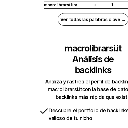
macrolibrarsi libri
1
T
Ver todas las palabras clave →
macrolibrarsi.it
Análisis de
backlinks
Analiza y rastrea el perfil de backli
macrolibrarsi.itcon la base de dat
backlinks más rápida que exist
Descubre el portfolio de backlin
valioso de tu nicho