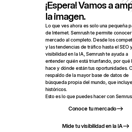
¡Espera! Vamos a amp
la imagen.
Lo que ves ahora es solo una pequeña p
de Internet. Semrush te permite conocer
mercado al completo. Desde los compet
y las tendencias de tráfico hasta el SEO y
visibilidad en la IA, Semrush te ayuda a
entender quién está triunfando, por qué 
hace y dónde están tus oportunidades. C
respaldo de la mayor base de datos de
búsqueda propia del mundo, que incluye
históricos.
Esto es lo que puedes hacer con Semrus
Conoce tu mercado
Mide tu visibilidad en la IA