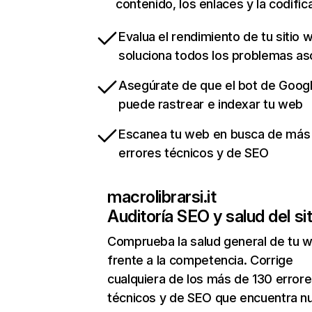
contenido, los enlaces y la codific
Evalua el rendimiento de tu sitio 
soluciona todos los problemas a
Asegúrate de que el bot de Goog
puede rastrear e indexar tu web
Escanea tu web en busca de más
errores técnicos y de SEO
macrolibrarsi.it
Auditoría SEO y salud del sit
Comprueba la salud general de tu 
frente a la competencia. Corrige
cualquiera de los más de 130 error
técnicos y de SEO que encuentra n