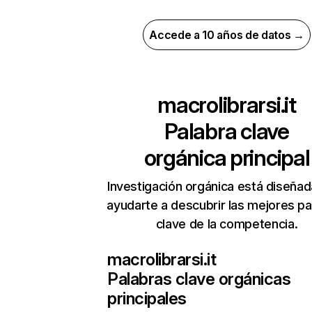
Accede a 10 años de datos →
macrolibrarsi.it
Palabra clave
orgánica principal
Investigación orgánica está diseñad
ayudarte a descubrir las mejores pa
clave de la competencia.
macrolibrarsi.it
Palabras clave orgánicas
principales