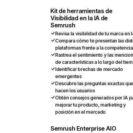
Kit de herramientas de
Visibilidad en la IA de
Semrush
Revisa la visibilidad de tu marca en l
Compara cómo te presentan las dist
plataformas frente a la competencia
Rastrea el sentimiento y las mencio
de características a lo largo del tie
Identificar brechas de mercado
emergentes
Descubre las preguntas exactas qu
hacen los usuarios
Obtén consejos generados por IA p
mejorar tu producto, marketing y
posición en el mercado
Semrush Enterprise AIO