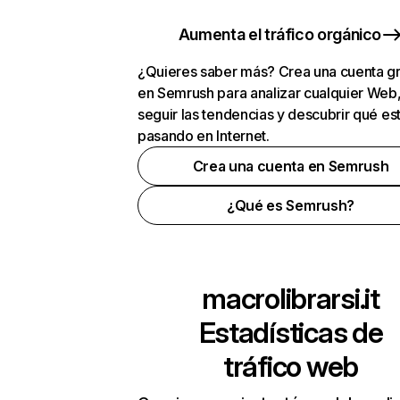
Aumenta el tráfico orgánico
¿Quieres saber más? Crea una cuenta gr
en Semrush para analizar cualquier Web
seguir las tendencias y descubrir qué es
pasando en Internet.
Crea una cuenta en Semrush
¿Qué es Semrush?
macrolibrarsi.it
Estadísticas de
tráfico web