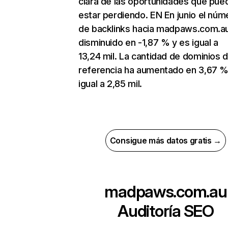
clara de las oportunidades que pue
estar perdiendo. EN En junio el núm
de backlinks hacia madpaws.com.a
disminuido en -1,87 % y es igual a
13,24 mil. La cantidad de dominios 
referencia ha aumentado en 3,67 %
igual a 2,85 mil.
Consigue más datos gratis →
madpaws.com.au
Auditoría SEO