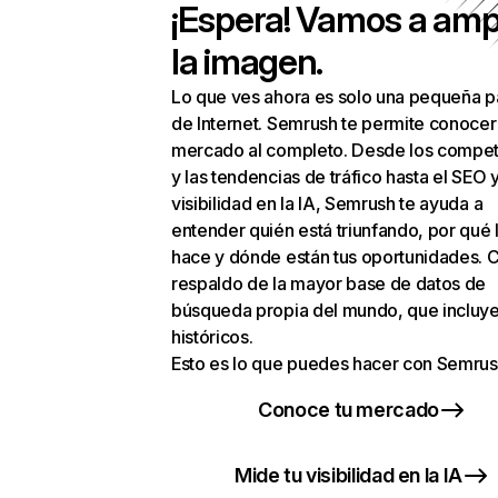
¡Espera! Vamos a amp
la imagen.
Lo que ves ahora es solo una pequeña p
de Internet. Semrush te permite conocer
mercado al completo. Desde los compet
y las tendencias de tráfico hasta el SEO y
visibilidad en la IA, Semrush te ayuda a
entender quién está triunfando, por qué 
hace y dónde están tus oportunidades. C
respaldo de la mayor base de datos de
búsqueda propia del mundo, que incluye
históricos.
Esto es lo que puedes hacer con Semrus
Conoce tu mercado
Mide tu visibilidad en la IA