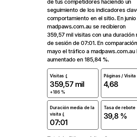
de tus competidores haciendo un
seguimiento de los indicadores clav
comportamiento en el sitio. En junio
madpaws.com.au se recibieron
359,57 mil visitas con una duración
de sesión de 07:01. En comparació
mayo el tráfico a madpaws.com.au 
aumentado en 185,84 %.
Visitas
Páginas / Visita
359,57 mil
4,68
+186 %
Duración media de la
Tasa de rebote
visita
39,8 %
07:01