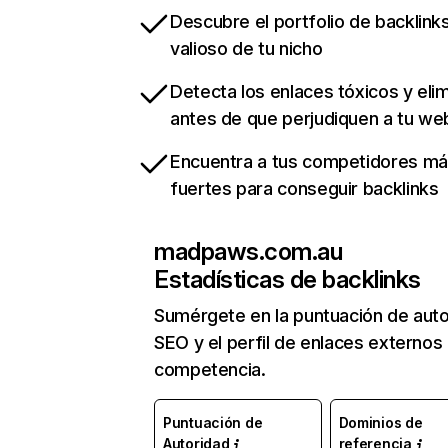
Descubre el portfolio de backlin
valioso de tu nicho
Detecta los enlaces tóxicos y eli
antes de que perjudiquen a tu we
Encuentra a tus competidores m
fuertes para conseguir backlinks
madpaws.com.au
Estadísticas de backlinks
Sumérgete en la puntuación de auto
SEO y el perfil de enlaces externos
competencia.
Puntuación de
Dominios de
Autoridad
referencia