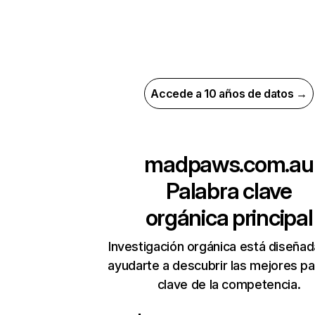
Accede a 10 años de datos →
madpaws.com.au
Palabra clave
orgánica principal
Investigación orgánica está diseñad
ayudarte a descubrir las mejores pa
clave de la competencia.