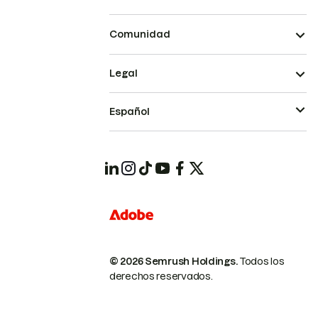
Comunidad
Legal
Español
© 2026 Semrush Holdings.
Todos los
derechos reservados.