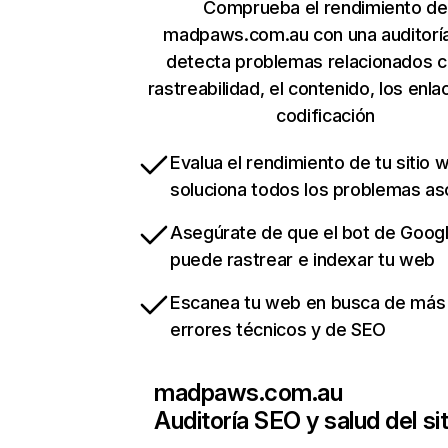
Comprueba el rendimiento de
madpaws.com.au con una auditorí
detecta problemas relacionados c
rastreabilidad, el contenido, los enla
codificación
Evalua el rendimiento de tu sitio 
soluciona todos los problemas a
Asegúrate de que el bot de Goog
puede rastrear e indexar tu web
Escanea tu web en busca de más
errores técnicos y de SEO
madpaws.com.au
Auditoría SEO y salud del sit