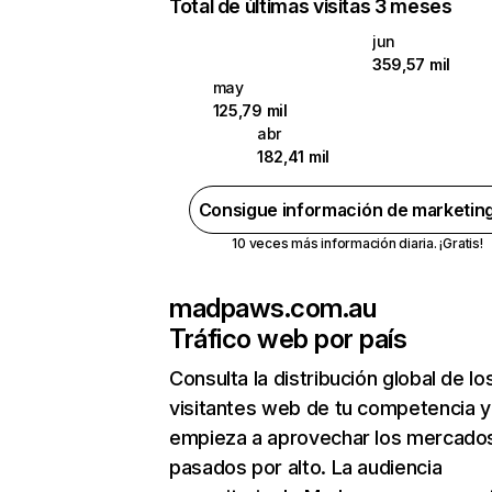
Total de últimas visitas 3 meses
jun
359,57 mil
may
125,79 mil
abr
182,41 mil
Consigue información de marketin
10 veces más información diaria. ¡Gratis!
madpaws.com.au
Tráfico web por país
Consulta la distribución global de lo
visitantes web de tu competencia y
empieza a aprovechar los mercado
pasados por alto. La audiencia