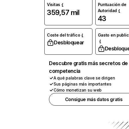
Visitas
Puntuación de
Autoridad
359,57 mil
43
Coste del tráfico
Gasto en publi
Desbloquear
Desbloqu
Descubre gratis más secretos de 
competencia
A qué palabras clave se dirigen
Sus páginas más importantes
Cómo monetizan su web
Consigue más datos gratis