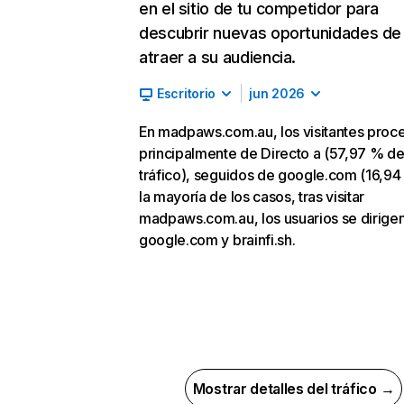
en el sitio de tu competidor para
descubrir nuevas oportunidades de
atraer a su audiencia.
Escritorio
jun 2026
En madpaws.com.au, los visitantes proc
principalmente de Directo a (57,97 % d
tráfico), seguidos de google.com (16,94
la mayoría de los casos, tras visitar
madpaws.com.au, los usuarios se dirigen
google.com y brainfi.sh.
Mostrar detalles del tráfico →