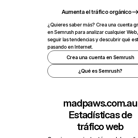
Aumenta el tráfico orgánico
¿Quieres saber más? Crea una cuenta gr
en Semrush para analizar cualquier Web
seguir las tendencias y descubrir qué es
pasando en Internet.
Crea una cuenta en Semrush
¿Qué es Semrush?
madpaws.com.au
Estadísticas de
tráfico web