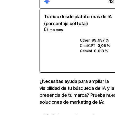
43
Tráfico desde plataformas de IA
(porcentaje del total)
Último mes
Other
99,937 %
ChatGPT
0,05 %
Gemini
0,013 %
¿Necesitas ayuda para ampliar la
visibilidad de tu búsqueda de IA y la
presencia de tu marca? Prueba nue
soluciones de marketing de IA: