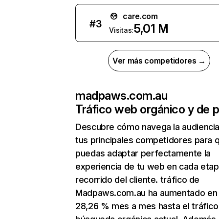
care.com
#
3
5,01 M
Visitas:
Ver más competidores →
madpaws.com.au
Tráfico web orgánico y de 
Descubre cómo navega la audienci
tus principales competidores para 
puedas adaptar perfectamente la
experiencia de tu web en cada etap
recorrido del cliente. tráfico de
Madpaws.com.au ha aumentado en
28,26 % mes a mes hasta el tráfico