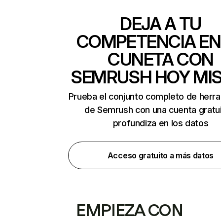
DEJA A TU
COMPETENCIA EN
CUNETA CON
SEMRUSH HOY MI
Prueba el conjunto completo de herr
de Semrush con una cuenta gratui
profundiza en los datos
Acceso gratuito a más datos
EMPIEZA CON