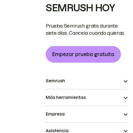
SEMRUSH HOY
Prueba Semrush gratis durante
siete días. Cancela cuando quieras.
Empezar prueba gratuita
Semrush
Más herramientas
Empresa
Asistencia