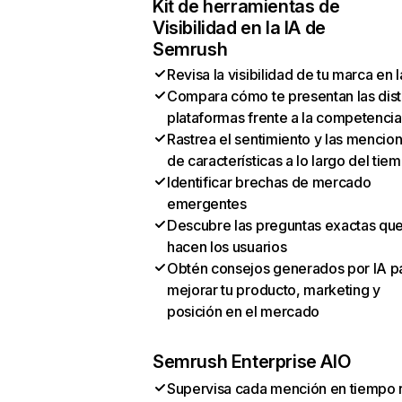
Kit de herramientas de
Visibilidad en la IA de
Semrush
Revisa la visibilidad de tu marca en l
Compara cómo te presentan las dist
plataformas frente a la competencia
Rastrea el sentimiento y las mencio
de características a lo largo del tie
Identificar brechas de mercado
emergentes
Descubre las preguntas exactas qu
hacen los usuarios
Obtén consejos generados por IA p
mejorar tu producto, marketing y
posición en el mercado
Semrush Enterprise AIO
Supervisa cada mención en tiempo 