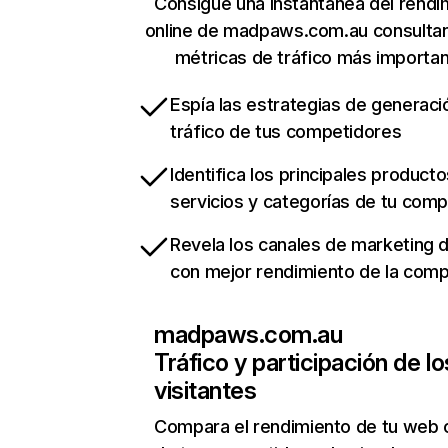
Consigue una instantánea del rendi
online de madpaws.com.au consulta
métricas de tráfico más importa
Espía las estrategias de generaci
tráfico de tus competidores
Identifica los principales producto
servicios y categorías de tu com
Revela los canales de marketing di
con mejor rendimiento de la com
madpaws.com.au
Tráfico y participación de lo
visitantes
Compara el rendimiento de tu web 