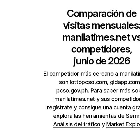
Comparación de
visitas mensuales
manilatimes.net
v
competidores,
junio de 2026
El competidor más cercano a manilat
son lottopcso.com, gidapp.com
pcso.gov.ph. Para saber más so
manilatimes.net y sus competido
regístrate y consigue una cuenta gra
explora las herramientas de Sem
Análisis del tráfico
y
Market Explo