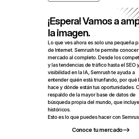
¡Espera! Vamos a amp
la imagen.
Lo que ves ahora es solo una pequeña p
de Internet. Semrush te permite conocer
mercado al completo. Desde los compet
y las tendencias de tráfico hasta el SEO y
visibilidad en la IA, Semrush te ayuda a
entender quién está triunfando, por qué 
hace y dónde están tus oportunidades. C
respaldo de la mayor base de datos de
búsqueda propia del mundo, que incluye
históricos.
Esto es lo que puedes hacer con Semrus
Conoce tu mercado