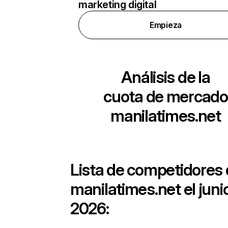
marketing digital
Empieza
Análisis de la
cuota de mercado
manilatimes.net
Lista de competidores
manilatimes.net
el juni
2026: