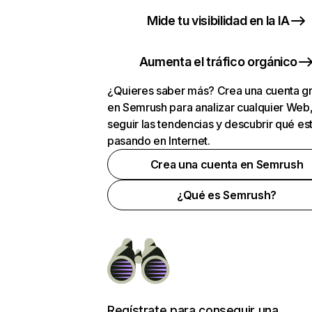
Mide tu visibilidad en la IA
Aumenta el tráfico orgánico
¿Quieres saber más? Crea una cuenta gr
en Semrush para analizar cualquier Web
seguir las tendencias y descubrir qué es
pasando en Internet.
Crea una cuenta en Semrush
¿Qué es Semrush?
Regístrate para conseguir una