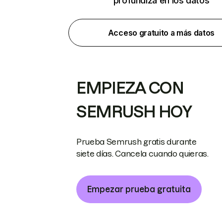
profundiza en los datos
Acceso gratuito a más datos
EMPIEZA CON
SEMRUSH HOY
Prueba Semrush gratis durante
siete días. Cancela cuando quieras.
Empezar prueba gratuita