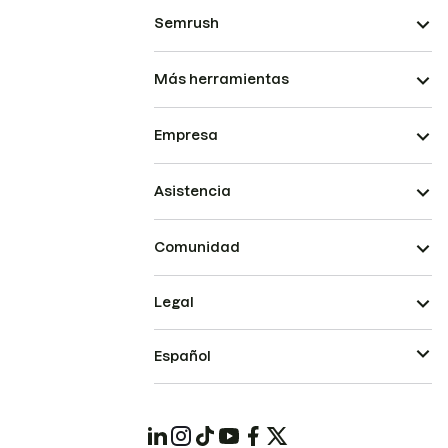
Semrush
Más herramientas
Empresa
Asistencia
Comunidad
Legal
Español