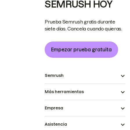
SEMRUSH HOY
Prueba Semrush gratis durante
siete días. Cancela cuando quieras.
Empezar prueba gratuita
Semrush
Más herramientas
Empresa
Asistencia