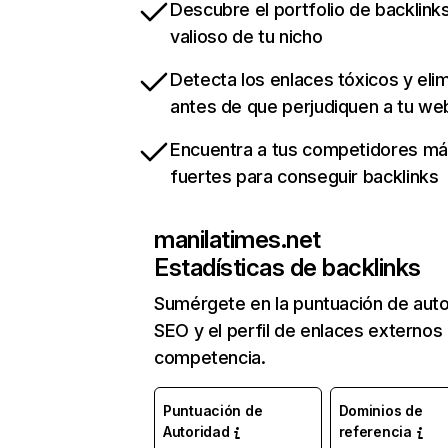
Descubre el portfolio de backlin
valioso de tu nicho
Detecta los enlaces tóxicos y eli
antes de que perjudiquen a tu we
Encuentra a tus competidores m
fuertes para conseguir backlinks
manilatimes.net
Estadísticas de backlinks
Sumérgete en la puntuación de auto
SEO y el perfil de enlaces externos
competencia.
Puntuación de
Dominios de
Autoridad
referencia