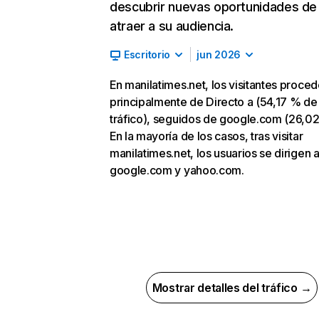
descubrir nuevas oportunidades de
atraer a su audiencia.
Escritorio
jun 2026
En manilatimes.net, los visitantes proce
principalmente de Directo a (54,17 % de
tráfico), seguidos de google.com (26,02
En la mayoría de los casos, tras visitar
manilatimes.net, los usuarios se dirigen 
google.com y yahoo.com.
Mostrar detalles del tráfico →