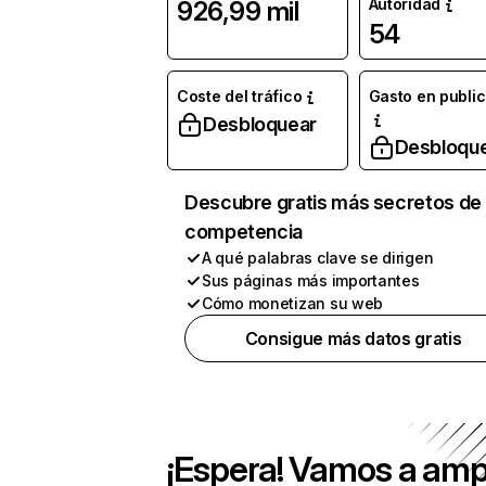
Autoridad
926,99 mil
54
Coste del tráfico
Gasto en publi
Desbloquear
Desbloqu
Descubre gratis más secretos de 
competencia
A qué palabras clave se dirigen
Sus páginas más importantes
Cómo monetizan su web
Consigue más datos gratis
¡Espera! Vamos a amp