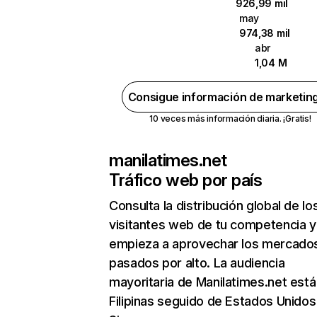
926,99 mil
may
974,38 mil
abr
1,04 M
Consigue información de marketin
10 veces más información diaria. ¡Gratis!
manilatimes.net
Tráfico web por país
Consulta la distribución global de lo
visitantes web de tu competencia y
empieza a aprovechar los mercado
pasados por alto. La audiencia
mayoritaria de Manilatimes.net está
Filipinas seguido de Estados Unidos