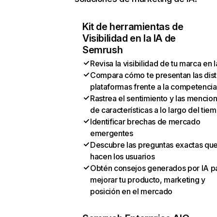
Kit de herramientas de
Visibilidad en la IA de
Semrush
Revisa la visibilidad de tu marca en l
Compara cómo te presentan las dist
plataformas frente a la competencia
Rastrea el sentimiento y las mencio
de características a lo largo del tie
Identificar brechas de mercado
emergentes
Descubre las preguntas exactas qu
hacen los usuarios
Obtén consejos generados por IA p
mejorar tu producto, marketing y
posición en el mercado