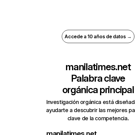
Accede a 10 años de datos →
manilatimes.net
Palabra clave
orgánica principal
Investigación orgánica está diseñad
ayudarte a descubrir las mejores pa
clave de la competencia.
manilatimes.net