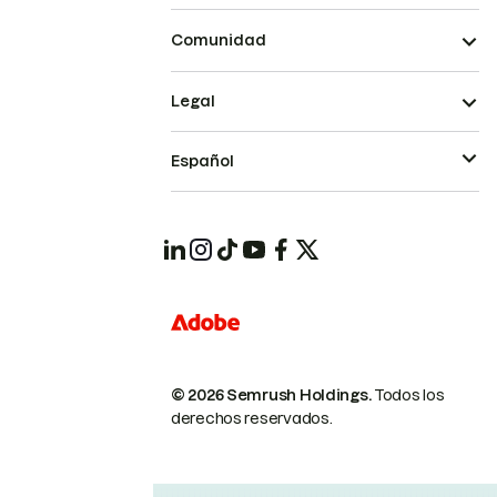
Comunidad
Legal
Español
© 2026 Semrush Holdings.
Todos los
derechos reservados.