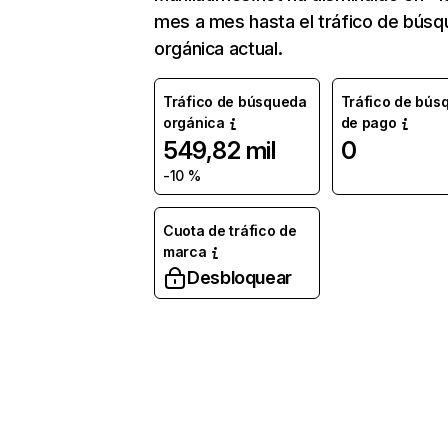
mes a mes hasta el tráfico de bús
orgánica actual.
Tráfico de búsqueda
Tráfico de bús
orgánica
de pago
549,82 mil
0
-10 %
Cuota de tráfico de
marca
Desbloquear