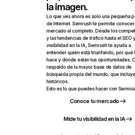
la imagen.
Lo que ves ahora es solo una pequeña p
de Internet. Semrush te permite conocer
mercado al completo. Desde los compet
y las tendencias de tráfico hasta el SEO y
visibilidad en la IA, Semrush te ayuda a
entender quién está triunfando, por qué 
hace y dónde están tus oportunidades. C
respaldo de la mayor base de datos de
búsqueda propia del mundo, que incluye
históricos.
Esto es lo que puedes hacer con Semrus
Conoce tu mercado
Mide tu visibilidad en la IA