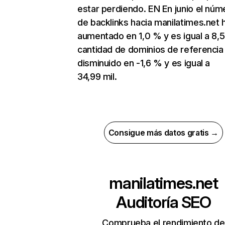
estar perdiendo. EN En junio el núm
de backlinks hacia manilatimes.net 
aumentado en 1,0 % y es igual a 8,5
cantidad de dominios de referencia
disminuido en -1,6 % y es igual a
34,99 mil.
Consigue más datos gratis →
manilatimes.net
Auditoría SEO
Comprueba el rendimiento de