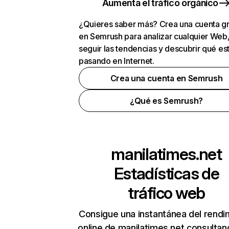
Aumenta el tráfico orgánico
¿Quieres saber más? Crea una cuenta gr
en Semrush para analizar cualquier Web
seguir las tendencias y descubrir qué es
pasando en Internet.
Crea una cuenta en Semrush
¿Qué es Semrush?
manilatimes.net
Estadísticas de
tráfico web
Consigue una instantánea del rendi
online de manilatimes.net consultan