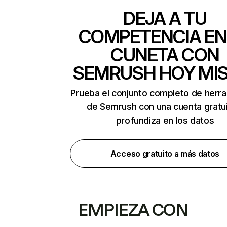
DEJA A TU
COMPETENCIA EN
CUNETA CON
SEMRUSH HOY MI
Prueba el conjunto completo de herr
de Semrush con una cuenta gratui
profundiza en los datos
Acceso gratuito a más datos
EMPIEZA CON