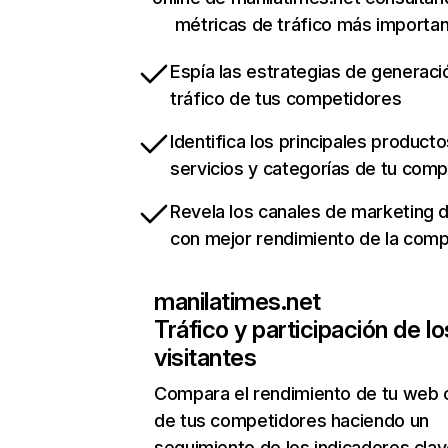
métricas de tráfico más importa
Espía las estrategias de generaci
tráfico de tus competidores
Identifica los principales producto
servicios y categorías de tu com
Revela los canales de marketing di
con mejor rendimiento de la com
manilatimes.net
Tráfico y participación de lo
visitantes
Compara el rendimiento de tu web 
de tus competidores haciendo un
seguimiento de los indicadores clav