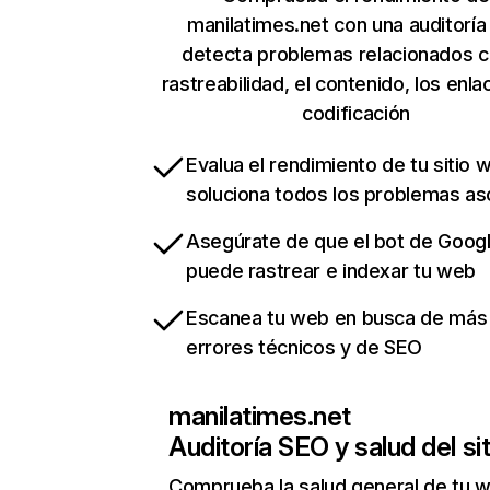
manilatimes.net con una auditoría
detecta problemas relacionados c
rastreabilidad, el contenido, los enla
codificación
Evalua el rendimiento de tu sitio 
soluciona todos los problemas a
Asegúrate de que el bot de Goog
puede rastrear e indexar tu web
Escanea tu web en busca de más
errores técnicos y de SEO
manilatimes.net
Auditoría SEO y salud del sit
Comprueba la salud general de tu 