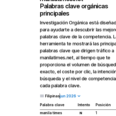
Palabras clave orgánicas
principales
Investigación Orgánica
está diseña
para ayudarte a descubrir las mejor
palabras clave de la competencia. L
herramienta te mostrará las princip
palabras clave que dirigen tráfico a
manilatimes.net, al tiempo que te
proporciona el volumen de búsque
exacto, el coste por clic, la intenció
búsqueda y el nivel de competencia
cada palabra clave.
Filipinas
jun 2026
Palabra clave
Intento
Posición
manila times
1
N