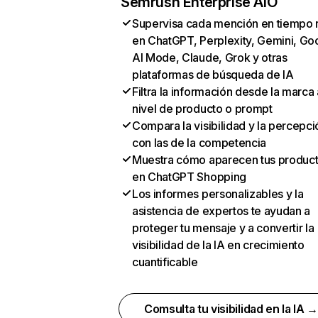
Semrush Enterprise AIO
Supervisa cada mención en tiempo 
en ChatGPT, Perplexity, Gemini, Go
AI Mode, Claude, Grok y otras
plataformas de búsqueda de IA
Filtra la información desde la marca 
nivel de producto o prompt
Compara la visibilidad y la percepci
con las de la competencia
Muestra cómo aparecen tus produc
en ChatGPT Shopping
Los informes personalizables y la
asistencia de expertos te ayudan a
proteger tu mensaje y a convertir la
visibilidad de la IA en crecimiento
cuantificable
Comsulta tu visibilidad en la IA 