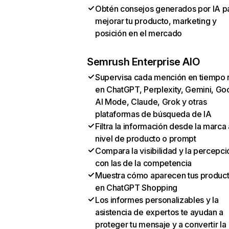
Obtén consejos generados por IA p
mejorar tu producto, marketing y
posición en el mercado
Semrush Enterprise AIO
Supervisa cada mención en tiempo 
en ChatGPT, Perplexity, Gemini, Go
AI Mode, Claude, Grok y otras
plataformas de búsqueda de IA
Filtra la información desde la marca 
nivel de producto o prompt
Compara la visibilidad y la percepci
con las de la competencia
Muestra cómo aparecen tus produc
en ChatGPT Shopping
Los informes personalizables y la
asistencia de expertos te ayudan a
proteger tu mensaje y a convertir la