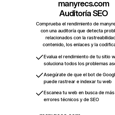
manyrecs.com
Auditoría SEO
Comprueba el rendimiento de manyr
con una auditoría que detecta pro
relacionados con la rastreabilidad
contenido, los enlaces y la codific
Evalua el rendimiento de tu sitio 
soluciona todos los problemas a
Asegúrate de que el bot de Goog
puede rastrear e indexar tu web
Escanea tu web en busca de más
errores técnicos y de SEO