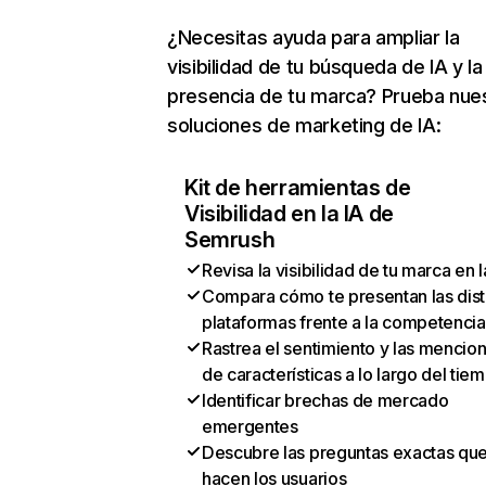
¿Necesitas ayuda para ampliar la
visibilidad de tu búsqueda de IA y la
presencia de tu marca? Prueba nue
soluciones de marketing de IA:
Kit de herramientas de
Visibilidad en la IA de
Semrush
Revisa la visibilidad de tu marca en l
Compara cómo te presentan las dist
plataformas frente a la competencia
Rastrea el sentimiento y las mencio
de características a lo largo del tie
Identificar brechas de mercado
emergentes
Descubre las preguntas exactas qu
hacen los usuarios