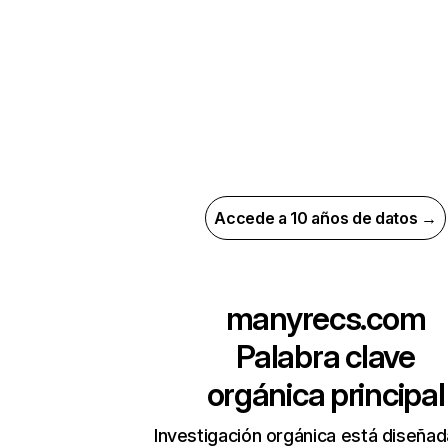
Accede a 10 años de datos →
manyrecs.com
Palabra clave
orgánica principal
Investigación orgánica está diseñad