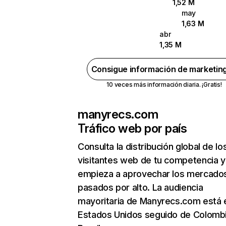
1,52 M
may
1,63 M
abr
1,35 M
Consigue información de marketin
10 veces más información diaria. ¡Gratis!
manyrecs.com
Tráfico web por país
Consulta la distribución global de lo
visitantes web de tu competencia y
empieza a aprovechar los mercado
pasados por alto. La audiencia
mayoritaria de Manyrecs.com está 
Estados Unidos seguido de Colombi