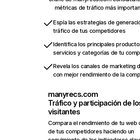
métricas de tráfico más importa
Espía las estrategias de generaci
tráfico de tus competidores
Identifica los principales producto
servicios y categorías de tu com
Revela los canales de marketing di
con mejor rendimiento de la com
manyrecs.com
Tráfico y participación de lo
visitantes
Compara el rendimiento de tu web 
de tus competidores haciendo un
seguimiento de los indicadores clav