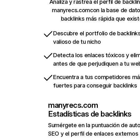
Analiza y rastrea el perfil de backli
manyrecs.comcon la base de dat
backlinks más rápida que exist
Descubre el portfolio de backlin
valioso de tu nicho
Detecta los enlaces tóxicos y eli
antes de que perjudiquen a tu we
Encuentra a tus competidores m
fuertes para conseguir backlinks
manyrecs.com
Estadísticas de backlinks
Sumérgete en la puntuación de auto
SEO y el perfil de enlaces externos