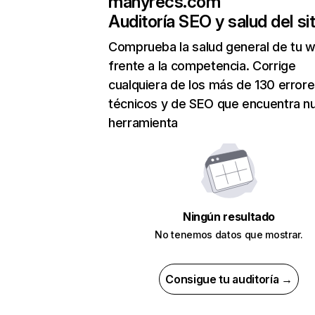
manyrecs.com
Auditoría SEO y salud del sit
Comprueba la salud general de tu 
frente a la competencia. Corrige
cualquiera de los más de 130 error
técnicos y de SEO que encuentra n
herramienta
Ningún resultado
No tenemos datos que mostrar.
Consigue tu auditoría →