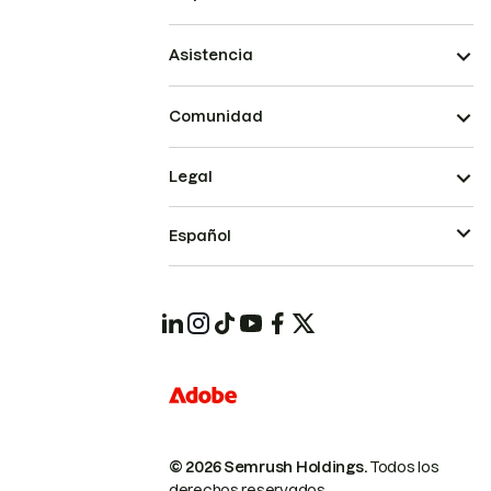
Asistencia
Comunidad
Legal
Español
© 2026 Semrush Holdings.
Todos los
derechos reservados.