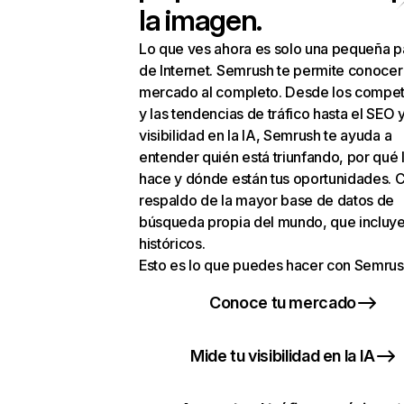
la imagen.
Lo que ves ahora es solo una pequeña p
de Internet. Semrush te permite conocer
mercado al completo. Desde los compet
y las tendencias de tráfico hasta el SEO y
visibilidad en la IA, Semrush te ayuda a
entender quién está triunfando, por qué 
hace y dónde están tus oportunidades. C
respaldo de la mayor base de datos de
búsqueda propia del mundo, que incluye
históricos.
Esto es lo que puedes hacer con Semrus
Conoce tu mercado
Mide tu visibilidad en la IA