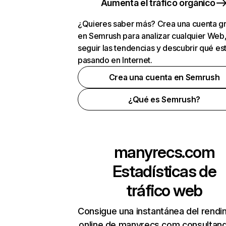
Aumenta el tráfico orgánico
¿Quieres saber más? Crea una cuenta gr
en Semrush para analizar cualquier Web
seguir las tendencias y descubrir qué es
pasando en Internet.
Crea una cuenta en Semrush
¿Qué es Semrush?
manyrecs.com
Estadísticas de
tráfico web
Consigue una instantánea del rendi
online de manyrecs.com consultan