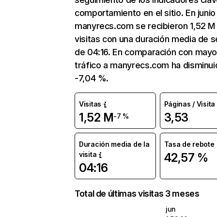
comportamiento en el sitio. En junio
manyrecs.com se recibieron 1,52 M
visitas con una duración media de s
de 04:16. En comparación con mayo
tráfico a manyrecs.com ha disminui
-7,04 %.
Visitas
Páginas / Visita
1,52 M
3,53
-7 %
Duración media de la
Tasa de rebote
visita
42,57 %
04:16
Total de últimas visitas 3 meses
jun