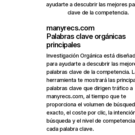
ayudarte a descubrir las mejores pa
clave de la competencia.
manyrecs.com
Palabras clave orgánicas
principales
Investigación Orgánica
está diseña
para ayudarte a descubrir las mejor
palabras clave de la competencia. L
herramienta te mostrará las princip
palabras clave que dirigen tráfico a
manyrecs.com, al tiempo que te
proporciona el volumen de búsque
exacto, el coste por clic, la intenció
búsqueda y el nivel de competencia
cada palabra clave.