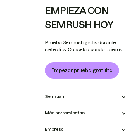
EMPIEZA CON
SEMRUSH HOY
Prueba Semrush gratis durante
siete días. Cancela cuando quieras.
Empezar prueba gratuita
Semrush
Más herramientas
Empresa