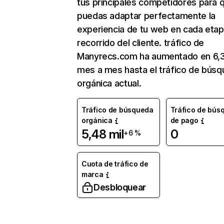
tus principales competidores para 
puedas adaptar perfectamente la
experiencia de tu web en cada etap
recorrido del cliente. tráfico de
Manyrecs.com ha aumentado en 6,
mes a mes hasta el tráfico de bús
orgánica actual.
Tráfico de búsqueda
Tráfico de bús
orgánica
de pago
5,48 mil
0
+6 %
Cuota de tráfico de
marca
Desbloquear