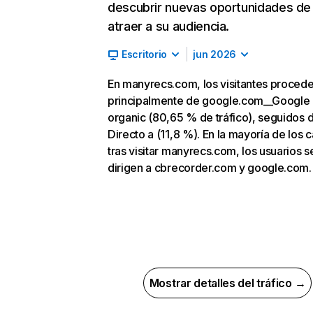
descubrir nuevas oportunidades de
atraer a su audiencia.
Escritorio
jun 2026
En manyrecs.com, los visitantes proced
principalmente de google.com__Google
organic (80,65 % de tráfico), seguidos 
Directo a (11,8 %). En la mayoría de los 
tras visitar manyrecs.com, los usuarios s
dirigen a cbrecorder.com y google.com.
Mostrar detalles del tráfico →