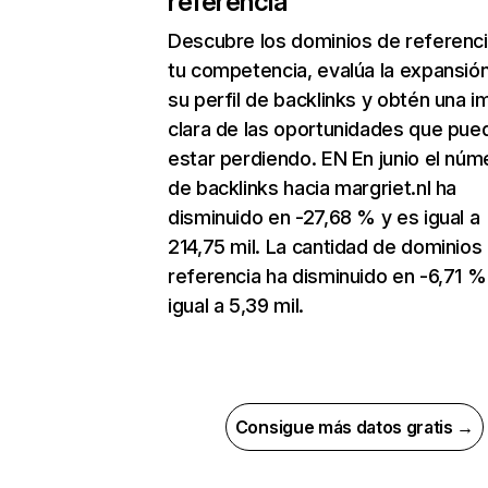
referencia
Descubre los dominios de referenc
tu competencia, evalúa la expansió
su perfil de backlinks y obtén una 
clara de las oportunidades que pue
estar perdiendo. EN En junio el núm
de backlinks hacia margriet.nl ha
disminuido en -27,68 % y es igual a
214,75 mil. La cantidad de dominios
referencia ha disminuido en -6,71 %
igual a 5,39 mil.
Consigue más datos gratis →