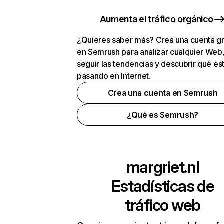
Aumenta el tráfico orgánico
¿Quieres saber más? Crea una cuenta gr
en Semrush para analizar cualquier Web
seguir las tendencias y descubrir qué es
pasando en Internet.
Crea una cuenta en Semrush
¿Qué es Semrush?
margriet.nl
Estadísticas de
tráfico web