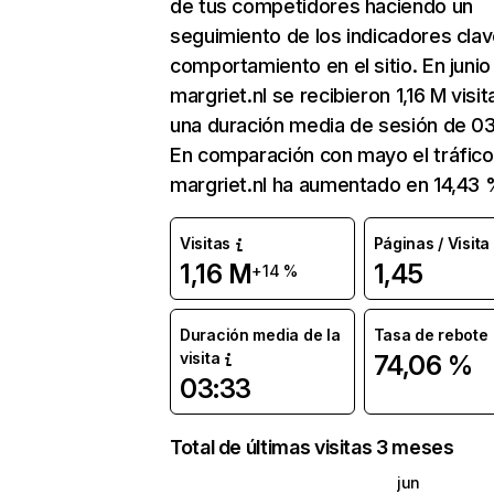
de tus competidores haciendo un
seguimiento de los indicadores clav
comportamiento en el sitio. En junio
margriet.nl se recibieron 1,16 M visi
una duración media de sesión de 03
En comparación con mayo el tráfico
margriet.nl ha aumentado en 14,43 
Visitas
Páginas / Visita
1,16 M
1,45
+14 %
Duración media de la
Tasa de rebote
visita
74,06 %
03:33
Total de últimas visitas 3 meses
jun