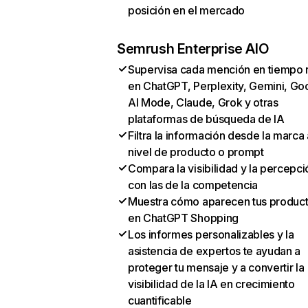
posición en el mercado
Semrush Enterprise AIO
Supervisa cada mención en tiempo 
en ChatGPT, Perplexity, Gemini, Go
AI Mode, Claude, Grok y otras
plataformas de búsqueda de IA
Filtra la información desde la marca 
nivel de producto o prompt
Compara la visibilidad y la percepci
con las de la competencia
Muestra cómo aparecen tus produc
en ChatGPT Shopping
Los informes personalizables y la
asistencia de expertos te ayudan a
proteger tu mensaje y a convertir la
visibilidad de la IA en crecimiento
cuantificable