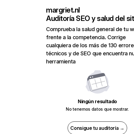
margriet.nl
Auditoría SEO y salud del sit
Comprueba la salud general de tu 
frente a la competencia. Corrige
cualquiera de los más de 130 error
técnicos y de SEO que encuentra n
herramienta
Ningún resultado
No tenemos datos que mostrar.
Consigue tu auditoría →