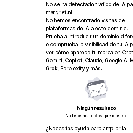
No se ha detectado tráfico de IA pa
margriet.nl
No hemos encontrado visitas de
plataformas de IA a este dominio.
Prueba a introducir un dominio dife
o comprueba la visibilidad de tu IA 
ver cómo aparece tu marca en Cha
Gemini, Copilot, Claude, Google AI 
Grok, Perplexity y más.
Ningún resultado
No tenemos datos que mostrar.
¿Necesitas ayuda para ampliar la