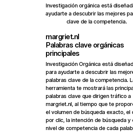
Investigación orgánica está diseñad
ayudarte a descubrir las mejores pa
clave de la competencia.
margriet.nl
Palabras clave orgánicas
principales
Investigación Orgánica
está diseña
para ayudarte a descubrir las mejor
palabras clave de la competencia. L
herramienta te mostrará las princip
palabras clave que dirigen tráfico a
margriet.nl, al tiempo que te propor
el volumen de búsqueda exacto, el 
por clic, la intención de búsqueda y 
nivel de competencia de cada palab