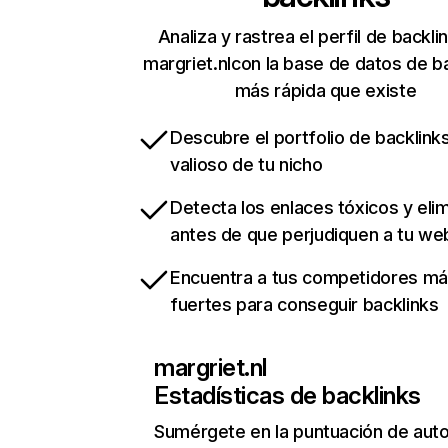
Analiza y rastrea el perfil de backli
margriet.nlcon la base de datos de b
más rápida que existe
Descubre el portfolio de backlin
valioso de tu nicho
Detecta los enlaces tóxicos y eli
antes de que perjudiquen a tu we
Encuentra a tus competidores m
fuertes para conseguir backlinks
margriet.nl
Estadísticas de backlinks
Sumérgete en la puntuación de auto