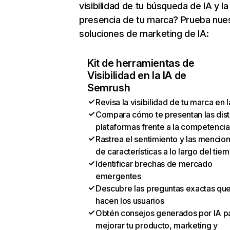
visibilidad de tu búsqueda de IA y la
presencia de tu marca? Prueba nue
soluciones de marketing de IA:
Kit de herramientas de
Visibilidad en la IA de
Semrush
Revisa la visibilidad de tu marca en l
Compara cómo te presentan las dist
plataformas frente a la competencia
Rastrea el sentimiento y las mencio
de características a lo largo del tie
Identificar brechas de mercado
emergentes
Descubre las preguntas exactas qu
hacen los usuarios
Obtén consejos generados por IA p
mejorar tu producto, marketing y