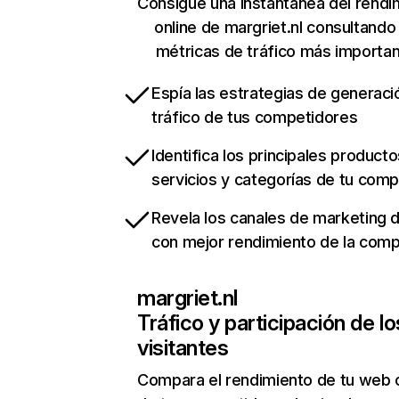
Consigue una instantánea del rendi
online de margriet.nl consultando
métricas de tráfico más importa
Espía las estrategias de generaci
tráfico de tus competidores
Identifica los principales producto
servicios y categorías de tu com
Revela los canales de marketing di
con mejor rendimiento de la com
margriet.nl
Tráfico y participación de lo
visitantes
Compara el rendimiento de tu web 