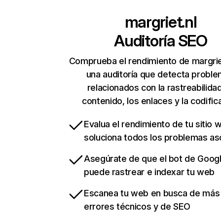
margriet.nl
Auditoría SEO
Comprueba el rendimiento de margrie
una auditoría que detecta probl
relacionados con la rastreabilidad
contenido, los enlaces y la codific
Evalua el rendimiento de tu sitio 
soluciona todos los problemas a
Asegúrate de que el bot de Goog
puede rastrear e indexar tu web
Escanea tu web en busca de más
errores técnicos y de SEO