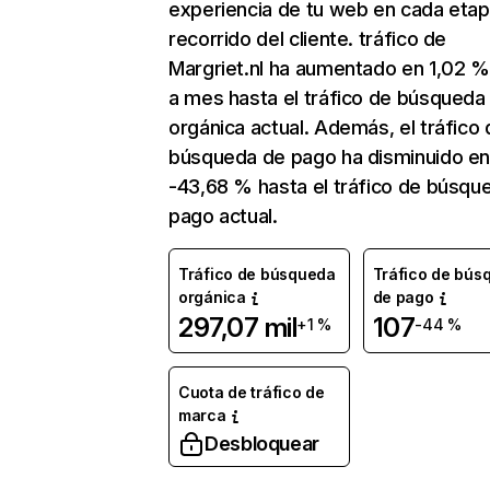
experiencia de tu web en cada etap
recorrido del cliente. tráfico de
Margriet.nl ha aumentado en 1,02 
a mes hasta el tráfico de búsqueda
orgánica actual. Además, el tráfico 
búsqueda de pago ha disminuido e
-43,68 % hasta el tráfico de búsqu
pago actual.
Tráfico de búsqueda
Tráfico de bús
orgánica
de pago
297,07 mil
107
+1 %
-44 %
Cuota de tráfico de
marca
Desbloquear