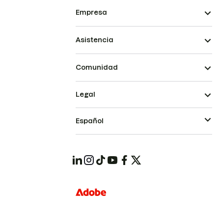
Empresa
Asistencia
Comunidad
Legal
Español