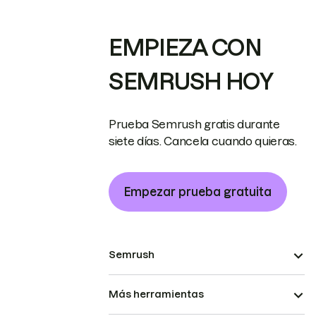
EMPIEZA CON
SEMRUSH HOY
Prueba Semrush gratis durante
siete días. Cancela cuando quieras.
Empezar prueba gratuita
Semrush
Más herramientas