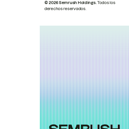
© 2026 Semrush Holdings.
Todos los
derechos reservados.