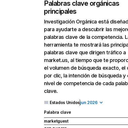
Palabras clave orgánicas
principales
Investigación Orgánica
está diseña
para ayudarte a descubrir las mejor
palabras clave de la competencia. L
herramienta te mostrará las princip
palabras clave que dirigen tráfico a
market.us, al tiempo que te propor
el volumen de búsqueda exacto, el 
por clic, la intención de búsqueda y 
nivel de competencia de cada palab
clave.
Estados Unidos
jun 2026
Palabra clave
marketguest