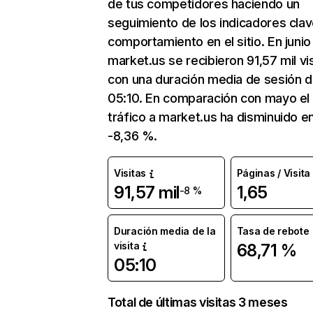
de tus competidores haciendo un
seguimiento de los indicadores clav
comportamiento en el sitio. En junio
market.us se recibieron 91,57 mil vi
con una duración media de sesión 
05:10. En comparación con mayo el
tráfico a market.us ha disminuido e
-8,36 %.
Visitas
Páginas / Visita
91,57 mil
1,65
-8 %
Duración media de la
Tasa de rebote
visita
68,71 %
05:10
Total de últimas visitas 3 meses