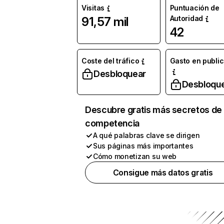
Visitas
Puntuación de
Autoridad
91,57 mil
42
Coste del tráfico
Gasto en publi
Desbloquear
Desbloqu
Descubre gratis más secretos de 
competencia
A qué palabras clave se dirigen
Sus páginas más importantes
Cómo monetizan su web
Consigue más datos gratis