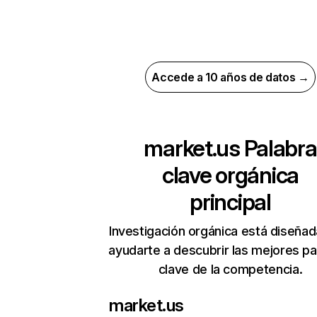
Accede a 10 años de datos →
market.us
Palabra
clave orgánica
principal
Investigación orgánica está diseñad
ayudarte a descubrir las mejores pa
clave de la competencia.
market.us