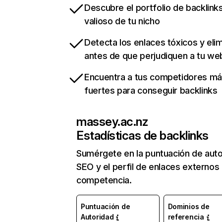
Descubre el portfolio de backlin
valioso de tu nicho
Detecta los enlaces tóxicos y eli
antes de que perjudiquen a tu we
Encuentra a tus competidores m
fuertes para conseguir backlinks
massey.ac.nz
Estadísticas de backlinks
Sumérgete en la puntuación de auto
SEO y el perfil de enlaces externos
competencia.
Puntuación de
Dominios de
Autoridad
referencia