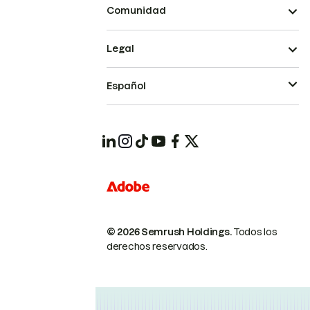
Comunidad
Legal
Español
© 2026 Semrush Holdings.
Todos los
derechos reservados.