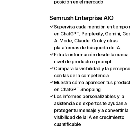
posición en el mercado
Semrush Enterprise AIO
Supervisa cada mención en tiempo 
en ChatGPT, Perplexity, Gemini, Go
AI Mode, Claude, Grok y otras
plataformas de búsqueda de IA
Filtra la información desde la marca 
nivel de producto o prompt
Compara la visibilidad y la percepci
con las de la competencia
Muestra cómo aparecen tus produc
en ChatGPT Shopping
Los informes personalizables y la
asistencia de expertos te ayudan a
proteger tu mensaje y a convertir la
visibilidad de la IA en crecimiento
cuantificable