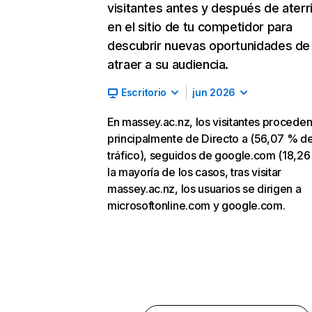
visitantes antes y después de aterr
en el sitio de tu competidor para
descubrir nuevas oportunidades de
atraer a su audiencia.
Escritorio
jun 2026
En massey.ac.nz, los visitantes procede
principalmente de Directo a (56,07 % d
tráfico), seguidos de google.com (18,26
la mayoría de los casos, tras visitar
massey.ac.nz, los usuarios se dirigen a
microsoftonline.com y google.com.