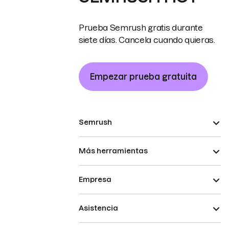
Prueba Semrush gratis durante
siete días. Cancela cuando quieras.
Empezar prueba gratuita
Semrush
Más herramientas
Empresa
Asistencia