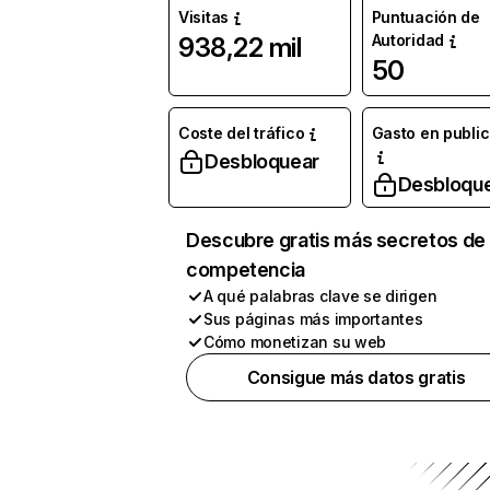
Visitas
Puntuación de
Autoridad
938,22 mil
50
Coste del tráfico
Gasto en publi
Desbloquear
Desbloqu
Descubre gratis más secretos de 
competencia
A qué palabras clave se dirigen
Sus páginas más importantes
Cómo monetizan su web
Consigue más datos gratis