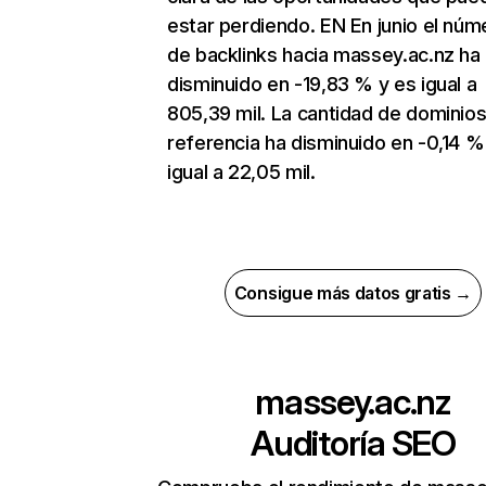
estar perdiendo. EN En junio el núm
de backlinks hacia massey.ac.nz ha
disminuido en -19,83 % y es igual a
805,39 mil. La cantidad de dominio
referencia ha disminuido en -0,14 %
igual a 22,05 mil.
Consigue más datos gratis →
massey.ac.nz
Auditoría SEO