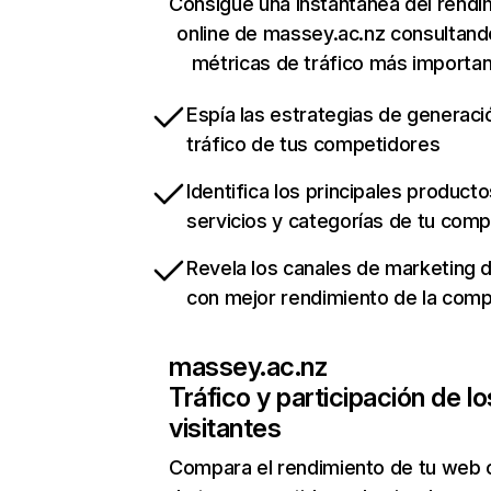
Consigue una instantánea del rendi
online de massey.ac.nz consultand
métricas de tráfico más importa
Espía las estrategias de generaci
tráfico de tus competidores
Identifica los principales producto
servicios y categorías de tu com
Revela los canales de marketing di
con mejor rendimiento de la com
massey.ac.nz
Tráfico y participación de lo
visitantes
Compara el rendimiento de tu web 