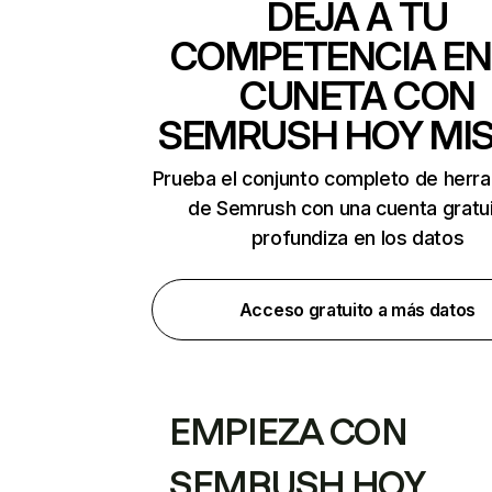
DEJA A TU
COMPETENCIA EN
CUNETA CON
SEMRUSH HOY MI
Prueba el conjunto completo de herr
de Semrush con una cuenta gratui
profundiza en los datos
Acceso gratuito a más datos
EMPIEZA CON
SEMRUSH HOY