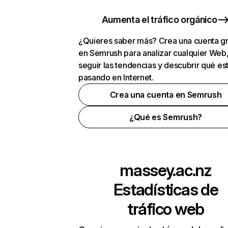
Aumenta el tráfico orgánico
¿Quieres saber más? Crea una cuenta gr
en Semrush para analizar cualquier Web
seguir las tendencias y descubrir qué es
pasando en Internet.
Crea una cuenta en Semrush
¿Qué es Semrush?
massey.ac.nz
Estadísticas de
tráfico web