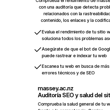
Comprueba el rendimiento de masse
con una auditoría que detecta pro
relacionados con la rastreabilidad
contenido, los enlaces y la codific
Evalua el rendimiento de tu sitio 
soluciona todos los problemas a
Asegúrate de que el bot de Goog
puede rastrear e indexar tu web
Escanea tu web en busca de más
errores técnicos y de SEO
massey.ac.nz
Auditoría SEO y salud del sit
Comprueba la salud general de tu 