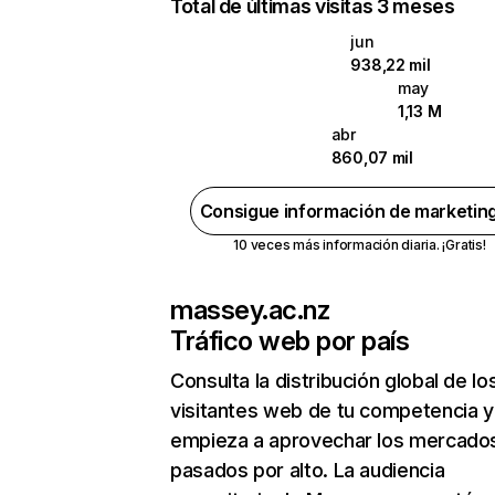
Total de últimas visitas 3 meses
jun
938,22 mil
may
1,13 M
abr
860,07 mil
Consigue información de marketin
10 veces más información diaria. ¡Gratis!
massey.ac.nz
Tráfico web por país
Consulta la distribución global de lo
visitantes web de tu competencia y
empieza a aprovechar los mercado
pasados por alto. La audiencia