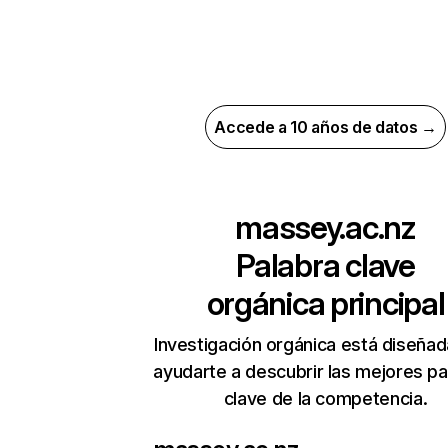
Accede a 10 años de datos →
massey.ac.nz
Palabra clave
orgánica principal
Investigación orgánica está diseñad
ayudarte a descubrir las mejores pa
clave de la competencia.