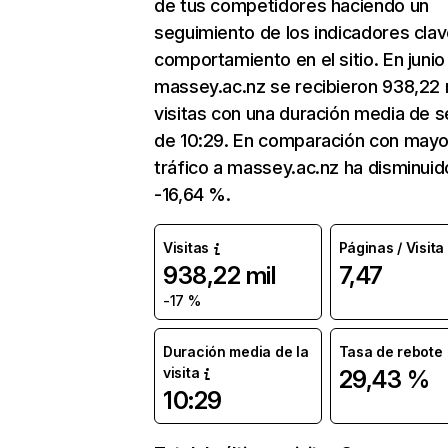
de tus competidores haciendo un
seguimiento de los indicadores clav
comportamiento en el sitio. En junio
massey.ac.nz se recibieron 938,22 
visitas con una duración media de s
de 10:29. En comparación con mayo
tráfico a massey.ac.nz ha disminuid
-16,64 %.
Visitas
Páginas / Visita
938,22 mil
7,47
-17 %
Duración media de la
Tasa de rebote
visita
29,43 %
10:29