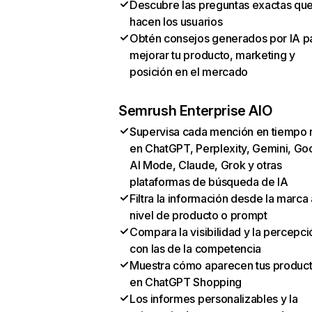
Descubre las preguntas exactas qu
hacen los usuarios
Obtén consejos generados por IA p
mejorar tu producto, marketing y
posición en el mercado
Semrush Enterprise AIO
Supervisa cada mención en tiempo 
en ChatGPT, Perplexity, Gemini, Go
AI Mode, Claude, Grok y otras
plataformas de búsqueda de IA
Filtra la información desde la marca 
nivel de producto o prompt
Compara la visibilidad y la percepci
con las de la competencia
Muestra cómo aparecen tus produc
en ChatGPT Shopping
Los informes personalizables y la