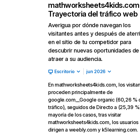
mathworksheets4kids.com
Trayectoria del tráfico web
Averigua por dónde navegan los
visitantes antes y después de aterr
en el sitio de tu competidor para
descubrir nuevas oportunidades de
atraer a su audiencia.
Escritorio
jun 2026
En mathworksheets4kids.com, los visita
proceden principalmente de
google.com__Google organic (60,26 % 
tráfico), seguidos de Directo a (25,39 %)
mayoría de los casos, tras visitar
mathworksheets4kids.com, los usuarios
dirigen a weebly.com y k5learning.com.