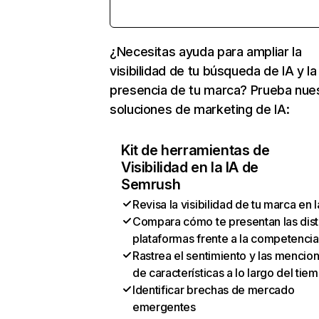
¿Necesitas ayuda para ampliar la
visibilidad de tu búsqueda de IA y la
presencia de tu marca? Prueba nue
soluciones de marketing de IA:
Kit de herramientas de
Visibilidad en la IA de
Semrush
Revisa la visibilidad de tu marca en l
Compara cómo te presentan las dist
plataformas frente a la competencia
Rastrea el sentimiento y las mencio
de características a lo largo del tie
Identificar brechas de mercado
emergentes