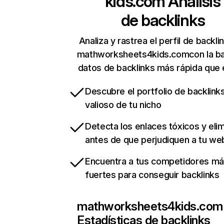
kids.com
Análisis
de backlinks
Analiza y rastrea el perfil de backli
mathworksheets4kids.comcon la b
datos de backlinks más rápida que 
Descubre el portfolio de backlin
valioso de tu nicho
Detecta los enlaces tóxicos y eli
antes de que perjudiquen a tu we
Encuentra a tus competidores m
fuertes para conseguir backlinks
mathworksheets4kids.com
Estadísticas de backlinks