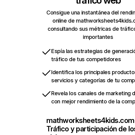
tráfico web
Consigue una instantánea del rendi
online de mathworksheets4kids
consultando sus métricas de tráfi
importantes
Espía las estrategias de generaci
tráfico de tus competidores
Identifica los principales producto
servicios y categorías de tu com
Revela los canales de marketing di
con mejor rendimiento de la com
mathworksheets4kids.com
Tráfico y participación de lo