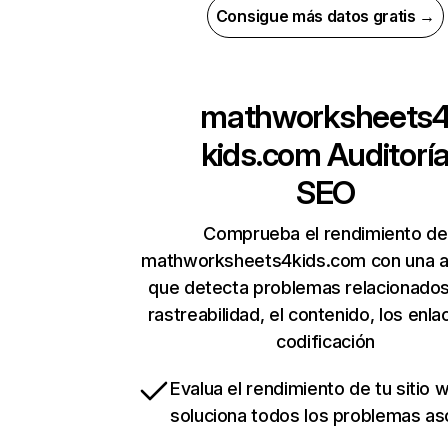
Consigue más datos gratis →
mathworksheets
kids.com
Auditorí
SEO
Comprueba el rendimiento de
mathworksheets4kids.com con una au
que detecta problemas relacionados
rastreabilidad, el contenido, los enla
codificación
Evalua el rendimiento de tu sitio 
soluciona todos los problemas a