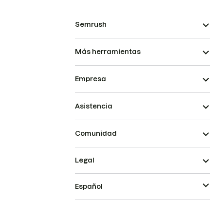
Semrush
Más herramientas
Empresa
Asistencia
Comunidad
Legal
Español