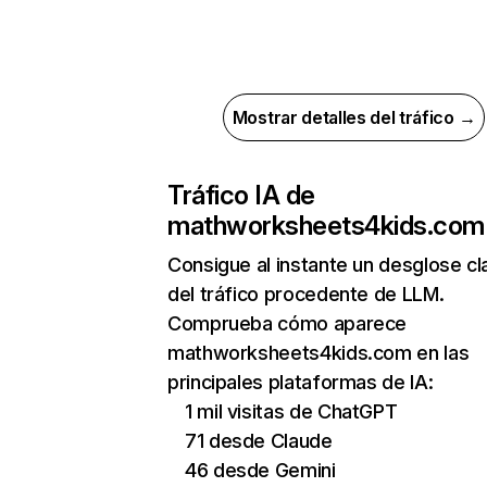
Mostrar detalles del tráfico →
Tráfico IA de
mathworksheets4kids.com
Consigue al instante un desglose cl
del tráfico procedente de LLM.
Comprueba cómo aparece
mathworksheets4kids.com en las
principales plataformas de IA:
1 mil visitas de ChatGPT
71 desde Claude
46 desde Gemini