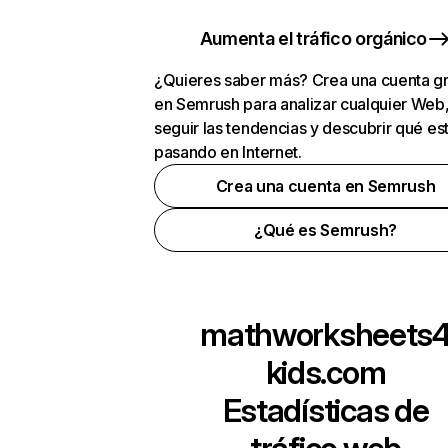
Aumenta el tráfico orgánico
¿Quieres saber más? Crea una cuenta gr
en Semrush para analizar cualquier Web
seguir las tendencias y descubrir qué es
pasando en Internet.
Crea una cuenta en Semrush
¿Qué es Semrush?
mathworksheets
kids.com
Estadísticas de