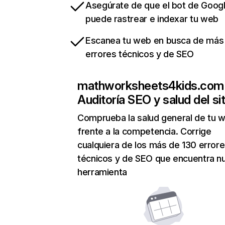
Asegúrate de que el bot de Goog
puede rastrear e indexar tu web
Escanea tu web en busca de más
errores técnicos y de SEO
mathworksheets4kids.com
Auditoría SEO y salud del sit
Comprueba la salud general de tu 
frente a la competencia. Corrige
cualquiera de los más de 130 error
técnicos y de SEO que encuentra n
herramienta