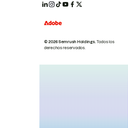
© 2026 Semrush Holdings.
Todos los
derechos reservados.