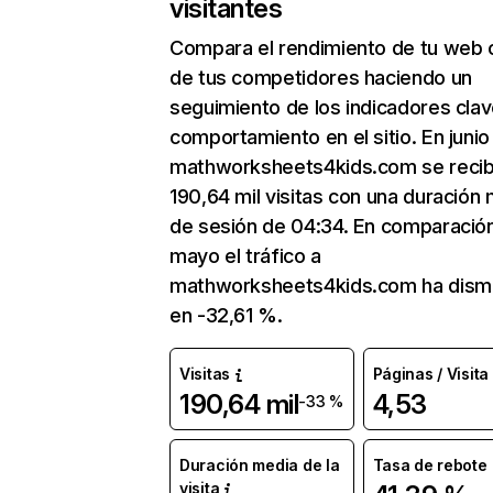
visitantes
Compara el rendimiento de tu web 
de tus competidores haciendo un
seguimiento de los indicadores clav
comportamiento en el sitio. En junio
mathworksheets4kids.com se recib
190,64 mil visitas con una duración
de sesión de 04:34. En comparació
mayo el tráfico a
mathworksheets4kids.com ha dism
en -32,61 %.
Visitas
Páginas / Visita
190,64 mil
4,53
-33 %
Duración media de la
Tasa de rebote
visita