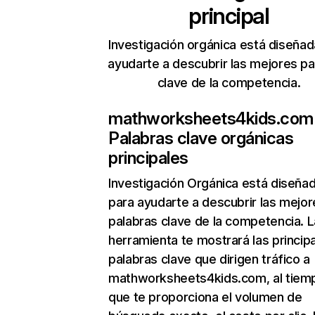
principal
Investigación orgánica está diseñad
ayudarte a descubrir las mejores pa
clave de la competencia.
mathworksheets4kids.com
Palabras clave orgánicas
principales
Investigación Orgánica
está diseña
para ayudarte a descubrir las mejor
palabras clave de la competencia. L
herramienta te mostrará las princip
palabras clave que dirigen tráfico a
mathworksheets4kids.com, al tiem
que te proporciona el volumen de