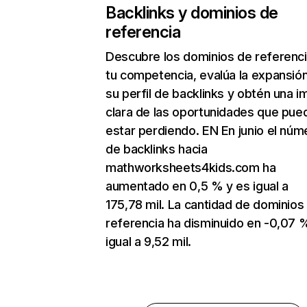
Backlinks y dominios de
referencia
Descubre los dominios de referenc
tu competencia, evalúa la expansió
su perfil de backlinks y obtén una 
clara de las oportunidades que pue
estar perdiendo. EN En junio el núm
de backlinks hacia
mathworksheets4kids.com ha
aumentado en 0,5 % y es igual a
175,78 mil. La cantidad de dominios
referencia ha disminuido en -0,07 
igual a 9,52 mil.