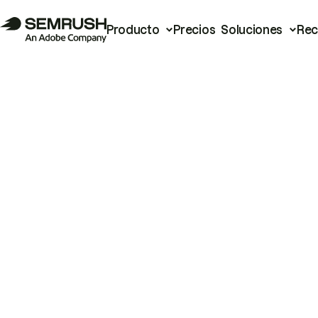
Producto
Precios
Soluciones
Rec