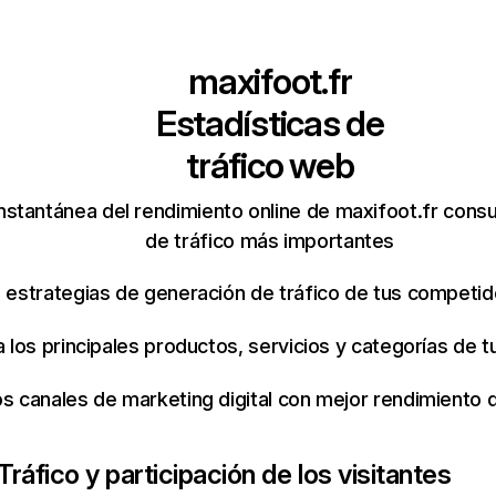
maxifoot.fr
Estadísticas de
tráfico web
nstantánea del rendimiento online de maxifoot.fr cons
de tráfico más importantes
s estrategias de generación de tráfico de tus competi
ca los principales productos, servicios y categorías de
os canales de marketing digital con mejor rendimiento
Tráfico y participación de los visitantes