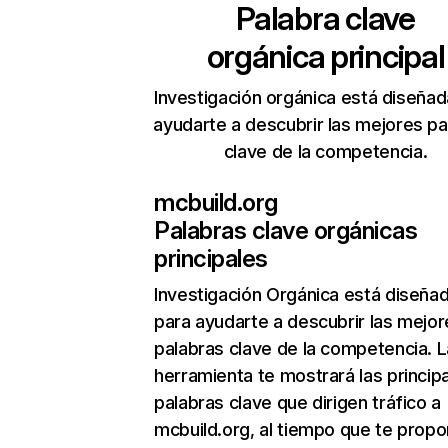
Palabra clave
orgánica principal
Investigación orgánica está diseñad
ayudarte a descubrir las mejores pa
clave de la competencia.
mcbuild.org
Palabras clave orgánicas
principales
Investigación Orgánica
está diseña
para ayudarte a descubrir las mejor
palabras clave de la competencia. L
herramienta te mostrará las princip
palabras clave que dirigen tráfico a
mcbuild.org, al tiempo que te propo