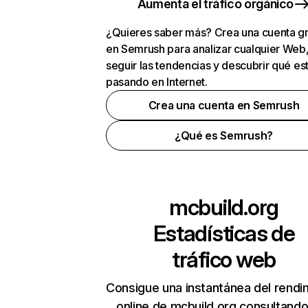
Aumenta el tráfico orgánico
¿Quieres saber más? Crea una cuenta gr
en Semrush para analizar cualquier Web
seguir las tendencias y descubrir qué es
pasando en Internet.
Crea una cuenta en Semrush
¿Qué es Semrush?
mcbuild.org
Estadísticas de
tráfico web
Consigue una instantánea del rendi
online de mcbuild.org consultand