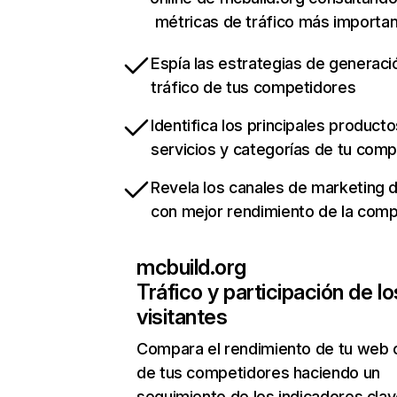
métricas de tráfico más importa
Espía las estrategias de generaci
tráfico de tus competidores
Identifica los principales producto
servicios y categorías de tu com
Revela los canales de marketing di
con mejor rendimiento de la com
mcbuild.org
Tráfico y participación de lo
visitantes
Compara el rendimiento de tu web 
de tus competidores haciendo un
seguimiento de los indicadores clav