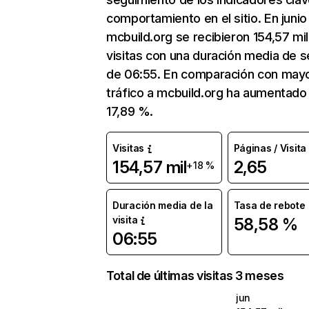
comportamiento en el sitio. En junio
mcbuild.org se recibieron 154,57 mil
visitas con una duración media de s
de 06:55. En comparación con mayo
tráfico a mcbuild.org ha aumentado
17,89 %.
Visitas
Páginas / Visita
154,57 mil
2,65
+18 %
Duración media de la
Tasa de rebote
visita
58,58 %
06:55
Total de últimas visitas 3 meses
jun