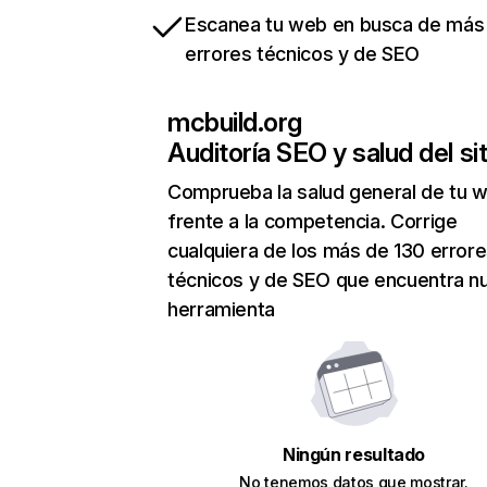
Escanea tu web en busca de más
errores técnicos y de SEO
mcbuild.org
Auditoría SEO y salud del sit
Comprueba la salud general de tu 
frente a la competencia. Corrige
cualquiera de los más de 130 error
técnicos y de SEO que encuentra n
herramienta
Ningún resultado
No tenemos datos que mostrar.