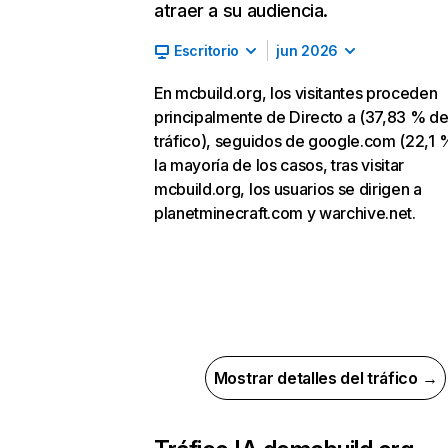
atraer a su audiencia.
Escritorio
jun 2026
En mcbuild.org, los visitantes proceden
principalmente de Directo a (37,83 % d
tráfico), seguidos de google.com (22,1 %
la mayoría de los casos, tras visitar
mcbuild.org, los usuarios se dirigen a
planetminecraft.com y warchive.net.
Mostrar detalles del tráfico →