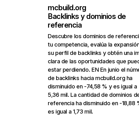
mcbuild.org
Backlinks y dominios de
referencia
Descubre los dominios de referenc
tu competencia, evalúa la expansió
su perfil de backlinks y obtén una 
clara de las oportunidades que pue
estar perdiendo. EN En junio el núm
de backlinks hacia mcbuild.org ha
disminuido en -74,58 % y es igual a
5,36 mil. La cantidad de dominios d
referencia ha disminuido en -18,88 
es igual a 1,73 mil.