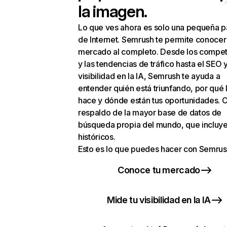
la imagen.
Lo que ves ahora es solo una pequeña p
de Internet. Semrush te permite conocer
mercado al completo. Desde los compet
y las tendencias de tráfico hasta el SEO y
visibilidad en la IA, Semrush te ayuda a
entender quién está triunfando, por qué 
hace y dónde están tus oportunidades. C
respaldo de la mayor base de datos de
búsqueda propia del mundo, que incluye
históricos.
Esto es lo que puedes hacer con Semrus
Conoce tu mercado
Mide tu visibilidad en la IA