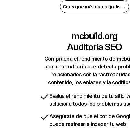
Consigue más datos gratis →
mcbuild.org
Auditoría SEO
Comprueba el rendimiento de mcbui
con una auditoría que detecta pro
relacionados con la rastreabilidad
contenido, los enlaces y la codific
Evalua el rendimiento de tu sitio 
soluciona todos los problemas a
Asegúrate de que el bot de Goog
puede rastrear e indexar tu web