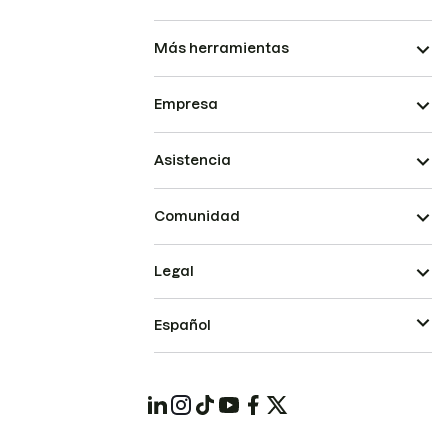
Más herramientas
Empresa
Asistencia
Comunidad
Legal
Español