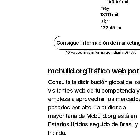
154,57 mil
may
131,11 mil
abr
132,45 mil
Consigue información de marketin
10 veces más información diaria. ¡Gratis!
mcbuild.org
Tráfico web por
Consulta la distribución global de lo
visitantes web de tu competencia y
empieza a aprovechar los mercado
pasados por alto. La audiencia
mayoritaria de Mcbuild.org está en
Estados Unidos seguido de Brasil y
Irlanda.