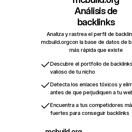
Análisis de
backlinks
Analiza y rastrea el perfil de backli
mcbuild.orgcon la base de datos de b
más rápida que existe
Descubre el portfolio de backlin
valioso de tu nicho
Detecta los enlaces tóxicos y eli
antes de que perjudiquen a tu we
Encuentra a tus competidores m
fuertes para conseguir backlinks
mcbuild.org