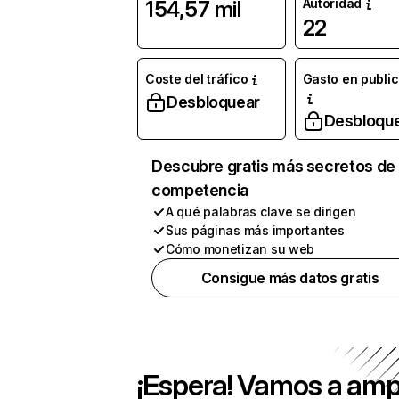
Autoridad
154,57 mil
22
Coste del tráfico
Gasto en publi
Desbloquear
Desbloqu
Descubre gratis más secretos de 
competencia
A qué palabras clave se dirigen
Sus páginas más importantes
Cómo monetizan su web
Consigue más datos gratis
¡Espera! Vamos a amp