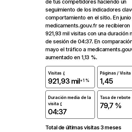
de tus competidores haciendo un
seguimiento de los indicadores clav
comportamiento en el sitio. En junio
medicaments.gouv.fr se recibieron
921,93 mil visitas con una duración
de sesión de 04:37. En comparació
mayo el tráfico a medicaments.gouv
aumentado en 1,13 %.
Visitas
Páginas / Visita
921,93 mil
1,45
+1 %
Duración media de la
Tasa de rebote
visita
79,7 %
04:37
Total de últimas visitas 3 meses