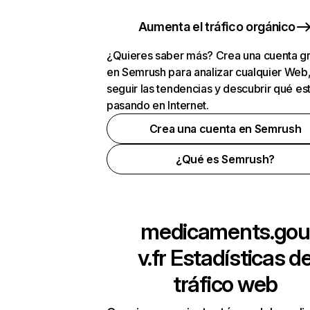
Aumenta el tráfico orgánico
¿Quieres saber más? Crea una cuenta gr
en Semrush para analizar cualquier Web
seguir las tendencias y descubrir qué es
pasando en Internet.
Crea una cuenta en Semrush
¿Qué es Semrush?
medicaments.gou
v.fr
Estadísticas d
tráfico web