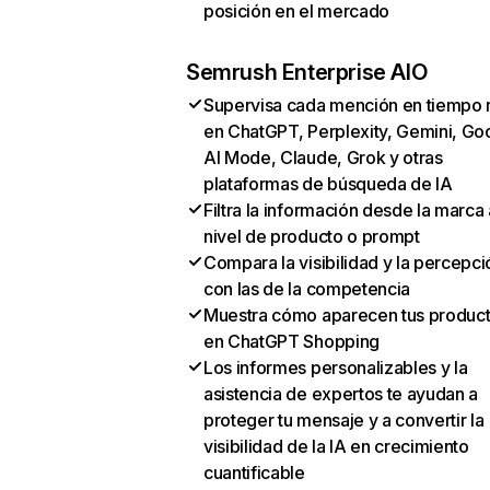
posición en el mercado
Semrush Enterprise AIO
Supervisa cada mención en tiempo 
en ChatGPT, Perplexity, Gemini, Go
AI Mode, Claude, Grok y otras
plataformas de búsqueda de IA
Filtra la información desde la marca 
nivel de producto o prompt
Compara la visibilidad y la percepci
con las de la competencia
Muestra cómo aparecen tus produc
en ChatGPT Shopping
Los informes personalizables y la
asistencia de expertos te ayudan a
proteger tu mensaje y a convertir la
visibilidad de la IA en crecimiento
cuantificable