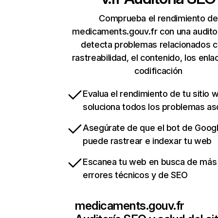
Comprueba el rendimiento de
medicaments.gouv.fr con una audito
detecta problemas relacionados c
rastreabilidad, el contenido, los enla
codificación
Evalua el rendimiento de tu sitio 
soluciona todos los problemas a
Asegúrate de que el bot de Goog
puede rastrear e indexar tu web
Escanea tu web en busca de más
errores técnicos y de SEO
medicaments.gouv.fr