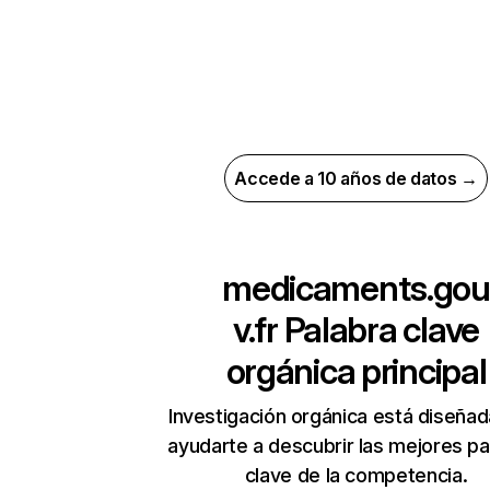
Accede a 10 años de datos →
medicaments.gou
v.fr
Palabra clave
orgánica principal
Investigación orgánica está diseñad
ayudarte a descubrir las mejores pa
clave de la competencia.