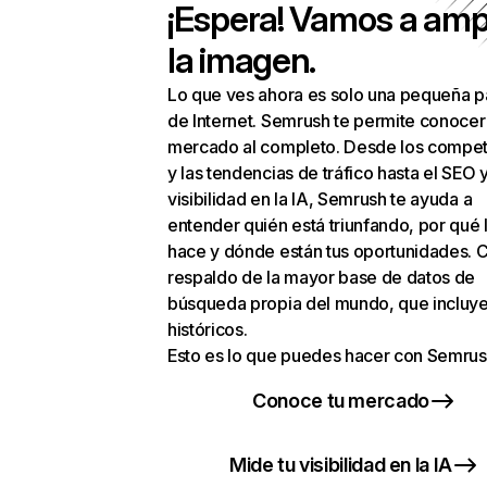
¡Espera! Vamos a amp
la imagen.
Lo que ves ahora es solo una pequeña p
de Internet. Semrush te permite conocer
mercado al completo. Desde los compet
y las tendencias de tráfico hasta el SEO y
visibilidad en la IA, Semrush te ayuda a
entender quién está triunfando, por qué 
hace y dónde están tus oportunidades. C
respaldo de la mayor base de datos de
búsqueda propia del mundo, que incluye
históricos.
Esto es lo que puedes hacer con Semrus
Conoce tu mercado
Mide tu visibilidad en la IA