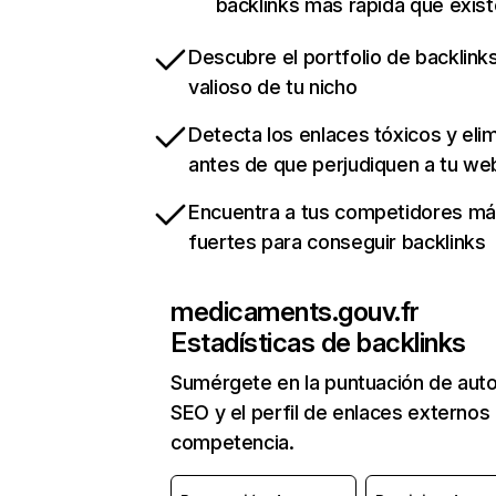
backlinks más rápida que exist
Descubre el portfolio de backlin
valioso de tu nicho
Detecta los enlaces tóxicos y eli
antes de que perjudiquen a tu we
Encuentra a tus competidores m
fuertes para conseguir backlinks
medicaments.gouv.fr
Estadísticas de backlinks
Sumérgete en la puntuación de auto
SEO y el perfil de enlaces externos
competencia.