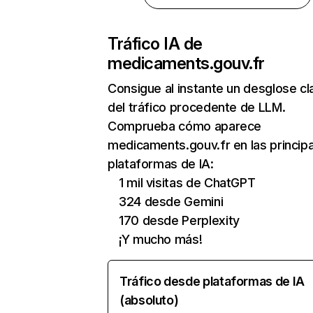
Tráfico IA de
medicaments.gouv.fr
Consigue al instante un desglose cl
del tráfico procedente de LLM.
Comprueba cómo aparece
medicaments.gouv.fr en las princip
plataformas de IA:
1 mil visitas de ChatGPT
324 desde Gemini
170 desde Perplexity
¡Y mucho más!
Tráfico desde plataformas de IA
(absoluto)