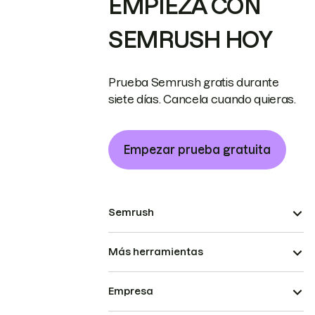
EMPIEZA CON
SEMRUSH HOY
Prueba Semrush gratis durante
siete días. Cancela cuando quieras.
Empezar prueba gratuita
Semrush
Más herramientas
Empresa