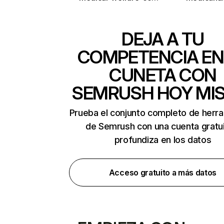
DEJA A TU
COMPETENCIA EN
CUNETA CON
SEMRUSH HOY MI
Prueba el conjunto completo de herr
de Semrush con una cuenta gratui
profundiza en los datos
Acceso gratuito a más datos