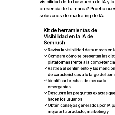
visibilidad de tu búsqueda de IA y la
presencia de tu marca? Prueba nue
soluciones de marketing de IA:
Kit de herramientas de
Visibilidad en la IA de
Semrush
Revisa la visibilidad de tu marca en l
Compara cómo te presentan las dist
plataformas frente a la competencia
Rastrea el sentimiento y las mencio
de características a lo largo del tie
Identificar brechas de mercado
emergentes
Descubre las preguntas exactas qu
hacen los usuarios
Obtén consejos generados por IA p
mejorar tu producto, marketing y