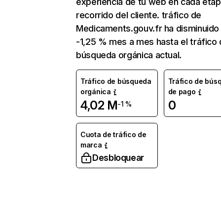
experiencia de tu web en cada etap
recorrido del cliente. tráfico de
Medicaments.gouv.fr ha disminuido
-1,25 % mes a mes hasta el tráfico
búsqueda orgánica actual.
Tráfico de búsqueda
Tráfico de bús
orgánica
de pago
4,02 M
0
-1 %
Cuota de tráfico de
marca
Desbloquear