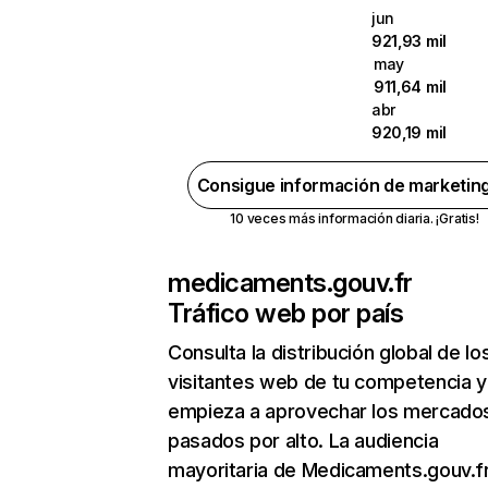
jun
921,93 mil
may
911,64 mil
abr
920,19 mil
Consigue información de marketin
10 veces más información diaria. ¡Gratis!
medicaments.gouv.fr
Tráfico web por país
Consulta la distribución global de lo
visitantes web de tu competencia y
empieza a aprovechar los mercado
pasados por alto. La audiencia
mayoritaria de Medicaments.gouv.f