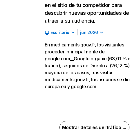
en el sitio de tu competidor para
descubrir nuevas oportunidades de
atraer a su audiencia.
Escritorio
jun 2026
En medicaments.gouv.fr, los visitantes
proceden principalmente de
google.com__Google organic (63,01 % 
tráfico), seguidos de Directo a (26,12 %).
mayoría de los casos, tras visitar
medicaments.gouv.fr, los usuarios se dir
europa.eu y google.com.
Mostrar detalles del tráfico →