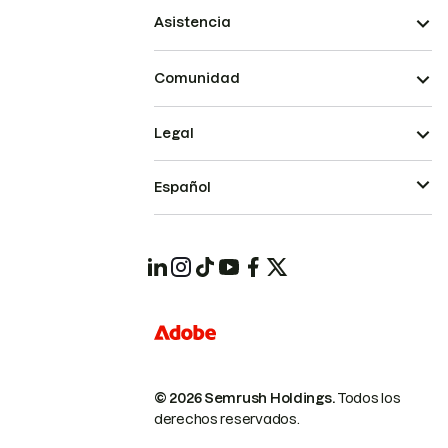
Asistencia
Comunidad
Legal
Español
© 2026 Semrush Holdings.
Todos los
derechos reservados.