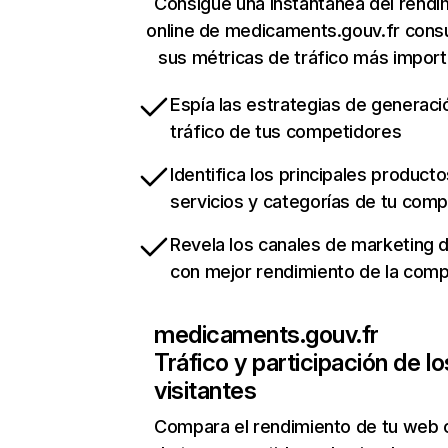
Consigue una instantánea del rendi
online de medicaments.gouv.fr cons
sus métricas de tráfico más impor
Espía las estrategias de generaci
tráfico de tus competidores
Identifica los principales producto
servicios y categorías de tu com
Revela los canales de marketing di
con mejor rendimiento de la com
medicaments.gouv.fr
Tráfico y participación de lo
visitantes
Compara el rendimiento de tu web 