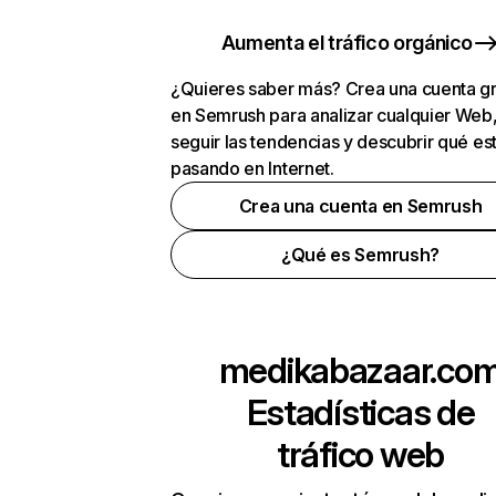
Aumenta el tráfico orgánico
¿Quieres saber más? Crea una cuenta gr
en Semrush para analizar cualquier Web
seguir las tendencias y descubrir qué es
pasando en Internet.
Crea una cuenta en Semrush
¿Qué es Semrush?
medikabazaar.co
Estadísticas de
tráfico web