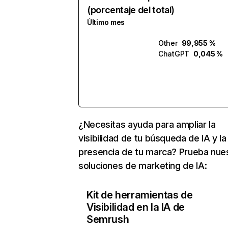
(porcentaje del total)
Último mes
Other
99,955 %
ChatGPT
0,045 %
¿Necesitas ayuda para ampliar la
visibilidad de tu búsqueda de IA y la
presencia de tu marca? Prueba nue
soluciones de marketing de IA:
Kit de herramientas de
Visibilidad en la IA de
Semrush