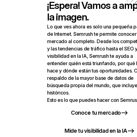
¡Espera! Vamos a amp
la imagen.
Lo que ves ahora es solo una pequeña p
de Internet. Semrush te permite conocer
mercado al completo. Desde los compet
y las tendencias de tráfico hasta el SEO y
visibilidad en la IA, Semrush te ayuda a
entender quién está triunfando, por qué 
hace y dónde están tus oportunidades. C
respaldo de la mayor base de datos de
búsqueda propia del mundo, que incluye
históricos.
Esto es lo que puedes hacer con Semrus
Conoce tu mercado
Mide tu visibilidad en la IA