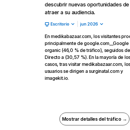
descubrir nuevas oportunidades de
atraer a su audiencia.
Escritorio
jun 2026
En medikabazaar.com, los visitantes pr
principalmente de google.com__Google
organic (46,0 % de tráfico), seguidos d
Directo a (30,57 %). En la mayoría de lo
casos, tras visitar medikabazaar.com, lo
usuarios se dirigen a surginatal.com y
imagekit.io.
Mostrar detalles del tráfico →