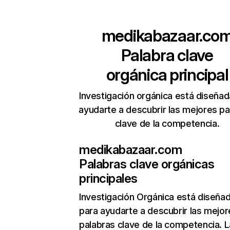
medikabazaar.co
Palabra clave
orgánica principal
Investigación orgánica está diseñad
ayudarte a descubrir las mejores pa
clave de la competencia.
medikabazaar.com
Palabras clave orgánicas
principales
Investigación Orgánica
está diseña
para ayudarte a descubrir las mejor
palabras clave de la competencia. L