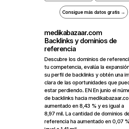
Consigue más datos gratis →
medikabazaar.com
Backlinks y dominios de
referencia
Descubre los dominios de referenc
tu competencia, evalúa la expansió
su perfil de backlinks y obtén una 
clara de las oportunidades que pue
estar perdiendo. EN En junio el núm
de backlinks hacia medikabazaar.c
aumentado en 8,43 % y es igual a
8,97 mil. La cantidad de dominios d
referencia ha aumentado en 0,07 %