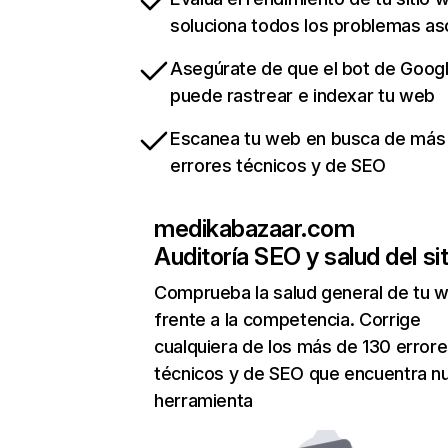
soluciona todos los problemas a
Asegúrate de que el bot de Goog
puede rastrear e indexar tu web
Escanea tu web en busca de más
errores técnicos y de SEO
medikabazaar.com
Auditoría SEO y salud del sit
Comprueba la salud general de tu 
frente a la competencia. Corrige
cualquiera de los más de 130 error
técnicos y de SEO que encuentra n
herramienta