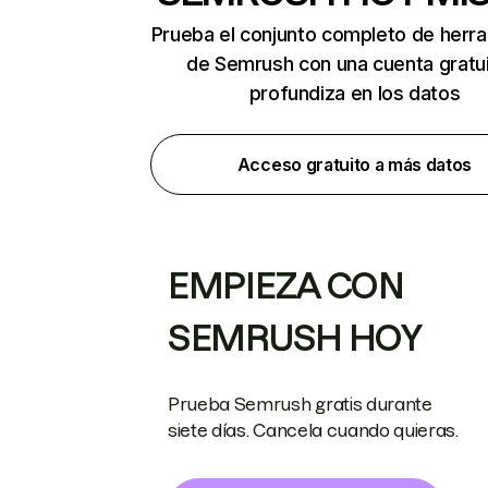
Prueba el conjunto completo de herr
de Semrush con una cuenta gratui
profundiza en los datos
Acceso gratuito a más datos
EMPIEZA CON
SEMRUSH HOY
Prueba Semrush gratis durante
siete días. Cancela cuando quieras.