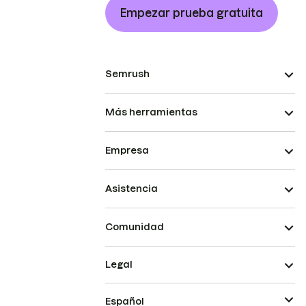
Empezar prueba gratuita
Semrush
Más herramientas
Empresa
Asistencia
Comunidad
Legal
Español