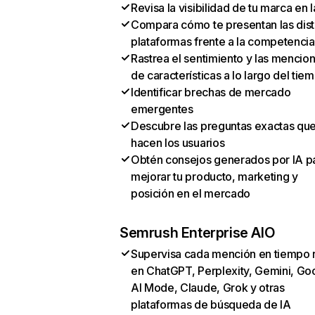
Revisa la visibilidad de tu marca en l
Compara cómo te presentan las dist
plataformas frente a la competencia
Rastrea el sentimiento y las mencio
de características a lo largo del tie
Identificar brechas de mercado
emergentes
Descubre las preguntas exactas qu
hacen los usuarios
Obtén consejos generados por IA p
mejorar tu producto, marketing y
posición en el mercado
Semrush Enterprise AIO
Supervisa cada mención en tiempo 
en ChatGPT, Perplexity, Gemini, Go
AI Mode, Claude, Grok y otras
plataformas de búsqueda de IA