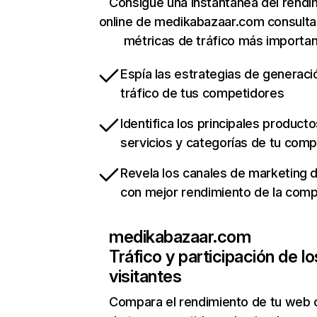
Consigue una instantánea del rendi
online de medikabazaar.com consult
métricas de tráfico más importa
Espía las estrategias de generaci
tráfico de tus competidores
Identifica los principales producto
servicios y categorías de tu com
Revela los canales de marketing di
con mejor rendimiento de la com
medikabazaar.com
Tráfico y participación de lo
visitantes
Compara el rendimiento de tu web 