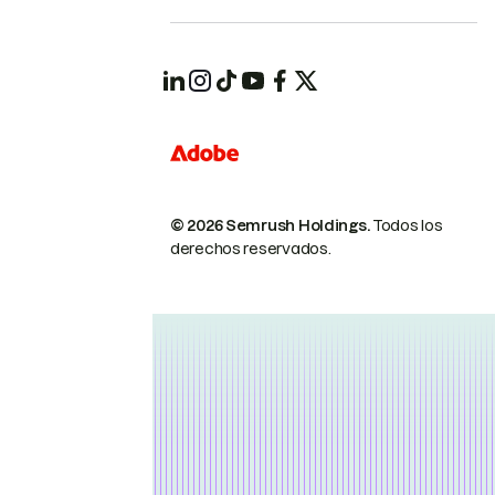
© 2026 Semrush Holdings.
Todos los
derechos reservados.