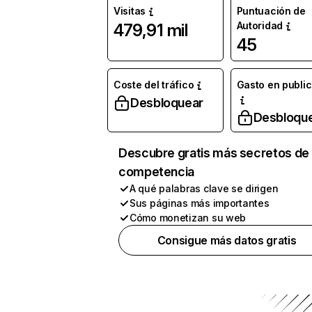
Visitas
Puntuación de
Autoridad
479,91 mil
45
Coste del tráfico
Gasto en publi
Desbloquear
Desbloqu
Descubre gratis más secretos de 
competencia
A qué palabras clave se dirigen
Sus páginas más importantes
Cómo monetizan su web
Consigue más datos gratis