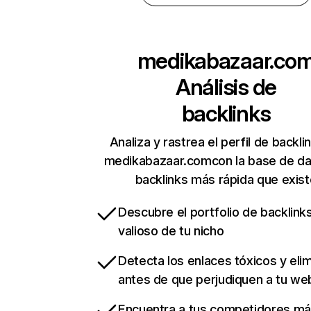
medikabazaar.co
Análisis de
backlinks
Analiza y rastrea el perfil de backli
medikabazaar.comcon la base de da
backlinks más rápida que exist
Descubre el portfolio de backlin
valioso de tu nicho
Detecta los enlaces tóxicos y eli
antes de que perjudiquen a tu we
Encuentra a tus competidores m