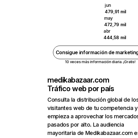
jun
479,91 mil
may
472,79 mil
abr
444,58 mil
Consigue información de marketin
10 veces más información diaria. ¡Gratis!
medikabazaar.com
Tráfico web por país
Consulta la distribución global de lo
visitantes web de tu competencia y
empieza a aprovechar los mercado
pasados por alto. La audiencia
mayoritaria de Medikabazaar.com e