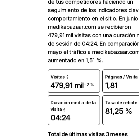
de tus competidores haciendo un
seguimiento de los indicadores clav
comportamiento en el sitio. En junio
medikabazaar.com se recibieron
479,91 mil visitas con una duración
de sesión de 04:24. En comparació
mayo el tráfico a medikabazaar.co
aumentado en 1,51 %.
Visitas
Páginas / Visita
479,91 mil
1,81
+2 %
Duración media de la
Tasa de rebote
visita
81,25 %
04:24
Total de últimas visitas 3 meses