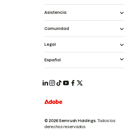
Asistencia
Comunidad
Legal
Español
© 2026 Semrush Holdings.
Todos los
derechos reservados.