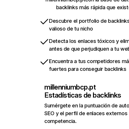
backlinks más rápida que exist
Descubre el portfolio de backlin
valioso de tu nicho
Detecta los enlaces tóxicos y eli
antes de que perjudiquen a tu we
Encuentra a tus competidores m
fuertes para conseguir backlinks
millenniumbcp.pt
Estadísticas de backlinks
Sumérgete en la puntuación de auto
SEO y el perfil de enlaces externos
competencia.