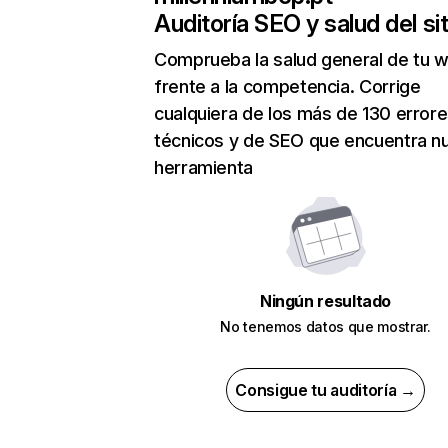
Auditoría SEO y salud del sit
Comprueba la salud general de tu 
frente a la competencia. Corrige
cualquiera de los más de 130 error
técnicos y de SEO que encuentra n
herramienta
Ningún resultado
No tenemos datos que mostrar.
Consigue tu auditoría →