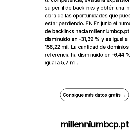
su perfil de backlinks y obtén una 
clara de las oportunidades que pue
estar perdiendo. EN En junio el núm
de backlinks hacia millenniumbcp.pt
disminuido en -31,39 % y es igual a
158,22 mil. La cantidad de dominios
referencia ha disminuido en -6,44 %
igual a 5,7 mil.
Consigue más datos gratis →
millenniumbcp.pt