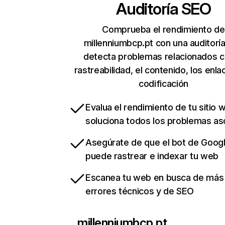
Auditoría SEO
Comprueba el rendimiento de
millenniumbcp.pt con una auditorí
detecta problemas relacionados c
rastreabilidad, el contenido, los enla
codificación
Evalua el rendimiento de tu sitio 
soluciona todos los problemas a
Asegúrate de que el bot de Goog
puede rastrear e indexar tu web
Escanea tu web en busca de más
errores técnicos y de SEO
millenniumbcp.pt