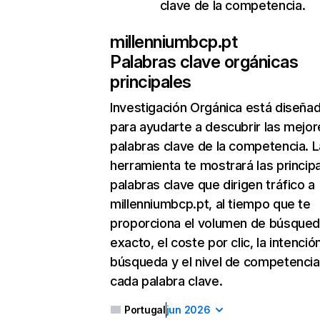
clave de la competencia.
millenniumbcp.pt
Palabras clave orgánicas
principales
Investigación Orgánica
está diseña
para ayudarte a descubrir las mejor
palabras clave de la competencia. L
herramienta te mostrará las princip
palabras clave que dirigen tráfico a
millenniumbcp.pt, al tiempo que te
proporciona el volumen de búsque
exacto, el coste por clic, la intenció
búsqueda y el nivel de competencia
cada palabra clave.
Portugal
jun 2026