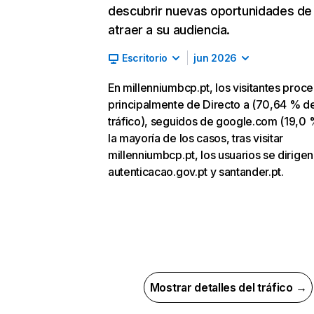
descubrir nuevas oportunidades de
atraer a su audiencia.
Escritorio
jun 2026
En millenniumbcp.pt, los visitantes proc
principalmente de Directo a (70,64 % d
tráfico), seguidos de google.com (19,0 
la mayoría de los casos, tras visitar
millenniumbcp.pt, los usuarios se dirigen
autenticacao.gov.pt y santander.pt.
Mostrar detalles del tráfico →