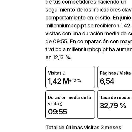
de tus competidores haciendo un
seguimiento de los indicadores clav
comportamiento en el sitio. En junio
millenniumbcp.pt se recibieron 1,42
visitas con una duración media de s
de 09:55. En comparación con mayo
tráfico a millenniumbcp.pt ha aume
en 12,13 %.
Visitas
Páginas / Visita
1,42 M
6,54
+12 %
Duración media de la
Tasa de rebote
visita
32,79 %
09:55
Total de últimas visitas 3 meses