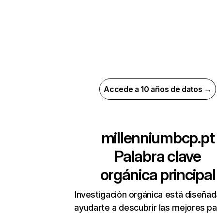
Accede a 10 años de datos →
millenniumbcp.pt
Palabra clave
orgánica principal
Investigación orgánica está diseñad
ayudarte a descubrir las mejores pa