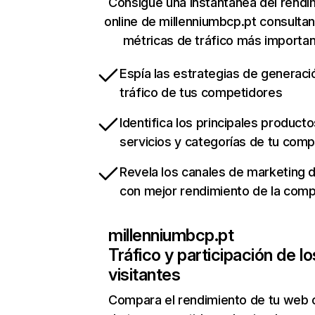
Consigue una instantánea del rendi
online de millenniumbcp.pt consulta
métricas de tráfico más importa
Espía las estrategias de generaci
tráfico de tus competidores
Identifica los principales producto
servicios y categorías de tu com
Revela los canales de marketing di
con mejor rendimiento de la com
millenniumbcp.pt
Tráfico y participación de lo
visitantes
Compara el rendimiento de tu web 