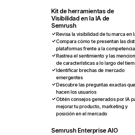
Kit de herramientas de
Visibilidad en la IA de
Semrush
Revisa la visibilidad de tu marca en l
Compara cómo te presentan las dist
plataformas frente a la competencia
Rastrea el sentimiento y las mencio
de características a lo largo del tie
Identificar brechas de mercado
emergentes
Descubre las preguntas exactas qu
hacen los usuarios
Obtén consejos generados por IA p
mejorar tu producto, marketing y
posición en el mercado
Semrush Enterprise AIO