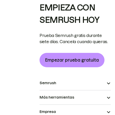
EMPIEZA CON
SEMRUSH HOY
Prueba Semrush gratis durante
siete días. Cancela cuando quieras.
Empezar prueba gratuita
Semrush
Más herramientas
Empresa