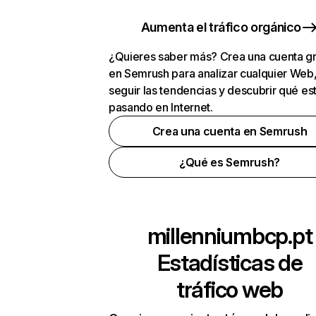
Aumenta el tráfico orgánico
¿Quieres saber más? Crea una cuenta gr
en Semrush para analizar cualquier Web
seguir las tendencias y descubrir qué es
pasando en Internet.
Crea una cuenta en Semrush
¿Qué es Semrush?
millenniumbcp.pt
Estadísticas de
tráfico web