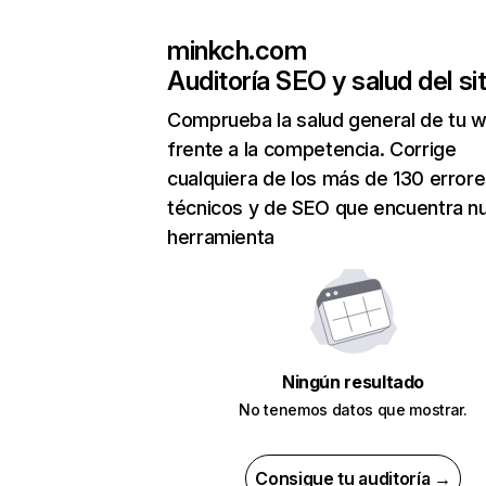
minkch.com
Auditoría SEO y salud del sit
Comprueba la salud general de tu 
frente a la competencia. Corrige
cualquiera de los más de 130 error
técnicos y de SEO que encuentra n
herramienta
Ningún resultado
No tenemos datos que mostrar.
Consigue tu auditoría →