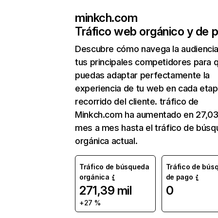
minkch.com
Tráfico web orgánico y de 
Descubre cómo navega la audienci
tus principales competidores para 
puedas adaptar perfectamente la
experiencia de tu web en cada etap
recorrido del cliente. tráfico de
Minkch.com ha aumentado en 27,0
mes a mes hasta el tráfico de bús
orgánica actual.
Tráfico de búsqueda
Tráfico de bús
orgánica
de pago
271,39 mil
0
+27 %