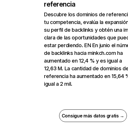
referencia
Descubre los dominios de referenc
tu competencia, evalúa la expansió
su perfil de backlinks y obtén una 
clara de las oportunidades que pue
estar perdiendo. EN En junio el núm
de backlinks hacia minkch.com ha
aumentado en 12,4 % y es igual a
12,63 M. La cantidad de dominios d
referencia ha aumentado en 15,64 
igual a 2 mil.
Consigue más datos gratis →