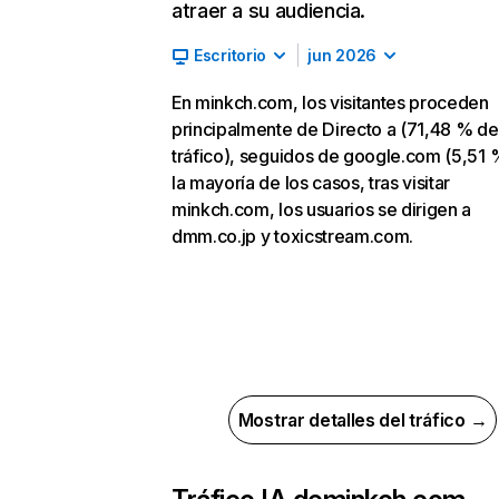
atraer a su audiencia.
Escritorio
jun 2026
En minkch.com, los visitantes proceden
principalmente de Directo a (71,48 % de
tráfico), seguidos de google.com (5,51 
la mayoría de los casos, tras visitar
minkch.com, los usuarios se dirigen a
dmm.co.jp y toxicstream.com.
Mostrar detalles del tráfico →