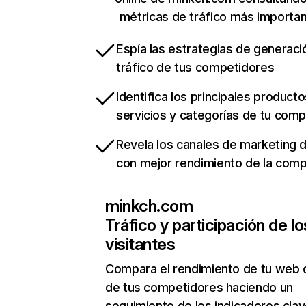
métricas de tráfico más importa
Espía las estrategias de generaci
tráfico de tus competidores
Identifica los principales producto
servicios y categorías de tu com
Revela los canales de marketing di
con mejor rendimiento de la com
minkch.com
Tráfico y participación de lo
visitantes
Compara el rendimiento de tu web 
de tus competidores haciendo un
seguimiento de los indicadores clav