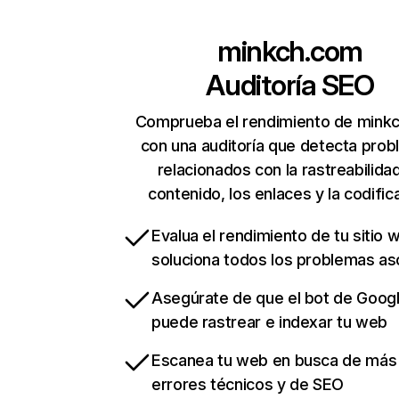
minkch.com
Auditoría SEO
Comprueba el rendimiento de mink
con una auditoría que detecta pro
relacionados con la rastreabilidad
contenido, los enlaces y la codific
Evalua el rendimiento de tu sitio 
soluciona todos los problemas a
Asegúrate de que el bot de Goog
puede rastrear e indexar tu web
Escanea tu web en busca de más
errores técnicos y de SEO