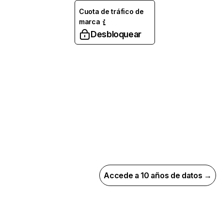
Cuota de tráfico de
marca
Desbloquear
Accede a 10 años de datos →