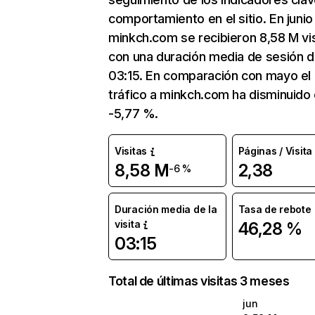
comportamiento en el sitio. En junio
minkch.com se recibieron 8,58 M vi
con una duración media de sesión 
03:15. En comparación con mayo el
tráfico a minkch.com ha disminuido
-5,77 %.
Visitas
Páginas / Visita
8,58 M
2,38
-6 %
Duración media de la
Tasa de rebote
visita
46,28 %
03:15
Total de últimas visitas 3 meses
jun