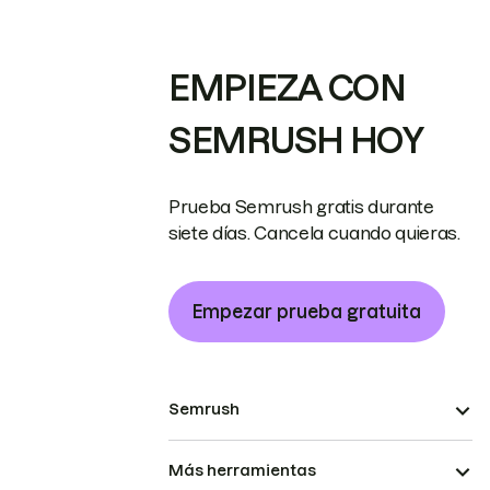
EMPIEZA CON
SEMRUSH HOY
Prueba Semrush gratis durante
siete días. Cancela cuando quieras.
Empezar prueba gratuita
Semrush
Más herramientas