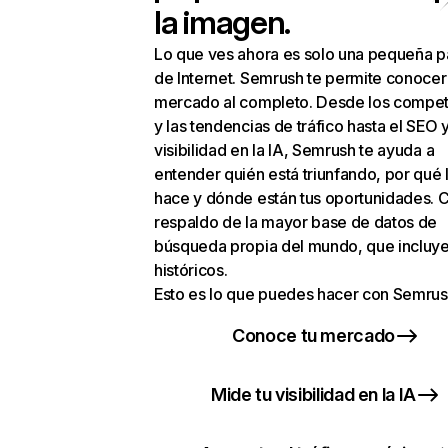
la imagen.
Lo que ves ahora es solo una pequeña p
de Internet. Semrush te permite conocer
mercado al completo. Desde los compet
y las tendencias de tráfico hasta el SEO y
visibilidad en la IA, Semrush te ayuda a
entender quién está triunfando, por qué 
hace y dónde están tus oportunidades. C
respaldo de la mayor base de datos de
búsqueda propia del mundo, que incluye
históricos.
Esto es lo que puedes hacer con Semrus
Conoce tu mercado
Mide tu visibilidad en la IA