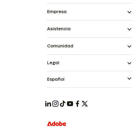
Empresa
Asistencia
Comunidad
Legal
Español