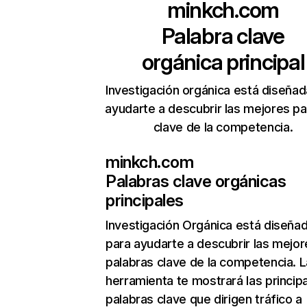
minkch.com
Palabra clave
orgánica principal
Investigación orgánica está diseñad
ayudarte a descubrir las mejores pa
clave de la competencia.
minkch.com
Palabras clave orgánicas
principales
Investigación Orgánica
está diseña
para ayudarte a descubrir las mejor
palabras clave de la competencia. L
herramienta te mostrará las princip
palabras clave que dirigen tráfico a