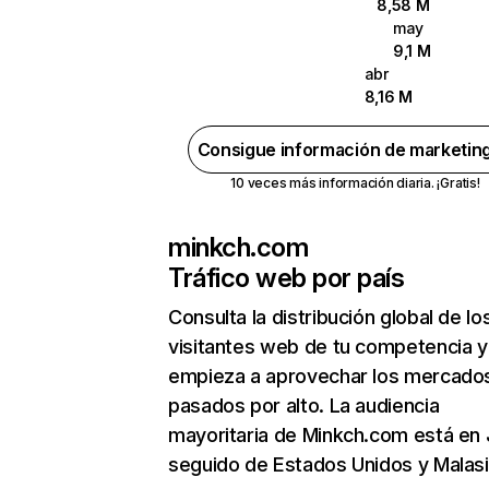
8,58 M
may
9,1 M
abr
8,16 M
Consigue información de marketin
10 veces más información diaria. ¡Gratis!
minkch.com
Tráfico web por país
Consulta la distribución global de lo
visitantes web de tu competencia y
empieza a aprovechar los mercado
pasados por alto. La audiencia
mayoritaria de Minkch.com está en
seguido de Estados Unidos y Malasi