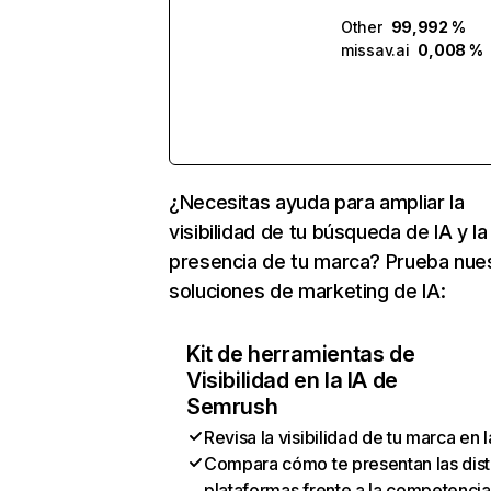
Other
99,992 %
missav.ai
0,008 %
¿Necesitas ayuda para ampliar la
visibilidad de tu búsqueda de IA y la
presencia de tu marca? Prueba nue
soluciones de marketing de IA:
Kit de herramientas de
Visibilidad en la IA de
Semrush
Revisa la visibilidad de tu marca en l
Compara cómo te presentan las dist
plataformas frente a la competencia