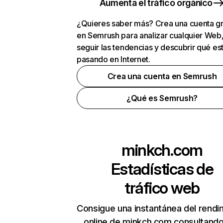
Aumenta el tráfico orgánico
¿Quieres saber más? Crea una cuenta gr
en Semrush para analizar cualquier Web
seguir las tendencias y descubrir qué es
pasando en Internet.
Crea una cuenta en Semrush
¿Qué es Semrush?
minkch.com
Estadísticas de
tráfico web
Consigue una instantánea del rendi
online de minkch.com consultand