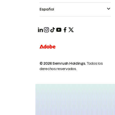
Español
© 2026 Semrush Holdings.
Todos los
derechos reservados.