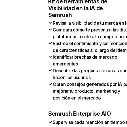
Kit de herramientas de
Visibilidad en la IA de
Semrush
Revisa la visibilidad de tu marca en l
Compara cómo te presentan las dist
plataformas frente a la competencia
Rastrea el sentimiento y las mencio
de características a lo largo del tie
Identificar brechas de mercado
emergentes
Descubre las preguntas exactas qu
hacen los usuarios
Obtén consejos generados por IA p
mejorar tu producto, marketing y
posición en el mercado
Semrush Enterprise AIO
Supervisa cada mención en tiempo 