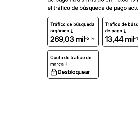
el tráfico de búsqueda de pago actu
Tráfico de búsqueda
Tráfico de bús
orgánica
de pago
269,03 mil
13,44 mil
-3 %
-
Cuota de tráfico de
marca
Desbloquear