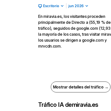
Escritorio
jun 2026
En miravia.es, los visitantes proceden
principalmente de Directo a (55,19 % de
tráfico), seguidos de google.com (12,93
la mayoría de los casos, tras visitar mirav
los usuarios se dirigen a google.com y
mrvcdn.com.
Mostrar detalles del tráfico →
Tráfico IA de
miravia.es