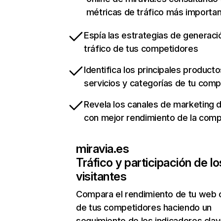
métricas de tráfico más importa
Espía las estrategias de generaci
tráfico de tus competidores
Identifica los principales producto
servicios y categorías de tu com
Revela los canales de marketing di
con mejor rendimiento de la com
miravia.es
Tráfico y participación de lo
visitantes
Compara el rendimiento de tu web 
de tus competidores haciendo un
seguimiento de los indicadores clav