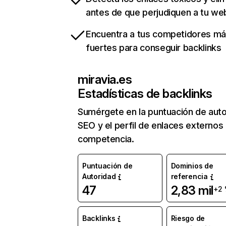
antes de que perjudiquen a tu we
Encuentra a tus competidores m
fuertes para conseguir backlinks
miravia.es
Estadísticas de backlinks
Sumérgete en la puntuación de auto
SEO y el perfil de enlaces externos
competencia.
Puntuación de
Dominios de
Autoridad
referencia
47
2,83 mil
+2
Backlinks
Riesgo de