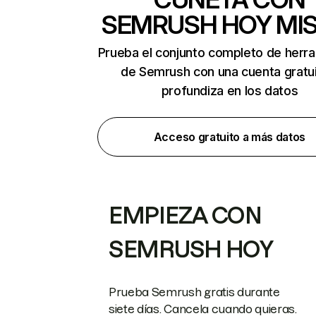
SEMRUSH HOY MI
Prueba el conjunto completo de herr
de Semrush con una cuenta gratui
profundiza en los datos
Acceso gratuito a más datos
EMPIEZA CON
SEMRUSH HOY
Prueba Semrush gratis durante
siete días. Cancela cuando quieras.