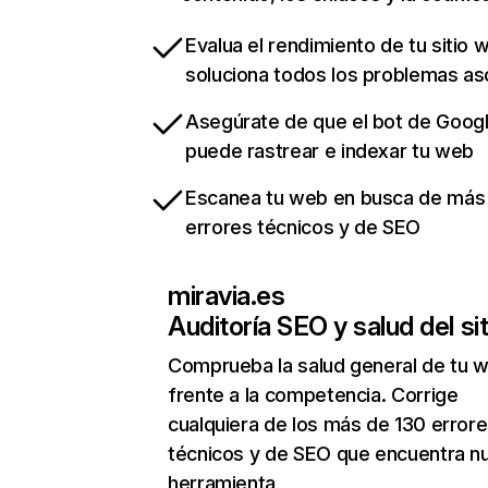
Evalua el rendimiento de tu sitio 
soluciona todos los problemas a
Asegúrate de que el bot de Goog
puede rastrear e indexar tu web
Escanea tu web en busca de más
errores técnicos y de SEO
miravia.es
Auditoría SEO y salud del sit
Comprueba la salud general de tu 
frente a la competencia. Corrige
cualquiera de los más de 130 error
técnicos y de SEO que encuentra n
herramienta