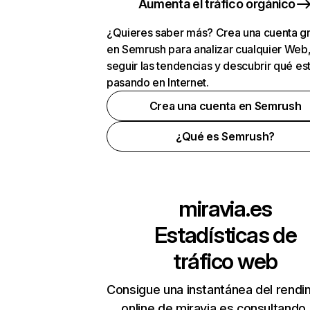
Aumenta el tráfico orgánico
¿Quieres saber más? Crea una cuenta gr
en Semrush para analizar cualquier Web
seguir las tendencias y descubrir qué es
pasando en Internet.
Crea una cuenta en Semrush
¿Qué es Semrush?
miravia.es
Estadísticas de
tráfico web
Consigue una instantánea del rendi
online de miravia.es consultando