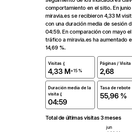
comportamiento en el sitio. En junio
miravia.es se recibieron 4,33 M visi
con una duración media de sesión 
04:59. En comparación con mayo el
tráfico a miravia.es ha aumentado 
14,69 %.
Visitas
Páginas / Visita
4,33 M
2,68
+15 %
Duración media de la
Tasa de rebote
visita
55,96 %
04:59
Total de últimas visitas 3 meses
jun