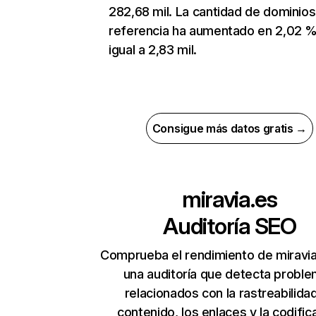
282,68 mil. La cantidad de dominio
referencia ha aumentado en 2,02 %
igual a 2,83 mil.
Consigue más datos gratis →
miravia.es
Auditoría SEO
Comprueba el rendimiento de miravia
una auditoría que detecta probl
relacionados con la rastreabilidad
contenido, los enlaces y la codific