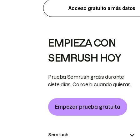
Acceso gratuito a más datos
EMPIEZA CON
SEMRUSH HOY
Prueba Semrush gratis durante
siete días. Cancela cuando quieras.
Empezar prueba gratuita
Semrush