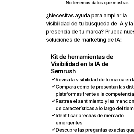
No tenemos datos que mostrar.
¿Necesitas ayuda para ampliar la
visibilidad de tu búsqueda de IA y la
presencia de tu marca? Prueba nue
soluciones de marketing de IA:
Kit de herramientas de
Visibilidad en la IA de
Semrush
Revisa la visibilidad de tu marca en l
Compara cómo te presentan las dist
plataformas frente a la competencia
Rastrea el sentimiento y las mencio
de características a lo largo del tie
Identificar brechas de mercado
emergentes
Descubre las preguntas exactas qu