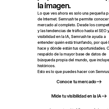
la imagen.
Lo que ves ahora es solo una pequeña p
de Internet. Semrush te permite conocer
mercado al completo. Desde los compet
y las tendencias de tráfico hasta el SEO y
visibilidad en la IA, Semrush te ayuda a
entender quién está triunfando, por qué 
hace y dónde están tus oportunidades. C
respaldo de la mayor base de datos de
búsqueda propia del mundo, que incluye
históricos.
Esto es lo que puedes hacer con Semrus
Conoce tu mercado
Mide tu visibilidad en la IA