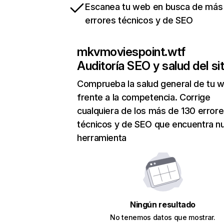
Escanea tu web en busca de más
errores técnicos y de SEO
mkvmoviespoint.wtf
Auditoría SEO y salud del sit
Comprueba la salud general de tu 
frente a la competencia. Corrige
cualquiera de los más de 130 error
técnicos y de SEO que encuentra n
herramienta
Ningún resultado
No tenemos datos que mostrar.