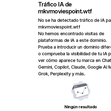
Tráfico IA de
mkvmoviespoint.wtf
No se ha detectado tráfico de IA pa
mkvmoviespoint.wtf
No hemos encontrado visitas de
plataformas de IA a este dominio.
Prueba a introducir un dominio dife
o comprueba la visibilidad de tu IA 
ver cómo aparece tu marca en Cha
Gemini, Copilot, Claude, Google AI 
Grok, Perplexity y más.
Ningún resultado