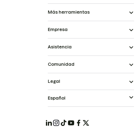
Más herramientas
Empresa
Asistencia
Comunidad
Legal
Español