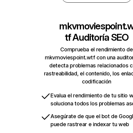
mkvmoviespoint.
tf
Auditoría SEO
Comprueba el rendimiento de
mkvmoviespoint.wtf con una auditor
detecta problemas relacionados c
rastreabilidad, el contenido, los enla
codificación
Evalua el rendimiento de tu sitio 
soluciona todos los problemas a
Asegúrate de que el bot de Goog
puede rastrear e indexar tu web