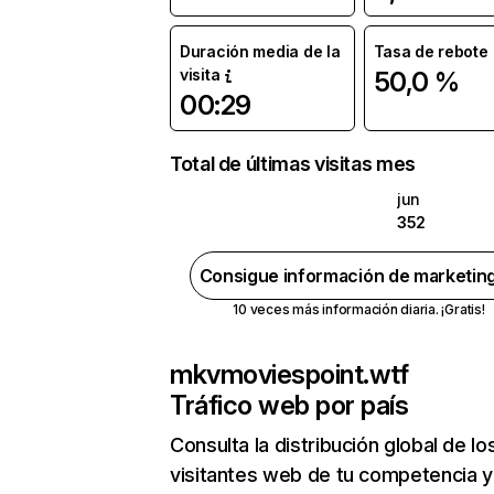
Duración media de la
Tasa de rebote
visita
50,0 %
00:29
Total de últimas visitas mes
jun
352
Consigue información de marketin
10 veces más información diaria. ¡Gratis!
mkvmoviespoint.wtf
Tráfico web por país
Consulta la distribución global de lo
visitantes web de tu competencia y