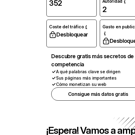
Autoridad
352
2
Coste del tráfico
Gasto en publi
Desbloquear
Desbloqu
Descubre gratis más secretos de 
competencia
A qué palabras clave se dirigen
Sus páginas más importantes
Cómo monetizan su web
Consigue más datos gratis
¡Espera! Vamos a amp