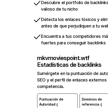
Descubre el portfolio de backlin
valioso de tu nicho
Detecta los enlaces tóxicos y eli
antes de que perjudiquen a tu we
Encuentra a tus competidores m
fuertes para conseguir backlinks
mkvmoviespoint.wtf
Estadísticas de backlinks
Sumérgete en la puntuación de auto
SEO y el perfil de enlaces externos
competencia.
Puntuación de
Dominios de
Autoridad
referencia