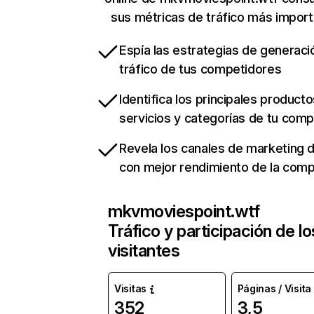
sus métricas de tráfico más impor
Espía las estrategias de generaci
tráfico de tus competidores
Identifica los principales producto
servicios y categorías de tu com
Revela los canales de marketing di
con mejor rendimiento de la com
mkvmoviespoint.wtf
Tráfico y participación de lo
visitantes
Visitas
Páginas / Visita
352
3,5