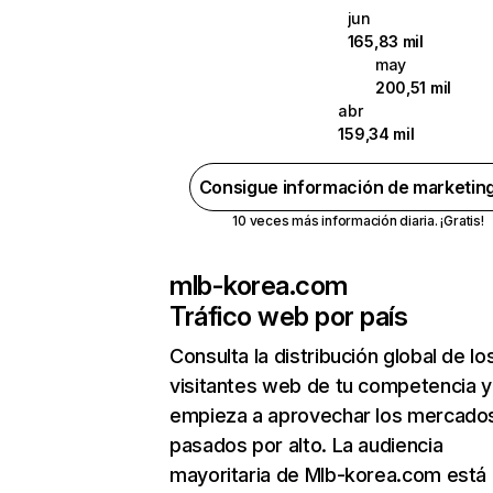
jun
165,83 mil
may
200,51 mil
abr
159,34 mil
Consigue información de marketin
10 veces más información diaria. ¡Gratis!
mlb-korea.com
Tráfico web por país
Consulta la distribución global de lo
visitantes web de tu competencia y
empieza a aprovechar los mercado
pasados por alto. La audiencia
mayoritaria de Mlb-korea.com está