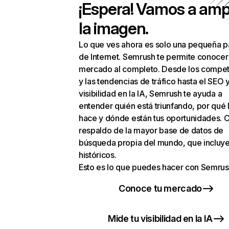
¡Espera! Vamos a amp
la imagen.
Lo que ves ahora es solo una pequeña p
de Internet. Semrush te permite conocer
mercado al completo. Desde los compet
y las tendencias de tráfico hasta el SEO y
visibilidad en la IA, Semrush te ayuda a
entender quién está triunfando, por qué 
hace y dónde están tus oportunidades. C
respaldo de la mayor base de datos de
búsqueda propia del mundo, que incluye
históricos.
Esto es lo que puedes hacer con Semrus
Conoce tu mercado
Mide tu visibilidad en la IA