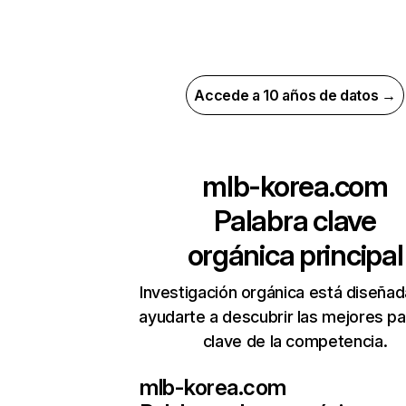
Accede a 10 años de datos →
mlb-korea.com
Palabra clave
orgánica principal
Investigación orgánica está diseñad
ayudarte a descubrir las mejores pa
clave de la competencia.
mlb-korea.com