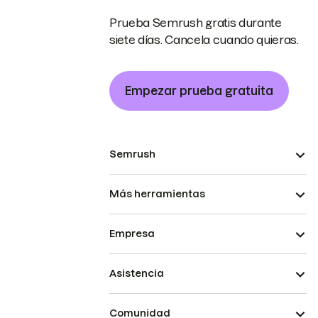
Prueba Semrush gratis durante
siete días. Cancela cuando quieras.
Empezar prueba gratuita
Semrush
Más herramientas
Empresa
Asistencia
Comunidad