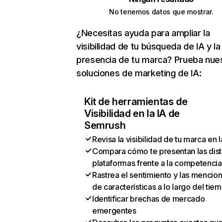
No tenemos datos que mostrar.
¿Necesitas ayuda para ampliar la
visibilidad de tu búsqueda de IA y la
presencia de tu marca? Prueba nue
soluciones de marketing de IA:
Kit de herramientas de
Visibilidad en la IA de
Semrush
Revisa la visibilidad de tu marca en l
Compara cómo te presentan las dist
plataformas frente a la competencia
Rastrea el sentimiento y las mencio
de características a lo largo del tie
Identificar brechas de mercado
emergentes