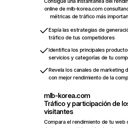
Consigue una instantánea del rendi
online de mlb-korea.com consultan
métricas de tráfico más importa
Espía las estrategias de generaci
tráfico de tus competidores
Identifica los principales producto
servicios y categorías de tu com
Revela los canales de marketing di
con mejor rendimiento de la com
mlb-korea.com
Tráfico y participación de lo
visitantes
Compara el rendimiento de tu web 