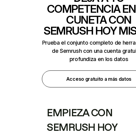
COMPETENCIA EN
CUNETA CON
SEMRUSH HOY MI
Prueba el conjunto completo de herr
de Semrush con una cuenta gratui
profundiza en los datos
Acceso gratuito a más datos
EMPIEZA CON
SEMRUSH HOY