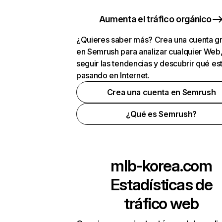
Aumenta el tráfico orgánico
¿Quieres saber más? Crea una cuenta gr
en Semrush para analizar cualquier Web
seguir las tendencias y descubrir qué es
pasando en Internet.
Crea una cuenta en Semrush
¿Qué es Semrush?
mlb-korea.com
Estadísticas de
tráfico web