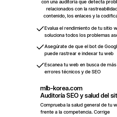
con una auditoría que detecta pro
relacionados con la rastreabilidad
contenido, los enlaces y la codific
Evalua el rendimiento de tu sitio 
soluciona todos los problemas a
Asegúrate de que el bot de Goog
puede rastrear e indexar tu web
Escanea tu web en busca de más
errores técnicos y de SEO
mlb-korea.com
Auditoría SEO y salud del sit
Comprueba la salud general de tu 
frente a la competencia. Corrige