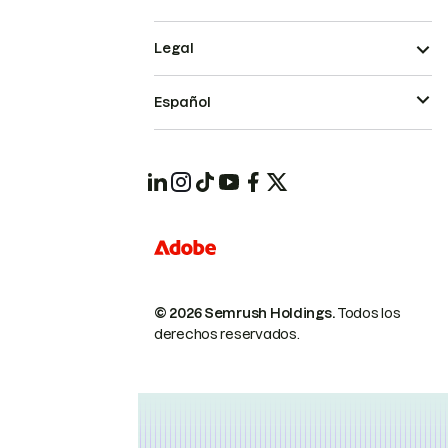
Legal
Español
© 2026 Semrush Holdings.
Todos los
derechos reservados.