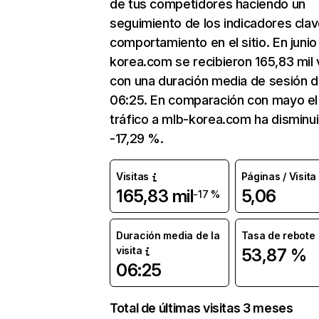
de tus competidores haciendo un
seguimiento de los indicadores clav
comportamiento en el sitio. En junio
korea.com se recibieron 165,83 mil v
con una duración media de sesión 
06:25. En comparación con mayo el
tráfico a mlb-korea.com ha disminu
-17,29 %.
Visitas
Páginas / Visita
165,83 mil
5,06
-17 %
Duración media de la
Tasa de rebote
visita
53,87 %
06:25
Total de últimas visitas 3 meses