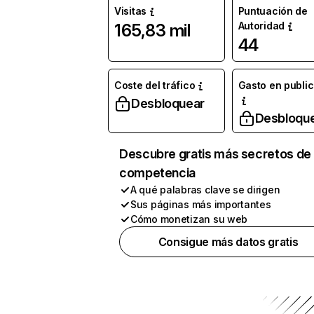
Visitas
Puntuación de
Autoridad
165,83 mil
44
Coste del tráfico
Gasto en publi
Desbloquear
Desbloqu
Descubre gratis más secretos de 
competencia
A qué palabras clave se dirigen
Sus páginas más importantes
Cómo monetizan su web
Consigue más datos gratis