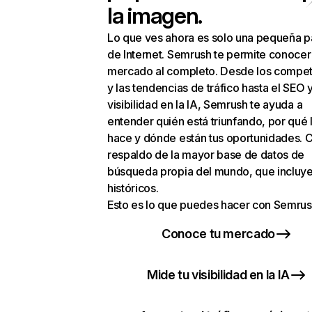
la imagen.
Lo que ves ahora es solo una pequeña p
de Internet. Semrush te permite conocer
mercado al completo. Desde los compet
y las tendencias de tráfico hasta el SEO y
visibilidad en la IA, Semrush te ayuda a
entender quién está triunfando, por qué 
hace y dónde están tus oportunidades. C
respaldo de la mayor base de datos de
búsqueda propia del mundo, que incluye
históricos.
Esto es lo que puedes hacer con Semrus
Conoce tu mercado
Mide tu visibilidad en la IA