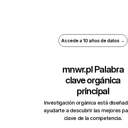
Accede a 10 años de datos →
mnwr.pl
Palabra
clave orgánica
principal
Investigación orgánica está diseñad
ayudarte a descubrir las mejores pa
clave de la competencia.