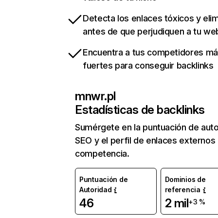
Detecta los enlaces tóxicos y eli
antes de que perjudiquen a tu we
Encuentra a tus competidores m
fuertes para conseguir backlinks
mnwr.pl
Estadísticas de backlinks
Sumérgete en la puntuación de auto
SEO y el perfil de enlaces externos
competencia.
Puntuación de
Dominios de
Autoridad
referencia
46
2 mil
+3 %