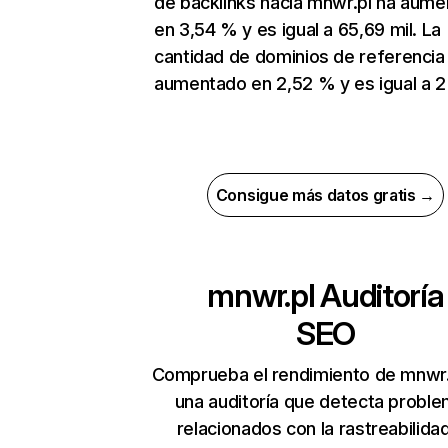
de backlinks hacia mnwr.pl ha aum
en 3,54 % y es igual a 65,69 mil. La
cantidad de dominios de referencia
aumentado en 2,52 % y es igual a 2 
Consigue más datos gratis →
mnwr.pl
Auditoría
SEO
Comprueba el rendimiento de mnwr.
una auditoría que detecta probl
relacionados con la rastreabilidad