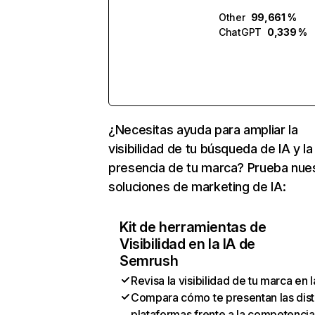
Other
99,661 %
ChatGPT
0,339 %
¿Necesitas ayuda para ampliar la
visibilidad de tu búsqueda de IA y la
presencia de tu marca? Prueba nue
soluciones de marketing de IA:
Kit de herramientas de
Visibilidad en la IA de
Semrush
Revisa la visibilidad de tu marca en l
Compara cómo te presentan las dist
plataformas frente a la competencia