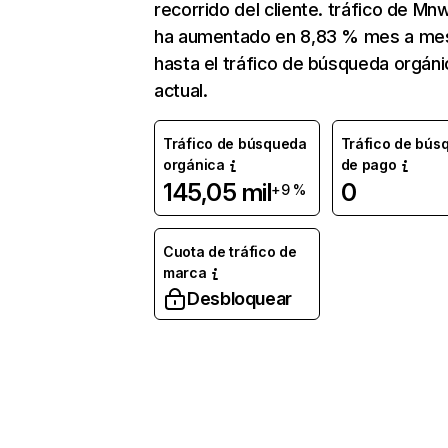
recorrido del cliente. tráfico de Mnw
ha aumentado en 8,83 % mes a me
hasta el tráfico de búsqueda orgáni
actual.
Tráfico de búsqueda
Tráfico de bús
orgánica
de pago
145,05 mil
0
+9 %
Cuota de tráfico de
marca
Desbloquear