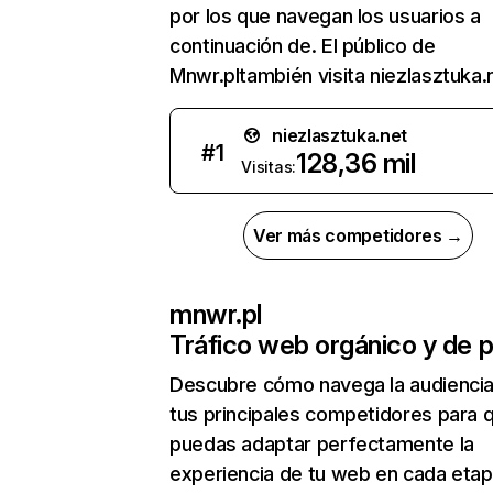
por los que navegan los usuarios a
continuación de. El público de
Mnwr.pltambién visita niezlasztuka.
niezlasztuka.net
#
1
128,36 mil
Visitas:
Ver más competidores →
mnwr.pl
Tráfico web orgánico y de 
Descubre cómo navega la audienci
tus principales competidores para 
puedas adaptar perfectamente la
experiencia de tu web en cada etap