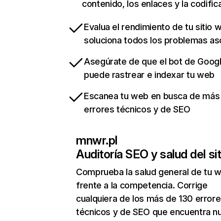
contenido, los enlaces y la codific
Evalua el rendimiento de tu sitio 
soluciona todos los problemas a
Asegúrate de que el bot de Goog
puede rastrear e indexar tu web
Escanea tu web en busca de más
errores técnicos y de SEO
mnwr.pl
Auditoría SEO y salud del sit
Comprueba la salud general de tu 
frente a la competencia. Corrige
cualquiera de los más de 130 error
técnicos y de SEO que encuentra n