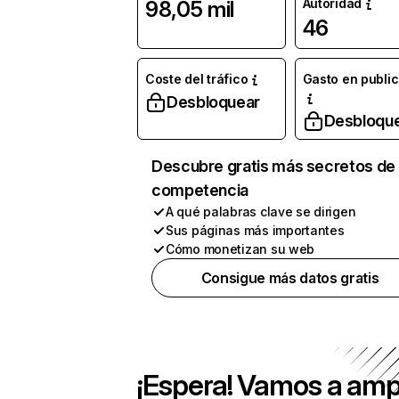
Autoridad
98,05 mil
46
Coste del tráfico
Gasto en publi
Desbloquear
Desbloqu
Descubre gratis más secretos de 
competencia
A qué palabras clave se dirigen
Sus páginas más importantes
Cómo monetizan su web
Consigue más datos gratis
¡Espera! Vamos a amp