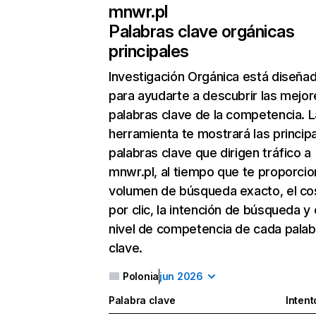
mnwr.pl
Palabras clave orgánicas
principales
Investigación Orgánica
está diseña
para ayudarte a descubrir las mejor
palabras clave de la competencia. L
herramienta te mostrará las princip
palabras clave que dirigen tráfico a
mnwr.pl, al tiempo que te proporcio
volumen de búsqueda exacto, el co
por clic, la intención de búsqueda y 
nivel de competencia de cada palab
clave.
Polonia
jun 2026
Palabra clave
Intent