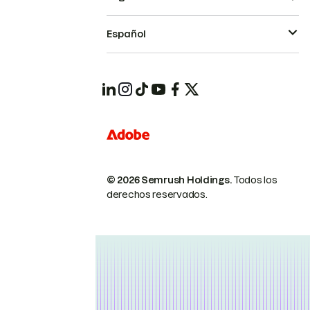
Español
© 2026 Semrush Holdings.
Todos los
derechos reservados.