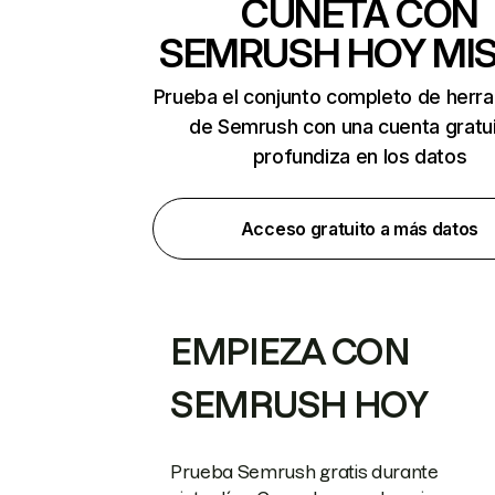
CUNETA CON
SEMRUSH HOY MI
Prueba el conjunto completo de herr
de Semrush con una cuenta gratui
profundiza en los datos
Acceso gratuito a más datos
EMPIEZA CON
SEMRUSH HOY
Prueba Semrush gratis durante