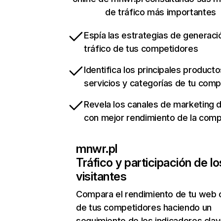
de tráfico más importantes
Espía las estrategias de generaci
tráfico de tus competidores
Identifica los principales producto
servicios y categorías de tu com
Revela los canales de marketing di
con mejor rendimiento de la com
mnwr.pl
Tráfico y participación de lo
visitantes
Compara el rendimiento de tu web 
de tus competidores haciendo un
seguimiento de los indicadores clav