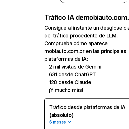
Tráfico IA de
mobiauto.com.
Consigue al instante un desglose cl
del tráfico procedente de LLM.
Comprueba cómo aparece
mobiauto.com.br en las principales
plataformas de IA:
2 mil visitas de Gemini
631 desde ChatGPT
128 desde Claude
¡Y mucho más!
Tráfico desde plataformas de IA
(absoluto)
6 meses