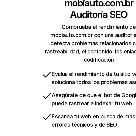
mobiauto.com.br
Auditoría SEO
Comprueba el rendimiento de
mobiauto.com.br con una auditorí
detecta problemas relacionados c
rastreabilidad, el contenido, los enla
codificación
Evalua el rendimiento de tu sitio 
soluciona todos los problemas a
Asegúrate de que el bot de Goog
puede rastrear e indexar tu web
Escanea tu web en busca de más
errores técnicos y de SEO