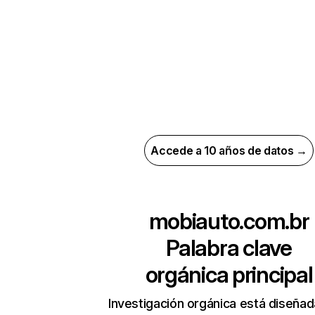
Accede a 10 años de datos →
mobiauto.com.br
Palabra clave
orgánica principal
Investigación orgánica está diseñad