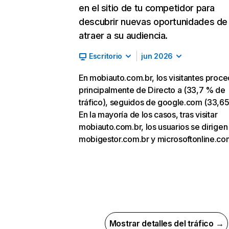
en el sitio de tu competidor para
descubrir nuevas oportunidades de
atraer a su audiencia.
Escritorio
jun 2026
En mobiauto.com.br, los visitantes proc
principalmente de Directo a (33,7 % de
tráfico), seguidos de google.com (33,65
En la mayoría de los casos, tras visitar
mobiauto.com.br, los usuarios se dirigen
mobigestor.com.br y microsoftonline.co
Mostrar detalles del tráfico →