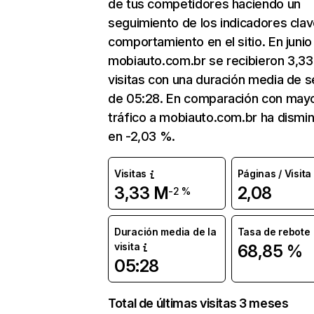
de tus competidores haciendo un
seguimiento de los indicadores clav
comportamiento en el sitio. En junio
mobiauto.com.br se recibieron 3,3
visitas con una duración media de s
de 05:28. En comparación con mayo
tráfico a mobiauto.com.br ha dismi
en -2,03 %.
Visitas
Páginas / Visita
3,33 M
2,08
-2 %
Duración media de la
Tasa de rebote
visita
68,85 %
05:28
Total de últimas visitas 3 meses