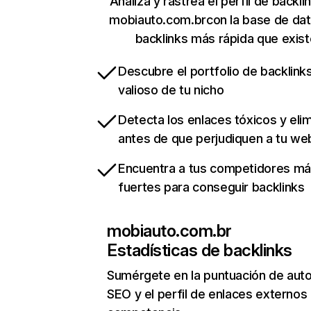
Analiza y rastrea el perfil de backli
mobiauto.com.brcon la base de da
backlinks más rápida que exist
Descubre el portfolio de backlin
valioso de tu nicho
Detecta los enlaces tóxicos y eli
antes de que perjudiquen a tu we
Encuentra a tus competidores m
fuertes para conseguir backlinks
mobiauto.com.br
Estadísticas de backlinks
Sumérgete en la puntuación de auto
SEO y el perfil de enlaces externos