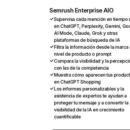
Semrush Enterprise AIO
Supervisa cada mención en tiempo 
en ChatGPT, Perplexity, Gemini, Go
AI Mode, Claude, Grok y otras
plataformas de búsqueda de IA
Filtra la información desde la marca 
nivel de producto o prompt
Compara la visibilidad y la percepci
con las de la competencia
Muestra cómo aparecen tus produc
en ChatGPT Shopping
Los informes personalizables y la
asistencia de expertos te ayudan a
proteger tu mensaje y a convertir la
visibilidad de la IA en crecimiento
cuantificable