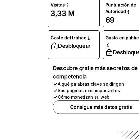
Visitas
Puntuación de
Autoridad
3,33 M
69
Coste del tráfico
Gasto en publi
Desbloquear
Desbloqu
Descubre gratis más secretos de 
competencia
A qué palabras clave se dirigen
Sus páginas más importantes
Cómo monetizan su web
Consigue más datos gratis