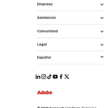
Empresa
Asistencia
Comunidad
Legal
Español