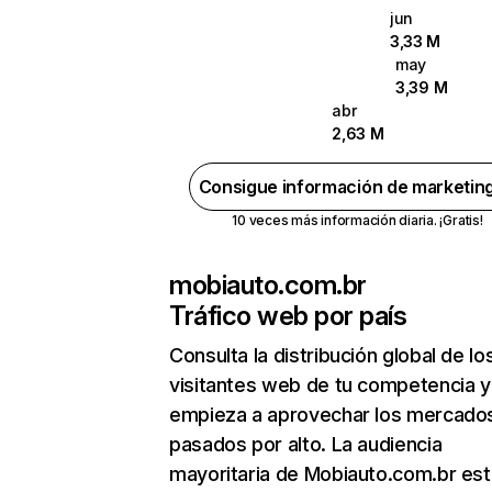
jun
3,33 M
may
3,39 M
abr
2,63 M
Consigue información de marketin
10 veces más información diaria. ¡Gratis!
mobiauto.com.br
Tráfico web por país
Consulta la distribución global de lo
visitantes web de tu competencia y
empieza a aprovechar los mercado
pasados por alto. La audiencia
mayoritaria de Mobiauto.com.br est