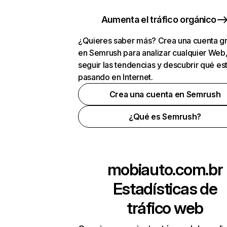
Aumenta el tráfico orgánico
¿Quieres saber más? Crea una cuenta gr
en Semrush para analizar cualquier Web
seguir las tendencias y descubrir qué es
pasando en Internet.
Crea una cuenta en Semrush
¿Qué es Semrush?
mobiauto.com.br
Estadísticas de
tráfico web