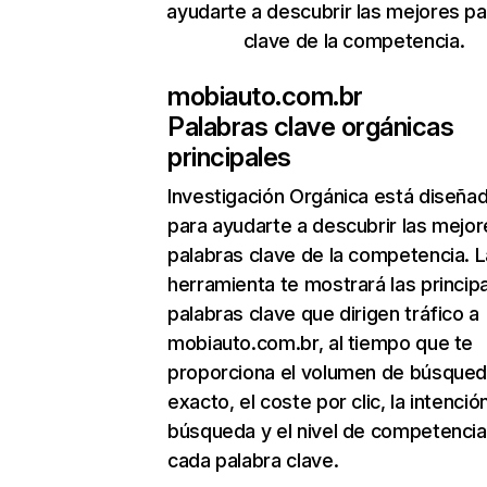
ayudarte a descubrir las mejores pa
clave de la competencia.
mobiauto.com.br
Palabras clave orgánicas
principales
Investigación Orgánica
está diseña
para ayudarte a descubrir las mejor
palabras clave de la competencia. L
herramienta te mostrará las princip
palabras clave que dirigen tráfico a
mobiauto.com.br, al tiempo que te
proporciona el volumen de búsque
exacto, el coste por clic, la intenció
búsqueda y el nivel de competencia
cada palabra clave.