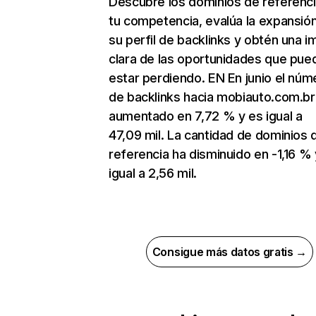
Descubre los dominios de referenc
tu competencia, evalúa la expansió
su perfil de backlinks y obtén una 
clara de las oportunidades que pue
estar perdiendo. EN En junio el núm
de backlinks hacia mobiauto.com.br
aumentado en 7,72 % y es igual a
47,09 mil. La cantidad de dominios 
referencia ha disminuido en -1,16 % 
igual a 2,56 mil.
Consigue más datos gratis →