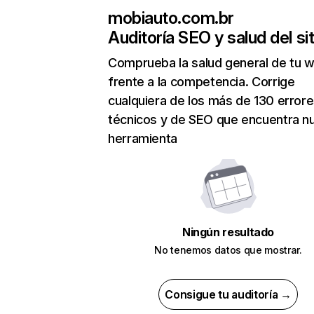
mobiauto.com.br
Auditoría SEO y salud del sit
Comprueba la salud general de tu 
frente a la competencia. Corrige
cualquiera de los más de 130 error
técnicos y de SEO que encuentra n
herramienta
Ningún resultado
No tenemos datos que mostrar.
Consigue tu auditoría →