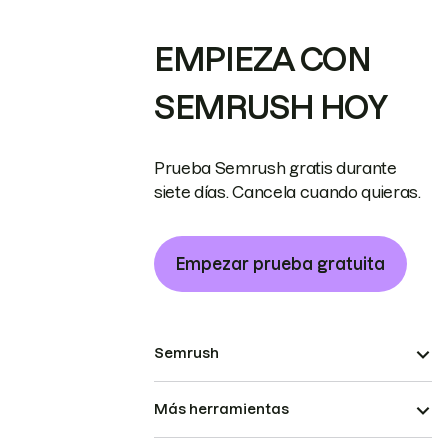
EMPIEZA CON
SEMRUSH HOY
Prueba Semrush gratis durante
siete días. Cancela cuando quieras.
Empezar prueba gratuita
Semrush
Más herramientas