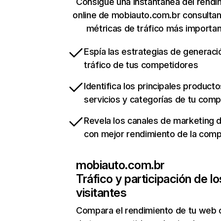
Consigue una instantánea del rendi
online de mobiauto.com.br consulta
métricas de tráfico más importa
Espía las estrategias de generaci
tráfico de tus competidores
Identifica los principales producto
servicios y categorías de tu com
Revela los canales de marketing di
con mejor rendimiento de la com
mobiauto.com.br
Tráfico y participación de lo
visitantes
Compara el rendimiento de tu web 