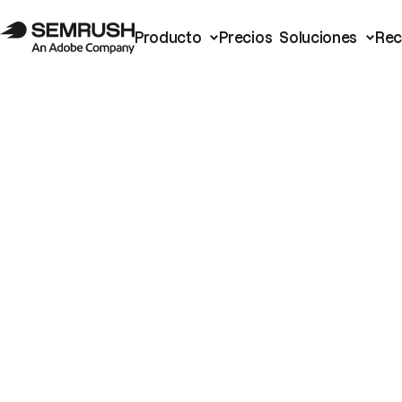
Producto
Precios
Soluciones
Rec