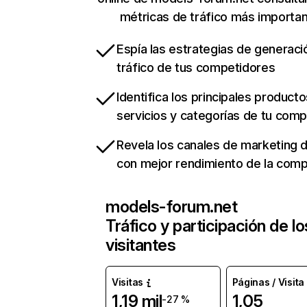
métricas de tráfico más importa
Espía las estrategias de generaci
tráfico de tus competidores
Identifica los principales producto
servicios y categorías de tu com
Revela los canales de marketing di
con mejor rendimiento de la com
models-forum.net
Tráfico y participación de lo
visitantes
Visitas
Páginas / Visita
1,19 mil
1,05
-27 %