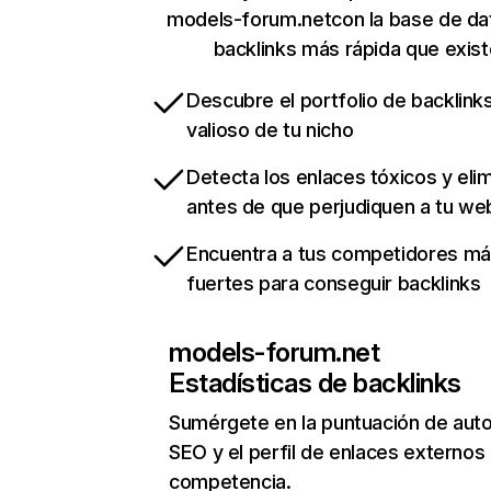
models-forum.netcon la base de da
backlinks más rápida que exist
Descubre el portfolio de backlin
valioso de tu nicho
Detecta los enlaces tóxicos y eli
antes de que perjudiquen a tu we
Encuentra a tus competidores m
fuertes para conseguir backlinks
models-forum.net
Estadísticas de backlinks
Sumérgete en la puntuación de auto
SEO y el perfil de enlaces externos
competencia.