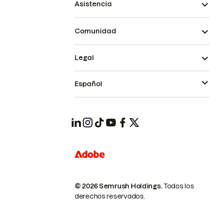
Asistencia
Comunidad
Legal
Español
© 2026 Semrush Holdings.
Todos los
derechos reservados.