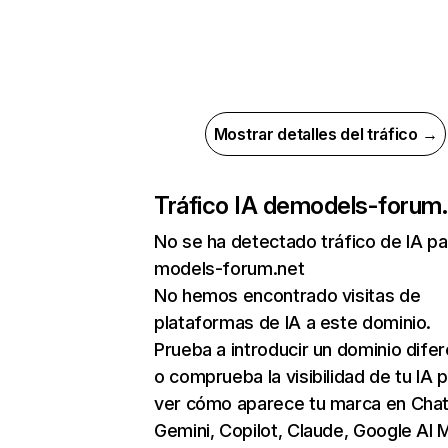
Mostrar detalles del tráfico →
Tráfico IA de
models-forum.
No se ha detectado tráfico de IA pa
models-forum.net
No hemos encontrado visitas de
plataformas de IA a este dominio.
Prueba a introducir un dominio dife
o comprueba la visibilidad de tu IA 
ver cómo aparece tu marca en Cha
Gemini, Copilot, Claude, Google AI 