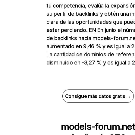
tu competencia, evalúa la expansió
su perfil de backlinks y obtén una 
clara de las oportunidades que pue
estar perdiendo. EN En junio el núm
de backlinks hacia models-forum.ne
aumentado en 9,46 % y es igual a 2
La cantidad de dominios de referen
disminuido en -3,27 % y es igual a 
Consigue más datos gratis →
models-forum.ne