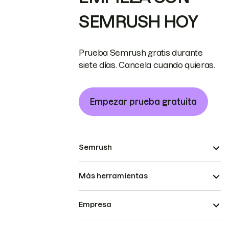
SEMRUSH HOY
Prueba Semrush gratis durante
siete días. Cancela cuando quieras.
Empezar prueba gratuita
Semrush
Más herramientas
Empresa