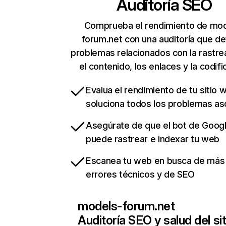
Auditoría SEO
Comprueba el rendimiento de mod
forum.net con una auditoría que d
problemas relacionados con la rastrea
el contenido, los enlaces y la codifi
Evalua el rendimiento de tu sitio 
soluciona todos los problemas a
Asegúrate de que el bot de Goog
puede rastrear e indexar tu web
Escanea tu web en busca de más
errores técnicos y de SEO
models-forum.net
Auditoría SEO y salud del sit