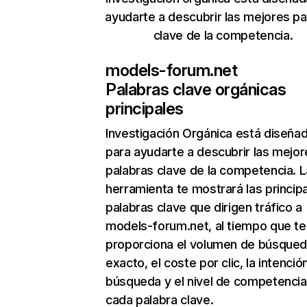
ayudarte a descubrir las mejores pa
clave de la competencia.
models-forum.net
Palabras clave orgánicas
principales
Investigación Orgánica
está diseña
para ayudarte a descubrir las mejor
palabras clave de la competencia. L
herramienta te mostrará las princip
palabras clave que dirigen tráfico a
models-forum.net, al tiempo que te
proporciona el volumen de búsque
exacto, el coste por clic, la intenció
búsqueda y el nivel de competencia
cada palabra clave.