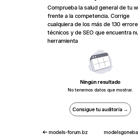
Comprueba la salud general de tu 
frente a la competencia. Corrige
cualquiera de los más de 130 error
técnicos y de SEO que encuentra n
herramienta
Ningún resultado
No tenemos datos que mostrar.
Consigue tu auditoría →
models-forum.bz
modelsgoneba