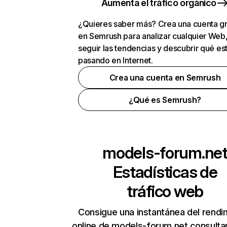
Aumenta el tráfico orgánico
¿Quieres saber más? Crea una cuenta gr
en Semrush para analizar cualquier Web
seguir las tendencias y descubrir qué es
pasando en Internet.
Crea una cuenta en Semrush
¿Qué es Semrush?
models-forum.ne
Estadísticas de
tráfico web
Consigue una instantánea del rendi
online de models-forum.net consulta