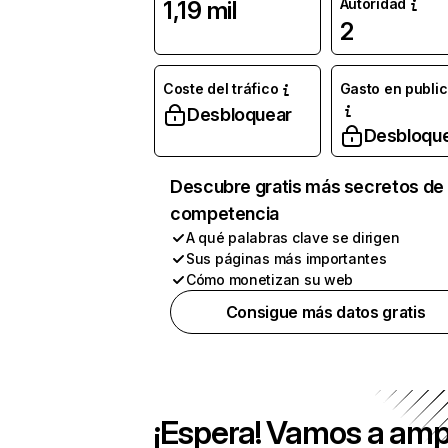
Autoridad
1,19 mil
2
Coste del tráfico
Gasto en publi
Desbloquear
Desbloqu
Descubre gratis más secretos de 
competencia
A qué palabras clave se dirigen
Sus páginas más importantes
Cómo monetizan su web
Consigue más datos gratis
¡Espera! Vamos a amp