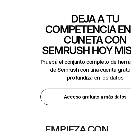
DEJA A TU
COMPETENCIA EN
CUNETA CON
SEMRUSH HOY MI
Prueba el conjunto completo de herr
de Semrush con una cuenta gratui
profundiza en los datos
Acceso gratuito a más datos
EMPIEZA CON