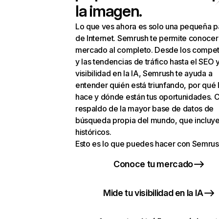
la imagen.
Lo que ves ahora es solo una pequeña p
de Internet. Semrush te permite conocer
mercado al completo. Desde los compet
y las tendencias de tráfico hasta el SEO y
visibilidad en la IA, Semrush te ayuda a
entender quién está triunfando, por qué 
hace y dónde están tus oportunidades. C
respaldo de la mayor base de datos de
búsqueda propia del mundo, que incluye
históricos.
Esto es lo que puedes hacer con Semrus
Conoce tu mercado
Mide tu visibilidad en la IA