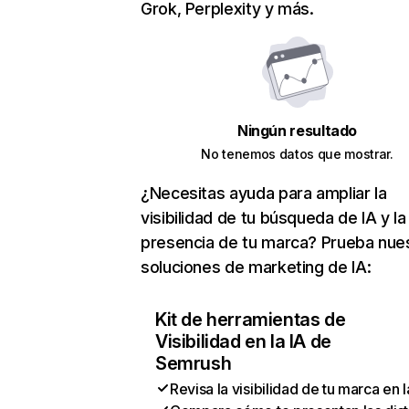
Grok, Perplexity y más.
Ningún resultado
No tenemos datos que mostrar.
¿Necesitas ayuda para ampliar la
visibilidad de tu búsqueda de IA y la
presencia de tu marca? Prueba nue
soluciones de marketing de IA:
Kit de herramientas de
Visibilidad en la IA de
Semrush
Revisa la visibilidad de tu marca en l