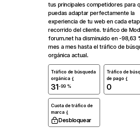
tus principales competidores para 
puedas adaptar perfectamente la
experiencia de tu web en cada etap
recorrido del cliente. tráfico de Mo
forum.net ha disminuido en -98,63
mes a mes hasta el tráfico de bús
orgánica actual.
Tráfico de búsqueda
Tráfico de bús
orgánica
de pago
31
0
-99 %
Cuota de tráfico de
marca
Desbloquear