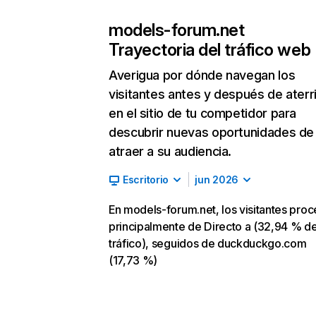
models-forum.net
Trayectoria del tráfico web
Averigua por dónde navegan los
visitantes antes y después de aterr
en el sitio de tu competidor para
descubrir nuevas oportunidades de
atraer a su audiencia.
Escritorio
jun 2026
En models-forum.net, los visitantes pro
principalmente de Directo a (32,94 % d
tráfico), seguidos de duckduckgo.com
(17,73 %)