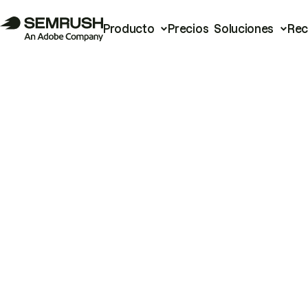
Producto
Precios
Soluciones
Rec