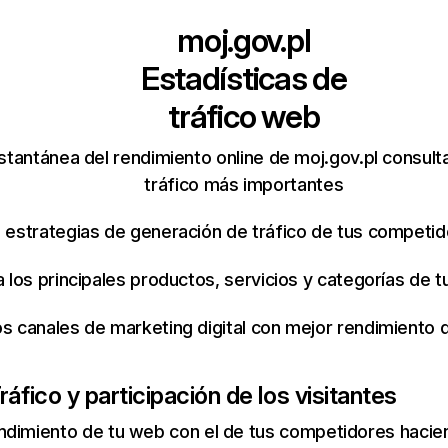
moj.gov.pl
Estadísticas de
tráfico web
stantánea del rendimiento online de moj.gov.pl consul
tráfico más importantes
s estrategias de generación de tráfico de tus competi
ca los principales productos, servicios y categorías de
os canales de marketing digital con mejor rendimiento
ráfico y participación de los visitantes
ndimiento de tu web con el de tus competidores hacie