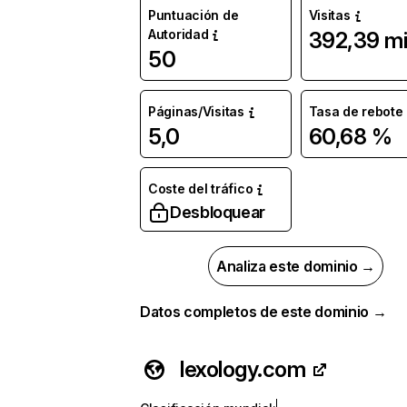
Puntuación de
Visitas
Autoridad
392,39 mi
50
Páginas/Visitas
Tasa de rebote
5,0
60,68 %
Coste del tráfico
Desbloquear
Analiza este dominio →
Datos completos de este dominio →
lexology.com