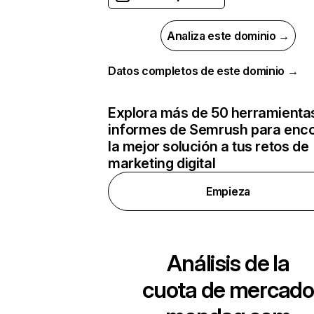
Analiza este dominio →
Datos completos de este dominio →
Explora más de 50 herramienta
informes de Semrush para enco
la mejor solución a tus retos de
marketing digital
Empieza
Análisis de la
cuota de mercado