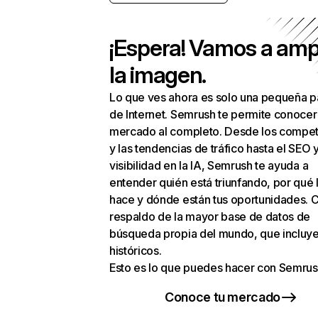
¡Espera! Vamos a amp
la imagen.
Lo que ves ahora es solo una pequeña p
de Internet. Semrush te permite conocer
mercado al completo. Desde los compet
y las tendencias de tráfico hasta el SEO y
visibilidad en la IA, Semrush te ayuda a
entender quién está triunfando, por qué 
hace y dónde están tus oportunidades. C
respaldo de la mayor base de datos de
búsqueda propia del mundo, que incluye
históricos.
Esto es lo que puedes hacer con Semrus
Conoce tu mercado