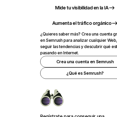
Mide tu visibilidad en la IA
Aumenta el tráfico orgánico
¿Quieres saber más? Crea una cuenta gr
en Semrush para analizar cualquier Web
seguir las tendencias y descubrir qué es
pasando en Internet.
Crea una cuenta en Semrush
¿Qué es Semrush?
Regístrate para conseguir una