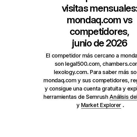
visitas mensuales
mondaq.com
vs
competidores,
junio de 2026
El competidor más cercano a mond
son legal500.com, chambers.co
lexology.com. Para saber más s
mondaq.com y sus competidores, reg
y consigue una cuenta gratuita y expl
herramientas de Semrush
Análisis de
y
Market Explorer
.