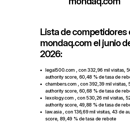
mondaq.com
Lista de competidores
mondaq.com
el junio d
2026:
legal500.com , con 332,96 mil visitas, 
authority score, 60,48 % de tasa de reb
chambers.com , con 392,39 mil visitas, 
authority score, 60,68 % de tasa de reb
lexology.com , con 530,26 mil visitas, 5
authority score, 49,88 % de tasa de reb
law.asia , con 136,69 mil visitas, 43 de au
score, 89,49 % de tasa de rebote