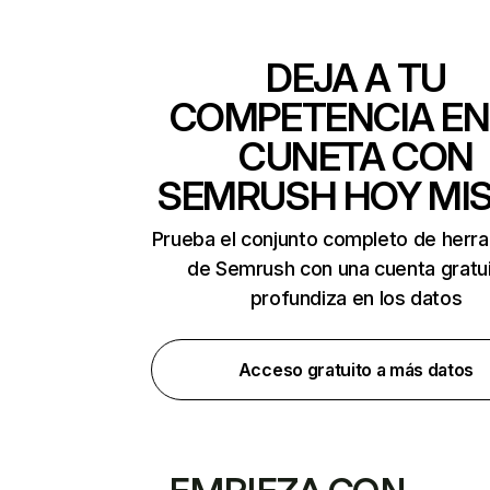
DEJA A TU
COMPETENCIA EN
CUNETA CON
SEMRUSH HOY MI
Prueba el conjunto completo de herr
de Semrush con una cuenta gratui
profundiza en los datos
Acceso gratuito a más datos