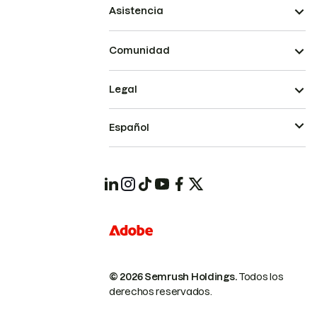
Asistencia
Comunidad
Legal
Español
© 2026 Semrush Holdings.
Todos los
derechos reservados.