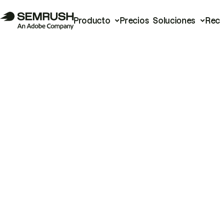
Producto
Precios
Soluciones
Rec