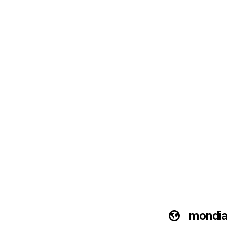
mondia