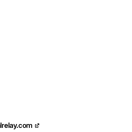
lrelay.com