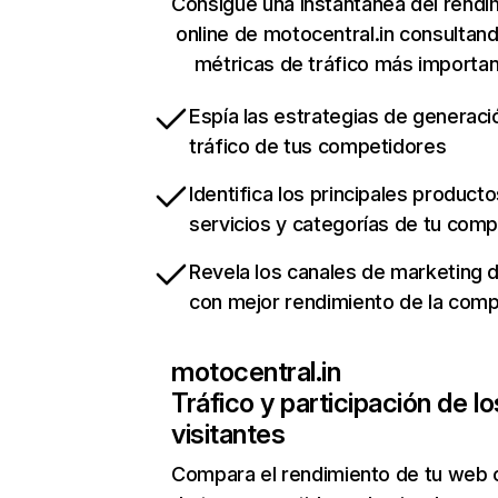
Consigue una instantánea del rendi
online de motocentral.in consultan
métricas de tráfico más importa
Espía las estrategias de generaci
tráfico de tus competidores
Identifica los principales producto
servicios y categorías de tu com
Revela los canales de marketing di
con mejor rendimiento de la com
motocentral.in
Tráfico y participación de lo
visitantes
Compara el rendimiento de tu web 