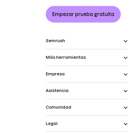
Empezar prueba gratuita
Semrush
Más herramientas
Empresa
Asistencia
Comunidad
Legal