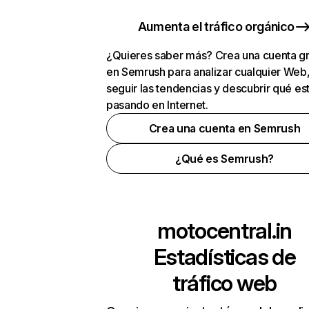
Aumenta el tráfico orgánico
¿Quieres saber más? Crea una cuenta gr
en Semrush para analizar cualquier Web
seguir las tendencias y descubrir qué es
pasando en Internet.
Crea una cuenta en Semrush
¿Qué es Semrush?
motocentral.in
Estadísticas de
tráfico web