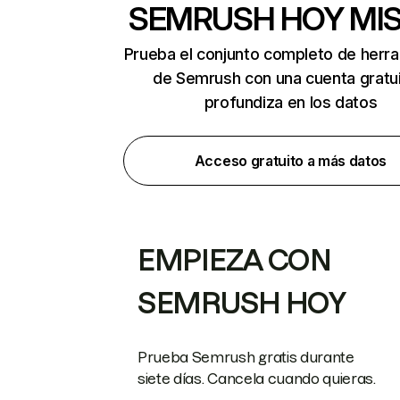
SEMRUSH HOY MI
Prueba el conjunto completo de herr
de Semrush con una cuenta gratui
profundiza en los datos
Acceso gratuito a más datos
EMPIEZA CON
SEMRUSH HOY
Prueba Semrush gratis durante
siete días. Cancela cuando quieras.