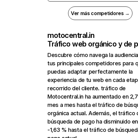
Ver más competidores →
motocentral.in
Tráfico web orgánico y de 
Descubre cómo navega la audienci
tus principales competidores para 
puedas adaptar perfectamente la
experiencia de tu web en cada etap
recorrido del cliente. tráfico de
Motocentral.in ha aumentado en 2,
mes a mes hasta el tráfico de bús
orgánica actual. Además, el tráfico 
búsqueda de pago ha disminuido e
-1,63 % hasta el tráfico de búsque