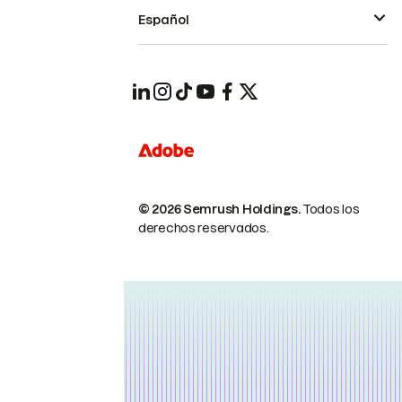
Español
© 2026 Semrush Holdings.
Todos los
derechos reservados.