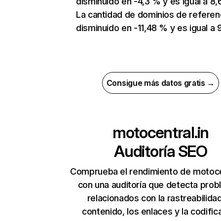
disminuido en -4,3 % y es igual a 8,6
La cantidad de dominios de referen
disminuido en -11,48 % y es igual a 
Consigue más datos gratis →
motocentral.in
Auditoría SEO
Comprueba el rendimiento de motocen
con una auditoría que detecta pro
relacionados con la rastreabilidad
contenido, los enlaces y la codific