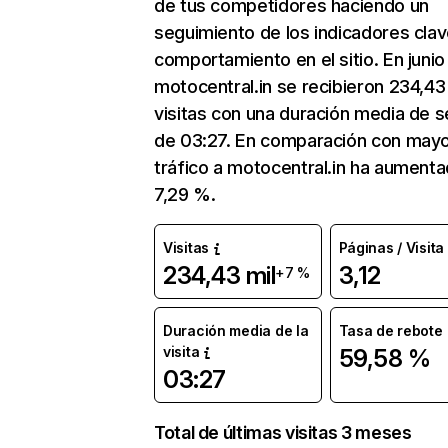
de tus competidores haciendo un
seguimiento de los indicadores clav
comportamiento en el sitio. En junio
motocentral.in se recibieron 234,43
visitas con una duración media de s
de 03:27. En comparación con mayo
tráfico a motocentral.in ha aument
7,29 %.
Visitas
Páginas / Visita
234,43 mil
3,12
+7 %
Duración media de la
Tasa de rebote
visita
59,58 %
03:27
Total de últimas visitas 3 meses