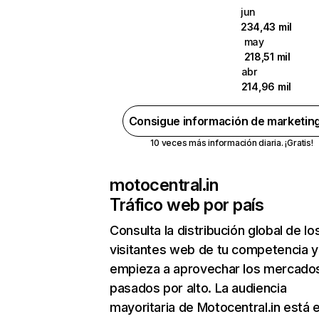
jun
234,43 mil
may
218,51 mil
abr
214,96 mil
Consigue información de marketin
10 veces más información diaria. ¡Gratis!
motocentral.in
Tráfico web por país
Consulta la distribución global de lo
visitantes web de tu competencia y
empieza a aprovechar los mercado
pasados por alto. La audiencia
mayoritaria de Motocentral.in está 