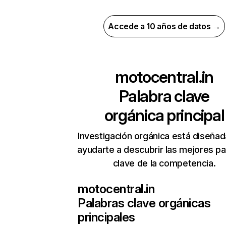
Accede a 10 años de datos →
motocentral.in
Palabra clave
orgánica principal
Investigación orgánica está diseñad
ayudarte a descubrir las mejores pa
clave de la competencia.
motocentral.in
Palabras clave orgánicas
principales