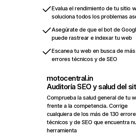
Evalua el rendimiento de tu sitio 
soluciona todos los problemas a
Asegúrate de que el bot de Goog
puede rastrear e indexar tu web
Escanea tu web en busca de más
errores técnicos y de SEO
motocentral.in
Auditoría SEO y salud del sit
Comprueba la salud general de tu 
frente a la competencia. Corrige
cualquiera de los más de 130 error
técnicos y de SEO que encuentra n
herramienta