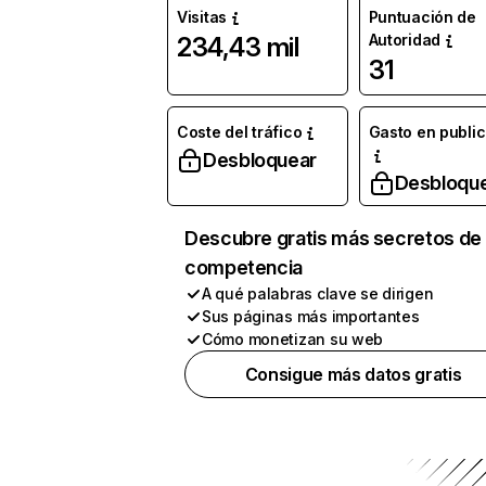
Visitas
Puntuación de
Autoridad
234,43 mil
31
Coste del tráfico
Gasto en publi
Desbloquear
Desbloqu
Descubre gratis más secretos de 
competencia
A qué palabras clave se dirigen
Sus páginas más importantes
Cómo monetizan su web
Consigue más datos gratis