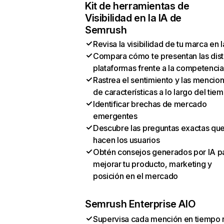
Kit de herramientas de
Visibilidad en la IA de
Semrush
Revisa la visibilidad de tu marca en l
Compara cómo te presentan las dist
plataformas frente a la competencia
Rastrea el sentimiento y las mencio
de características a lo largo del tie
Identificar brechas de mercado
emergentes
Descubre las preguntas exactas qu
hacen los usuarios
Obtén consejos generados por IA p
mejorar tu producto, marketing y
posición en el mercado
Semrush Enterprise AIO
Supervisa cada mención en tiempo 