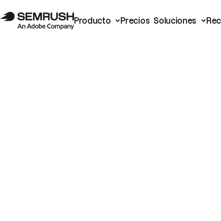
Producto
Precios
Soluciones
Rec